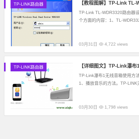
【教程图解】TP-Link TL
TP-LINK路由器
TP-Link TL-WDR3320
个方面的内容：1、TL-WDR332
03月31日
4,722 views
【详细图文】TP-Link瀑布
TP-LINK路由器
TP-Link瀑布1无线音箱使用方法
1、播放音乐的方法。TP-LIN
03月30日
1,798 views