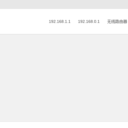
192.168.1.1
192.168.0.1
无线路由器