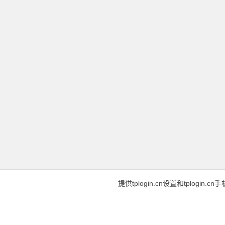
提供tplogin.cn设置和tplogin.c