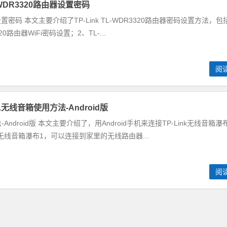
-WDR3320路由器设置密码
路由器设置密码 本文主要介绍了TP-Link TL-WDR3320路由器密码设置方法，包
0路由器WiFi密码设置；2、TL-...
阅
1无线音箱使用方法-Android版
-Android版 本文主要介绍了，用Android手机来连接TP-Link无线音箱瀑
K无线音箱瀑布1，可以连接到家里的无线路由器...
阅