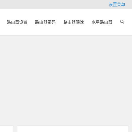
设置菜单
路由器设置
路由器密码
路由器限速
水星路由器