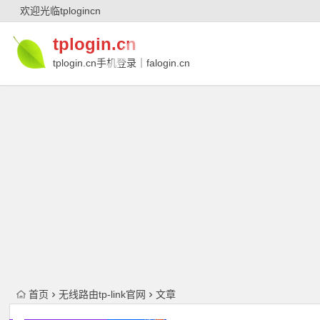
欢迎光临tplogincn
tplogin.cn
tplogin.cn手机登录｜falogin.cn
｜falogin.cn手机登录｜melogin.cn｜
melogin.cn手机登录
首页
无线路由tp-link官网
文章