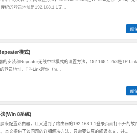
登录地址是192.168.1.1无...
阅
Repeater模式)
由器的安装和Repeater无线中继模式的设置方法，192.168.1.253是TP-Lin
登录地址，TP-Link迷你（m...
阅
法(Win 8系统)
的电脑来配置路由器，且又遇到了路由器的192.168.1.1登录页面打不开的故
，本文提供了该问题的详细解决方法，只需要认真的阅读本文，并...