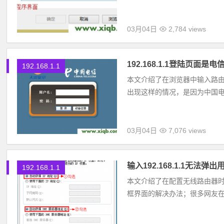
03月04日
2,784 views
192.168.1.1登陆页面
192.168.1.1
本文介绍了在浏览器中输入路由器
出现这样的情况，是因为中国电信得
03月04日
7,076 views
输入192.168.1.1无法
192.168.1.1
本文介绍了在配置无线路由器时，
框界面的解决办法；很多网友在配置