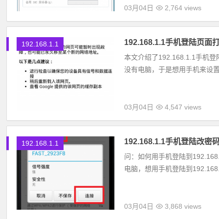
03月04日
2,764 views
192.168.1.1手机登陆
192.168.1.1
本文介绍了192.168.1.
没有电脑，于是想用手机来设置路由
03月04日
4,547 views
192.168.1.1手机登陆改密
192.168.1.1
问：如何用手机登陆到192.16
电脑，想用手机登陆到192.16
03月04日
3,868 views