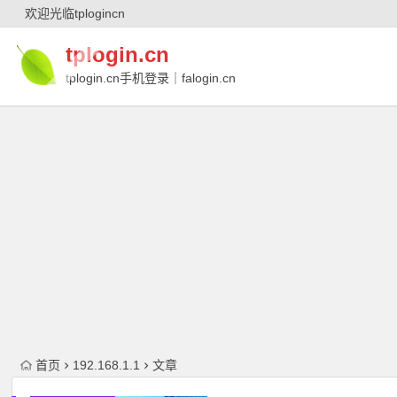
欢迎光临tplogincn
tplogin.cn
tplogin.cn手机登录｜falogin.cn
｜falogin.cn手机登录｜melogin.cn｜
melogin.cn手机登录
首页
192.168.1.1
文章