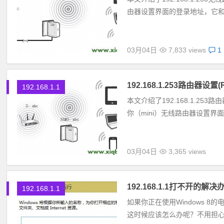
由器设置界面的登录地址，它和传统的
03月04日
7,833 views
1
192.168.1.253路由器设置(
192.168.1.1
本文介绍了192.168.1.253路
你（mini）无线路由器设置界面的
03月04日
3,365 views
192.168.1.1打不开的解决办
192.168.1.1
如果你正在使用Windows 8
这时候应该怎么办呢？不用担心