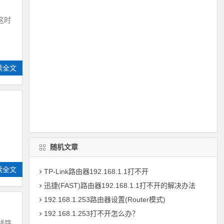
这时
读全文
随机文章
读全文
TP-Link路由器192.168.1.1打不开
迅捷(FAST)路由器192.168.1.1打不开的解决办法
192.168.1.253路由器设置(Router模式)
192.168.1.253打不开怎么办？
无线路