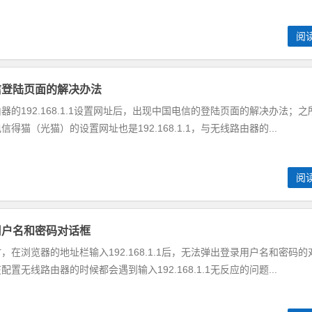
阅
是电信登陆页面的解决办法
的192.168.1.1设置网址后，出现中国电信的登陆页面的解决办法；之
猫（光猫）的设置网址也是192.168.1.1，与无线路由器的...
阅
弹出用户名和密码对话框
在浏览器的地址栏输入192.168.1.1后，无法弹出登录用户名和密码的
无线路由器的时候都会遇到输入192.168.1.1无反应的问题...