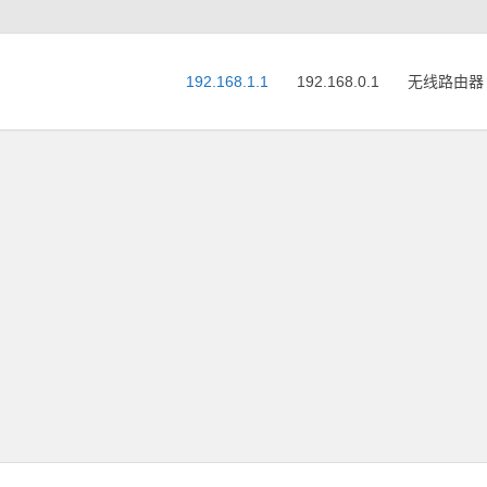
192.168.1.1
192.168.0.1
无线路由器