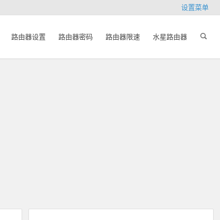
设置菜单
路由器设置
路由器密码
路由器限速
水星路由器