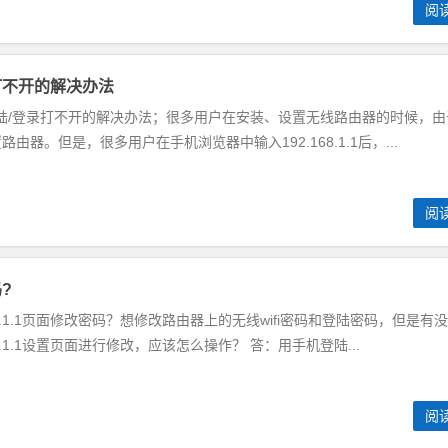
阅
页面打不开的解决办法
1手机登陆/登录打不开的解决办法；很多用户在安装、设置无线路由器的时候，
器。但是，很多用户在手机浏览器中输入192.168.1.1后，...
阅
码?
8.1.1页面修改密码？想修改路由器上的无线wifi密码和登陆密码，但是有
8.1.1设置页面进行修改，应该怎么操作？ 答：用手机登陆...
阅