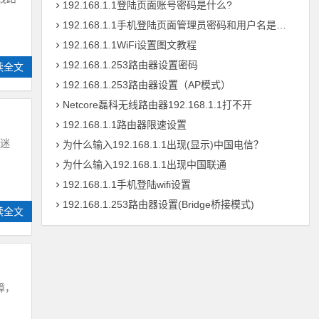
192.168.1.1登陆页面账号密码是什么?
192.168.1.1手机登陆页面管理员密码和用户名是多少?
192.168.1.1WiFi设置图文教程
192.168.1.253路由器设置密码
读全文
192.168.1.253路由器设置（AP模式）
Netcore磊科无线路由器192.168.1.1打不开
192.168.1.1路由器限速设置
k迷
为什么输入192.168.1.1出现(显示)中国电信？
为什么输入192.168.1.1出现中国联通
192.168.1.1手机登陆wifi设置
192.168.1.253路由器设置(Bridge桥接模式)
读全文
障，