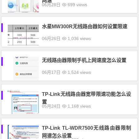
网速
06月28日
699 views
水星MW300R无线路由器如何设置限速
06月26日
1,036 views
无线路由器限制手机上网速度怎么设置
06月17日
1,524 views
TP-Link无线路由器宽带限速功能怎么设
置
05月24日
1,168 views
TP-Link TL-WDR7500无线路由器限制
网速怎么设置