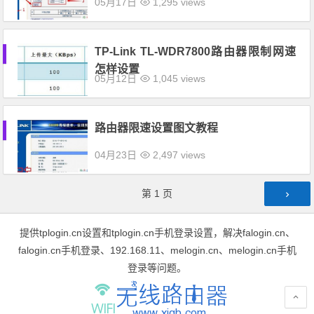
05月17日
1,295 views
TP-Link TL-WDR7800路由器限制网速
怎样设置
05月12日
1,045 views
路由器限速设置图文教程
04月23日
2,497 views
文章导航
第
1
页
提供tplogin.cn设置和tplogin.cn手机登录设置，解决falogin.cn、
falogin.cn手机登录、192.168.11、melogin.cn、melogin.cn手机
登录等问题。