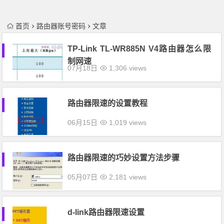
首页
路由器账号密码
文章
TP-Link TL-WR885N V4路由器怎么限
制网速
07月18日
1,306 views
路由器限速的设置教程
06月15日
1,019 views
路由器限速的巧妙设置方法步骤
05月07日
2,181 views
d-link路由器限速设置