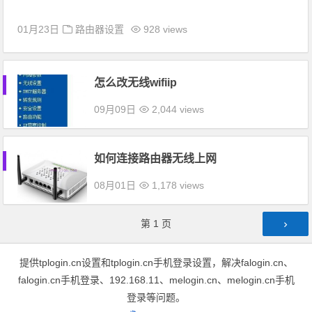
01月23日
路由器设置
928 views
怎么改无线wifiip
09月09日
2,044 views
如何连接路由器无线上网
08月01日
1,178 views
文章导航
第
1
页
提供tplogin.cn设置和tplogin.cn手机登录设置，解决falogin.cn、
falogin.cn手机登录、192.168.11、melogin.cn、melogin.cn手机
登录等问题。