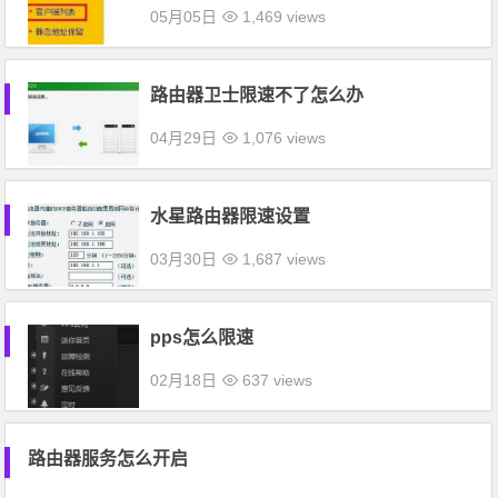
05月05日
1,469 views
路由器卫士限速不了怎么办
04月29日
1,076 views
水星路由器限速设置
03月30日
1,687 views
pps怎么限速
02月18日
637 views
路由器服务怎么开启