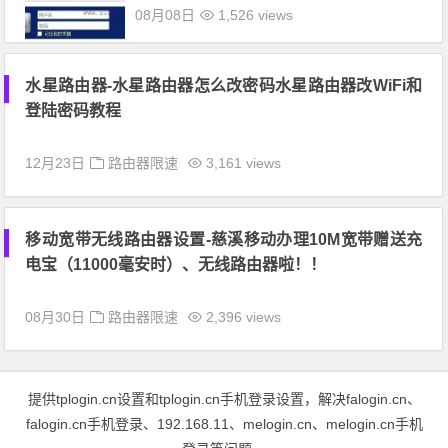
08月08日
1,526 views
水星路由器-水星路由器怎么改密码水星路由器改WiFi和
登陆密码教程
12月23日
路由器限速
3,161 views
移动宽带无线路由器设置-慈溪移动办理10M宽带赠送充
电宝（11000毫安时）、无线路由器啦！！
08月30日
路由器限速
2,396 views
提供tplogin.cn设置和tplogin.cn手机登录设置，解决falogin.cn、
falogin.cn手机登录、192.168.11、melogin.cn、melogin.cn手机