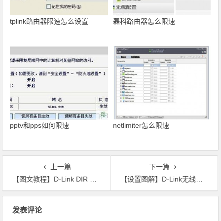
tplink路由器限速怎么设置
磊科路由器怎么限速
pptv和pps如何限速
netlimiter怎么限速
上一篇
下一篇
【图文教程】D-Link DIR 619无线路由器设置
【设置图解】D-Link无线路由器固件升级
文章导航
发表评论