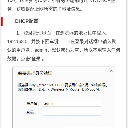
100，这也就可以保证所有的终端都可以通过DHCP服
务，获取搭配上网所需的IP地址信息。
DHCP配置
1、登录管理界面：在浏览器的地址栏中输入：
192.168.0.1并按下回车键——>在登录对话框中输入默
认的用户名：admin，默认密码为空，所以不用输入任何
数据，点击“登录”。