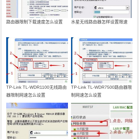
路由器限制下载速度怎么设置
水星无线路由器怎样设置限速
TP-Link TL-WDR1100无线路由
TP-Link TL-WDR7500路由器限
器限制网速怎么设置
制网速怎么设置