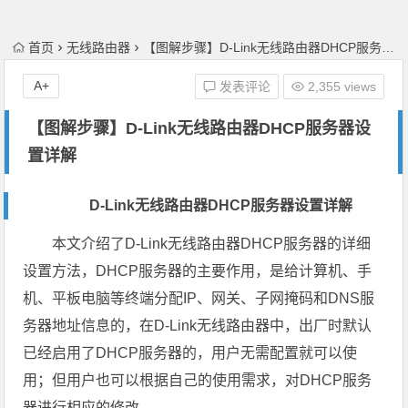
首页
无线路由器
【图解步骤】D-Link无线路由器DHCP服务器设置详解
A+
发表评论
2,355 views
【图解步骤】D-Link无线路由器DHCP服务器设
置详解
D-Link无线路由器DHCP服务器设置详解
本文介绍了D-Link无线路由器DHCP服务器的详细
设置方法，DHCP服务器的主要作用，是给计算机、手
机、平板电脑等终端分配IP、网关、子网掩码和DNS服
务器地址信息的，在D-Link无线路由器中，出厂时默认
已经启用了DHCP服务器的，用户无需配置就可以使
用；但用户也可以根据自己的使用需求，对DHCP服务
器进行相应的修改。