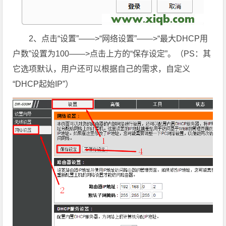
2、点击“设置”——>“网络设置”——>“最大DHCP用
户数”设置为100——>点击上方的“保存设定”。（PS：其
它选项默认，用户还可以根据自己的需求，自定义
“DHCP起始IP”）