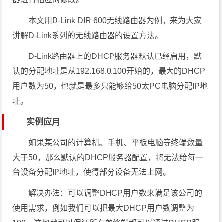
本文用D-Link DIR 600无线路由器为例，来为大家
讲解D-Link系列的无线路由器的设置方法。
D-Link路由器上的DHCP服务器默认已经启用，默
认的分配地址是从192.168.0.100开始的，最大的DHCP
用户数为50，也就是最多只能够给50太PC电脑分配IP地
址。
实例应用
如果某公司的计算机、手机、平板电脑等终端数量
大于50，那么默认的DHCP服务器配置，将无法给每一
台设备分配IP地址，使得部分设备无法上网。
解决办法：可以调整DHCP用户数来满足该公司的
使用需求，例如我们可以把最大DHCP用户数调整为