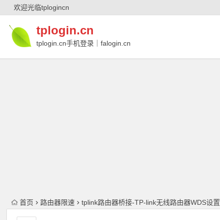
欢迎光临tplogincn
tplogin.cn
tplogin.cn手机登录｜falogin.cn
｜falogin.cn手机登录｜melogin.cn｜
melogin.cn手机登录
首页
路由器限速
tplink路由器桥接-TP-link无线路由器WD