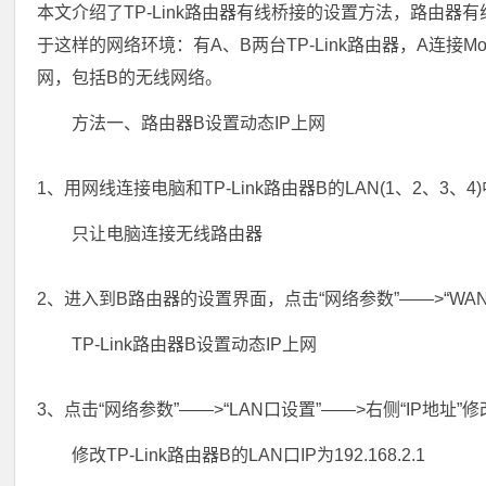
本文介绍了TP-Link路由器有线桥接的设置方法，路由器
于这样的网络环境：有A、B两台TP-Link路由器，A连接
网，包括B的无线网络。
方法一、路由器B设置动态IP上网
1、用网线连接电脑和TP-Link路由器B的LAN(1、2、
只让电脑连接无线路由器
2、进入到B路由器的设置界面，点击“网络参数”——>“WAN
TP-Link路由器B设置动态IP上网
3、点击“网络参数”——>“LAN口设置”——>右侧“IP地址”修
修改TP-Link路由器B的LAN口IP为192.168.2.1