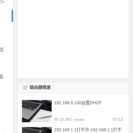
点
品
路由器限速
192.168.0.100设置DHCP
10,881 views
07/13
192.168.1.1打不开-192.168.1.1打不