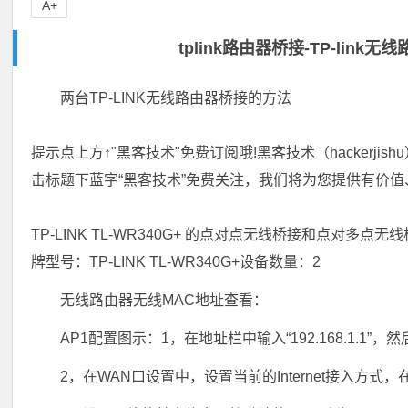
A+
tplink路由器桥接-TP-li
两台TP-LINK无线路由器桥接的方法
提示点上方↑"黑客技术"免费订阅哦!黑客技术（hacker
击标题下蓝字“黑客技术”免费关注，我们将为您提供有价
TP-LINK TL-WR340G+ 的点对点无线桥接和点
牌型号：TP-LINK TL-WR340G+设备数量：2
无线路由器无线MAC地址查看：
AP1配置图示：1，在地址栏中输入“192.168.1.1”
2，在WAN口设置中，设置当前的Internet接入方式，