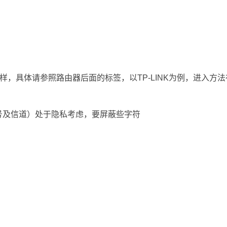
样，具体请参照路由器后面的标签，以TP-LINK为例，进入方法
D号及信道）处于隐私考虑，要屏蔽些字符