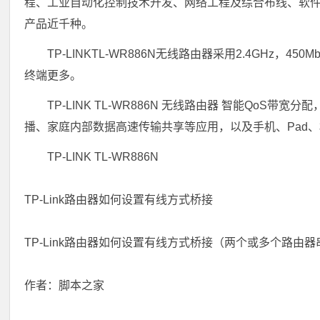
程、工业自动化控制技术开发、网络工程及综合布线、软件
产品近千种。
TP-LINKTL-WR886N无线路由器采用2.4GHz
终端更多。
TP-LINK TL-WR886N 无线路由器 智能Qo
播、家庭内部数据高速传输共享等应用，以及手机、Pad
TP-LINK TL-WR886N
TP-Link路由器如何设置有线方式桥接
TP-Link路由器如何设置有线方式桥接（两个或多个路由
作者：脚本之家