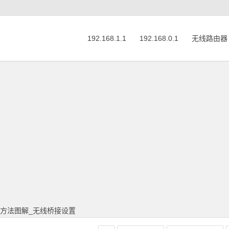
192.168.1.1
192.168.0.1
无线路由器
S设置方法图解_无线桥接设置