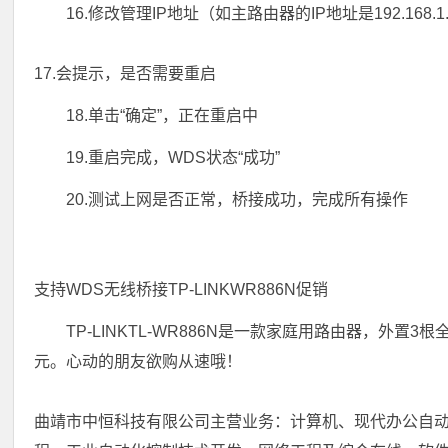
16.修改管理IP地址（如主路由器的IP地址是192.168.1
17.会提示，是否需要重启
18.单击“确定”，正在重启中
19.重启完成，WDS状态“成功”
20.测试上网是否正常，桥接成功，完成所有操作
支持WDS无线桥接TP-LINKWR886N促销
TP-LINKTL-WR886N是一款家庭用路由器，外
元。心动的朋友欲购从速哦！
曲靖市中恒科技有限公司主营业务：计算机、现代办公自