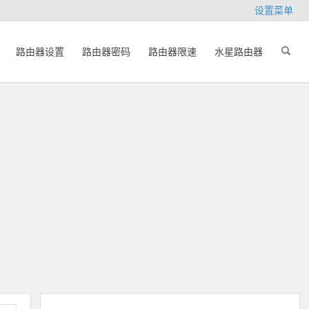
设置菜单
路由器设置
路由器密码
路由器限速
水星路由器