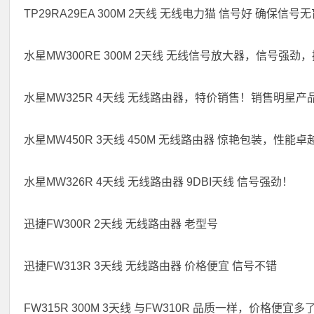
TP29RA29EA 300M 2天线 无线电力猫 信号好 确保信号
水星MW300RE 300M 2天线 无线信号放大器，信号
水星MW325R 4天线 无线路由器，特价销售！销售明星产
水星MW450R 3天线 450M 无线路由器 惊艳包装，
水星MW326R 4天线 无线路由器 9DBI天线 信号强劲！
迅捷FW300R 2天线 无线路由器 老型号
迅捷FW313R 3天线 无线路由器 价格便宜 信号不错
FW315R 300M 3天线 与FW310R 品质一样，价格便宜多