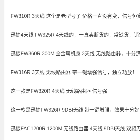
FW310R 3天线 这个是老型号了 价格一直没有变，信号
迅捷4天线 FW325R 4天线的，一直卖断货的，常缺货
迅捷FW360R 300M 全金属机身 3天线 无线路由器，十分
FW316R 3天线 无线路由器 带一键增强信号，独立功放！
这一款是FW320R 4天线 无线路由器 信号强
这一款是迅捷FW326R 9DBI天线 带一键增强，效果
迅捷FAC1200R 1200M 无线路由器 4天线 9DBI天线 双