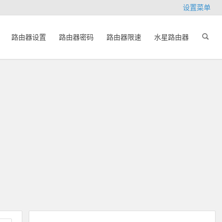
设置菜单
路由器设置
路由器密码
路由器限速
水星路由器