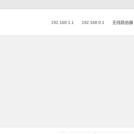
192.168.1.1
192.168.0.1
无线路由器