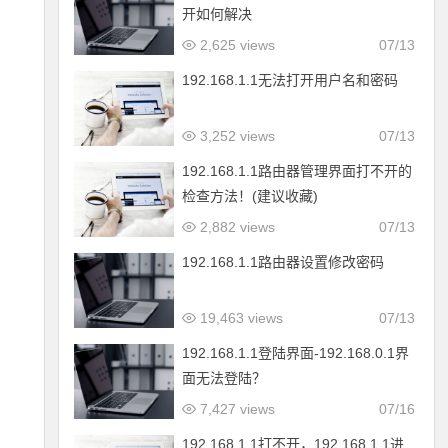
开如何解决
2,625 views
07/13
192.168.1.1无法打开用户名和密码
3,252 views
07/13
192.168.1.1路由器管理界面打不开的
检查方法！(建议收藏)
2,882 views
07/13
192.168.1.1路由器设置修改密码
19,463 views
07/13
192.168.1.1登陆界面-192.168.0.1界
面无法登陆？
7,427 views
07/16
192.168.1.1打不开，192.168.1.1进