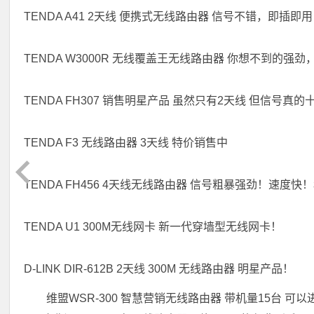
TENDA A41 2天线 便携式无线路由器 信号不错，即插即
TENDA W3000R 无线覆盖王无线路由器 你想不到的强
TENDA FH307 销售明星产品 虽然只有2天线 但信号
TENDA F3 无线路由器 3天线 特价销售中
TENDA FH456 4天线无线路由器 信号粗暴强劲！速度快
TENDA U1 300M无线网卡 新一代穿墙型无线网卡！
D-LINK DIR-612B 2天线 300M 无线路由器 明星产品！
维盟WSR-300 智慧营销无线路由器 带机量15台 