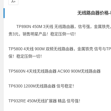
A+
无线路由器价格
TP890N 450M 3天线 无线路由器，信号强，金属
贵3元，销售明星产品！稳定压倒一切！
TP5800 4天线 900M 双频无线路由器，金属铁壳 信号与
保！稳定压倒一切！
TP5600N 4天线无线路由器 AC900 900M无线路由器
TP6300 1200M无线路由器 信号稳定！
TP932RE 450M无线扩展器 精品 信号强！