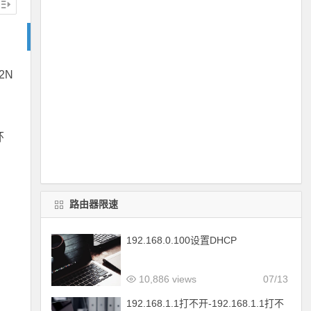
2N
环
路由器限速
192.168.0.100设置DHCP
10,886 views
07/13
192.168.1.1打不开-192.168.1.1打不