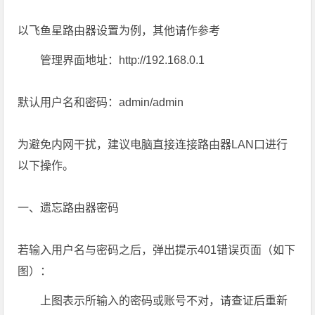
以飞鱼星路由器设置为例，其他请作参考
管理界面地址：http://192.168.0.1
默认用户名和密码：admin/admin
为避免内网干扰，建议电脑直接连接路由器LAN口进行
以下操作。
一、遗忘路由器密码
若输入用户名与密码之后，弹出提示401错误页面（如下
图）：
上图表示所输入的密码或账号不对，请查证后重新