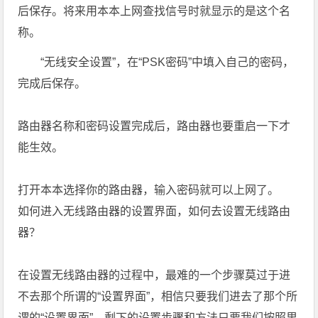
后保存。将来用本本上网查找信号时就显示的是这个名
称。
“无线安全设置”，在“PSK密码”中填入自己的密码，
完成后保存。
路由器名称和密码设置完成后，路由器也要重启一下才
能生效。
打开本本选择你的路由器，输入密码就可以上网了。
如何进入无线路由器的设置界面，如何去设置无线路由
器？
在设置无线路由器的过程中，最难的一个步骤莫过于进
不去那个所谓的“设置界面”，相信只要我们进去了那个所
谓的“设置界面”，剩下的设置步骤和方法只要我们按照里