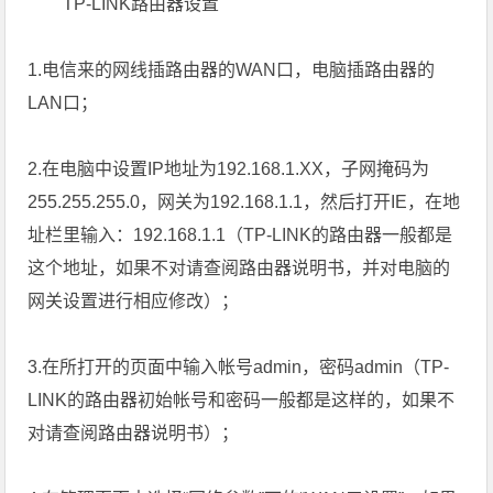
TP-LINK路由器设置
1.电信来的网线插路由器的WAN口，电脑插路由器的
LAN口；
2.在电脑中设置IP地址为192.168.1.XX，子网掩码为
255.255.255.0，网关为192.168.1.1，然后打开IE，在地
址栏里输入：192.168.1.1（TP-LINK的路由器一般都是
这个地址，如果不对请查阅路由器说明书，并对电脑的
网关设置进行相应修改）；
3.在所打开的页面中输入帐号admin，密码admin（TP-
LINK的路由器初始帐号和密码一般都是这样的，如果不
对请查阅路由器说明书）；