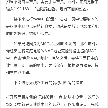
如果不能自动重启，需要手动重启，此时，在浏览器中
输入“192.168.1.1”登陆路由器，进行下面的设置。
接下来进行“WAN口设置”，在这一页中需要填入的
是家庭电脑中以前填的数据，也就是局域网中给你分配
的IP等数据，结束后保存。
如果局域网是将MAC地址和IP绑定的，那么这时，
你还需要将家庭电脑的MAC地址克隆到路由器的MAC
中。点击“克隆MAC地址”，克隆之后，会将下面框中的
数字复制到上面的框中，之后保存，根据路由器提示操
作重启路由器。
下面进行无线路由器的名称和密码的设置
打开界面最左侧的“无线设置”，点击“基本设置”，这里的
“SSID号”就是无线路由器的名称，可以随意设置，完成