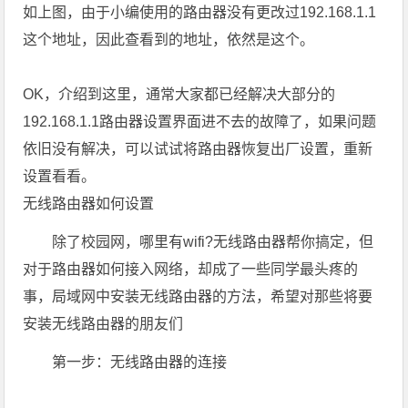
如上图，由于小编使用的路由器没有更改过192.168.1.1
这个地址，因此查看到的地址，依然是这个。
OK，介绍到这里，通常大家都已经解决大部分的
192.168.1.1路由器设置界面进不去的故障了，如果问题
依旧没有解决，可以试试将路由器恢复出厂设置，重新
设置看看。
无线路由器如何设置
除了校园网，哪里有wifi?无线路由器帮你搞定，但
对于路由器如何接入网络，却成了一些同学最头疼的
事，局域网中安装无线路由器的方法，希望对那些将要
安装无线路由器的朋友们
第一步：无线路由器的连接