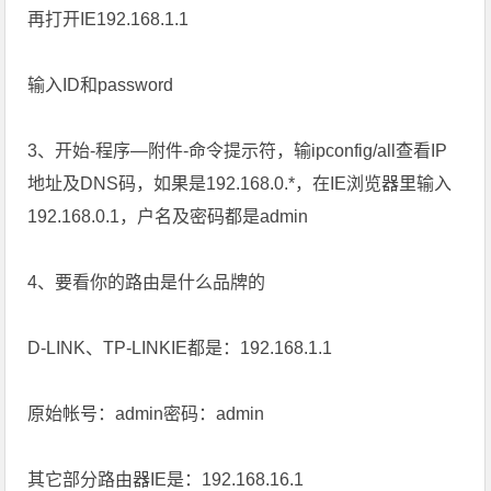
再打开IE192.168.1.1
输入ID和password
3、开始-程序—附件-命令提示符，输ipconfig/all查看IP
地址及DNS码，如果是192.168.0.*，在IE浏览器里输入
192.168.0.1，户名及密码都是admin
4、要看你的路由是什么品牌的
D-LINK、TP-LINKIE都是：192.168.1.1
原始帐号：admin密码：admin
其它部分路由器IE是：192.168.16.1