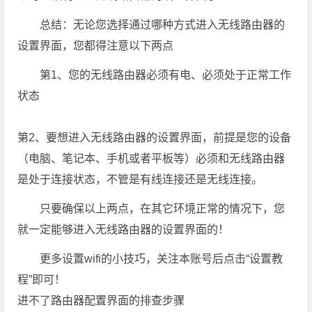
总结：无论您选择通过哪种方式进入无线路由器的
设置界面，您都得注意以下两点
第1、您的无线路由器必须有电、必须处于正常工作
状态
第2、要想进入无线路由器的设置界面，前提是您的设备
（电脑、笔记本、手机或者平板等）必须和无线路由器
是处于连接状态，不管是有线连接还是无线连接。
只要确保以上两点，在其它环境正常的情况下，您
就一定能够进入无线路由器的设置界面的！
更多设置wifi的小技巧，关注本账号后点击“设置教
程”即可！
进不了路由器配置界面的排查步骤