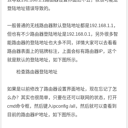
登陆地址错误导致的。
一般普通的无线路由器默认登陆地址都是192.168.1.1，
但也有不少路由器登陆地址是192.168.0.1，另外很多智
能路由器的登陆地址也大多不同，详情大家可以去看看
路由器表面上的铭牌标注，上面会标有路由器IP，这个
就是默认的登陆地址，如下图所示。
检查路由器登陆地址
如果是以前修改了路由器设置界面地址，现在忘记了怎
么办？其实也很简单，只要在还可以联网的状态，打开
cmd命令框，然后键入ipconfig /all，然后就可以查看到
目前的路由器IP地址，如下图所示。