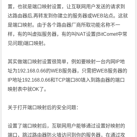
置，也就是端口映射设置，让互联网用户发送的请求到
达路由器后,再转发到你建立的服务器或WEB站点。这就
是端口映射。由于各个路由器厂商所取功能名称不一
样，有的叫虚拟服务器，有的叫NAT设置(BitComet中常
见问题)端口映射。
其实做端口映射设置很简单，例如要映射一台内网IP地
址为192.168.0.66的WEB服务器，只需把WEB服务器的
IP地址192.168.0.66和TCP端口80填入到路由器的端口
映射表中就OK了。
关于打开端口映射后的安全问题：
设置了端口映射后，互联网用户能够通过设置好映射的
端口，跳过路由器防火墙访问到你的服务器，在通过攻