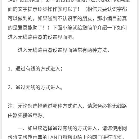
面的文字提示逐步操作就可以了！（相信只要认识字都
可以做到的，如果碰到不认识字的朋友，那小编目前真
的是爱莫能助了！）下面小编就给您简单介绍一下如何
进入无线路由器的设置界面吧。
进入无线路由器设置界面通常有两种方法，
1、通过有线的方式进入；
2、通过无线的方式进入。
注：无论您选择通过哪种方式进入，请您务必将无线路
由器先接通电源。
一、如果您选择通过有线的方式进入，请您使用网
线将无线路由器的LAN口和您电脑上的网口进行连接，