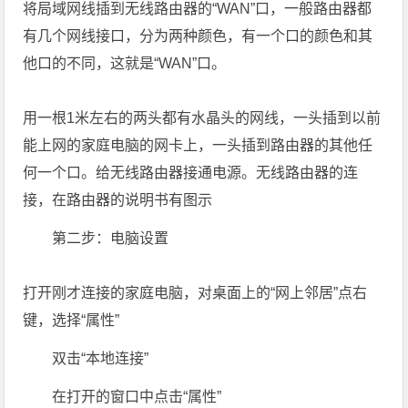
将局域网线插到无线路由器的“WAN”口，一般路由器都
有几个网线接口，分为两种颜色，有一个口的颜色和其
他口的不同，这就是“WAN”口。
用一根1米左右的两头都有水晶头的网线，一头插到以前
能上网的家庭电脑的网卡上，一头插到路由器的其他任
何一个口。给无线路由器接通电源。无线路由器的连
接，在路由器的说明书有图示
第二步：电脑设置
打开刚才连接的家庭电脑，对桌面上的“网上邻居”点右
键，选择“属性”
双击“本地连接”
在打开的窗口中点击“属性”