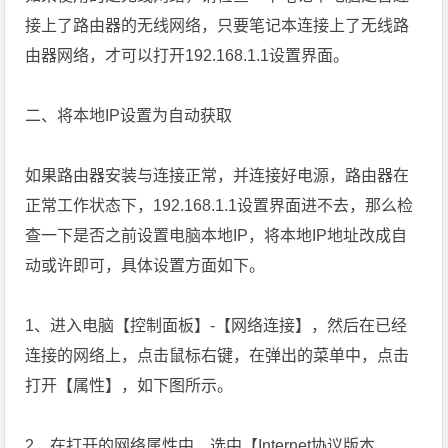
接上了路由器的无线网络，只要笔记本连接上了无线路
由器网络，才可以打开192.168.1.1设置界面。
二、将本地IP设置为自动获取
如果路由器安装与连接正常，并连接好电源，路由器在
正常工作状态下，192.168.1.1设置界面进不去，那么检
查一下是否之前设置电脑本地IP，将本地IP地址改成自
动或许即可，具体设置方面如下。
1、进入电脑【控制面板】-【网络连接】，然后在已经
连接的网络上，点击鼠标右键，在弹出的菜单中，点击
打开【属性】，如下图所示。
2、在打开的网络属性中，选中【Internet协议版本