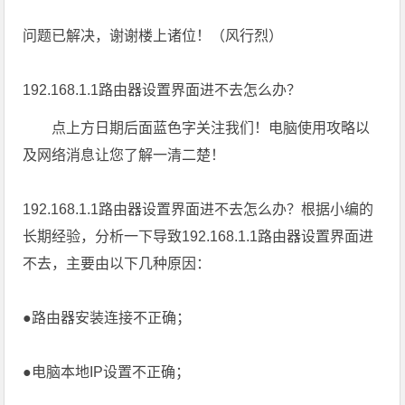
问题已解决，谢谢楼上诸位！（风行烈）
192.168.1.1路由器设置界面进不去怎么办？
点上方日期后面蓝色字关注我们！电脑使用攻略以
及网络消息让您了解一清二楚！
192.168.1.1路由器设置界面进不去怎么办？根据小编的
长期经验，分析一下导致192.168.1.1路由器设置界面进
不去，主要由以下几种原因：
●路由器安装连接不正确；
●电脑本地IP设置不正确；