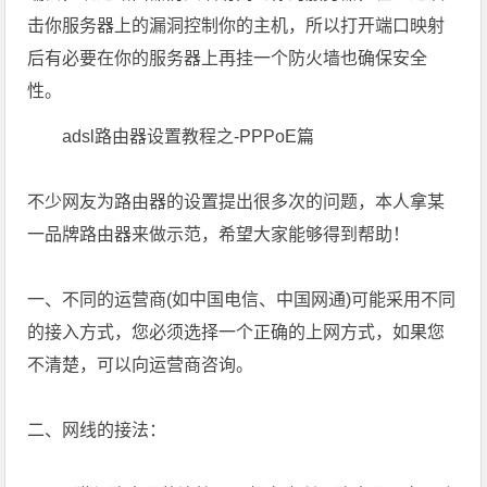
击你服务器上的漏洞控制你的主机，所以打开端口映射
后有必要在你的服务器上再挂一个防火墙也确保安全
性。
adsl路由器设置教程之-PPPoE篇
不少网友为路由器的设置提出很多次的问题，本人拿某
一品牌路由器来做示范，希望大家能够得到帮助！
一、不同的运营商(如中国电信、中国网通)可能采用不同
的接入方式，您必须选择一个正确的上网方式，如果您
不清楚，可以向运营商咨询。
二、网线的接法：