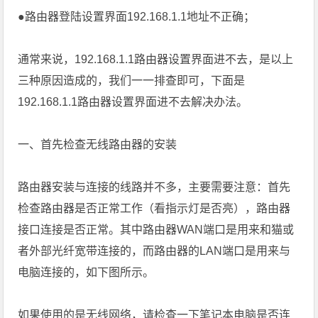
●路由器登陆设置界面192.168.1.1地址不正确；
通常来说，192.168.1.1路由器设置界面进不去，是以上
三种原因造成的，我们一一排查即可，下面是
192.168.1.1路由器设置界面进不去解决办法。
一、首先检查无线路由器的安装
路由器安装与连接的线路并不多，主要需要注意：首先
检查路由器是否正常工作（看指示灯是否亮），路由器
接口连接是否正常。其中路由器WAN端口是用来和猫或
者外部光纤宽带连接的，而路由器的LAN端口是用来与
电脑连接的，如下图所示。
如果使用的是无线网络，请检查一下笔记本电脑是否连