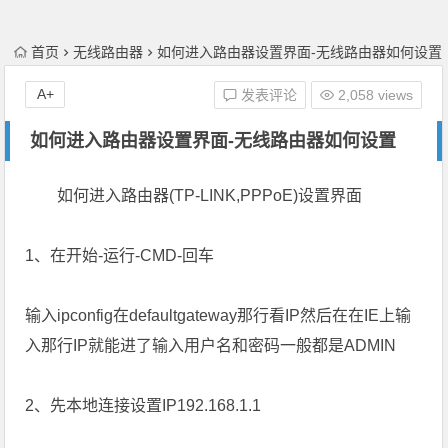
首页
无线路由器
如何进入路由器设置界面-无线路由器如何设置
A+
发表评论
2,058 views
如何进入路由器设置界面-无线路由器如何设置
如何进入路由器(TP-LINK,PPPoE)设置界面
1、在开始-运行-CMD-回车
输入ipconfig在defaultgateway那行看IP然后在在IE上输
入那行IP就能进了输入用户名和密码一般都是ADMIN
2、先本地连接设置IP192.168.1.1