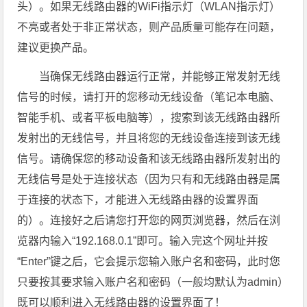
头）。如果无线路由器的WiFi指示灯（WLAN指示灯）
不亮或者处于非正常状态，则产品质量可能存在问题，
建议更换产品。
当确保无线路由器运行正常，并能够正常发射无线
信号的时候，请打开的您移动无线设备（笔记本电脑、
智能手机、或者平板电脑等），搜索到该无线路由器所
发射出的无线信号，并且将您的无线设备连接到该无线
信号。请确保您的移动设备和该无线路由器所发射出的
无线信号是处于连接状态（因为只有和无线路由器是属
于连接的状态下，才能进入无线路由器的设置界面
的）。连接好之后请您打开您的网页浏览器，然后在浏
览器内输入“192.168.0.1”即可。输入完这个网址并按
“Enter”键之后，它会提示您输入账户名和密码，此时您
只要按其要求输入账户名和密码（一般均默认为admin）
既可以顺利进入无线路由器的设置界面了！