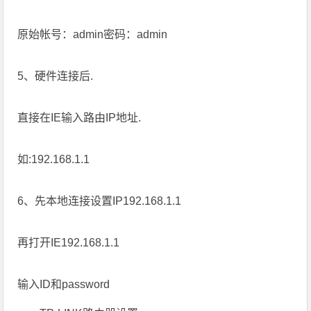
原始帐号：admin密码：admin
5、硬件连接后.
直接在IE输入路由IP地址.
如:192.168.1.1
6、先本地连接设置IP192.168.1.1
再打开IE192.168.1.1
输入ID和password