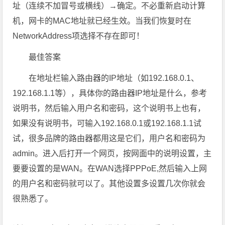
址（连续不加冒号或横线）→确定。不必重新启动计算
机，网卡的MAC地址就已经生效。当我们恢复时在
NetworkAddress项选择不存在即可！
最佳答案
在地址栏输入路由器的IP地址（如192.168.0.1、
192.168.1.1等），具体你的路由器IP地址是什么，参考
说明书，然后输入用户名和密码，这个说明书上也有，
如果没有说明书，可输入192.168.0.1或192.168.1.1试
试，很多品牌的路由器都用这是它们，用户名和密码为
admin。进入后打开一个网页，按网面中的说明设置，主
要要设置的是WAN。在WAN选择PPPoE,然后输入上网
的用户名和密码就可以了。其他设置多设置几次你就会
很熟悉了。