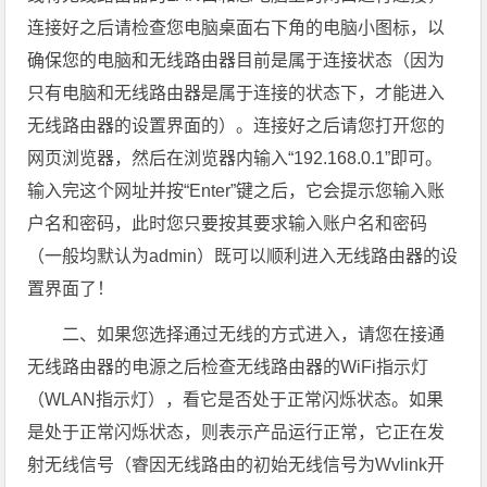
连接好之后请检查您电脑桌面右下角的电脑小图标，以
确保您的电脑和无线路由器目前是属于连接状态（因为
只有电脑和无线路由器是属于连接的状态下，才能进入
无线路由器的设置界面的）。连接好之后请您打开您的
网页浏览器，然后在浏览器内输入“192.168.0.1”即可。
输入完这个网址并按“Enter”键之后，它会提示您输入账
户名和密码，此时您只要按其要求输入账户名和密码
（一般均默认为admin）既可以顺利进入无线路由器的设
置界面了！
二、如果您选择通过无线的方式进入，请您在接通
无线路由器的电源之后检查无线路由器的WiFi指示灯
（WLAN指示灯），看它是否处于正常闪烁状态。如果
是处于正常闪烁状态，则表示产品运行正常，它正在发
射无线信号（睿因无线路由的初始无线信号为Wvlink开