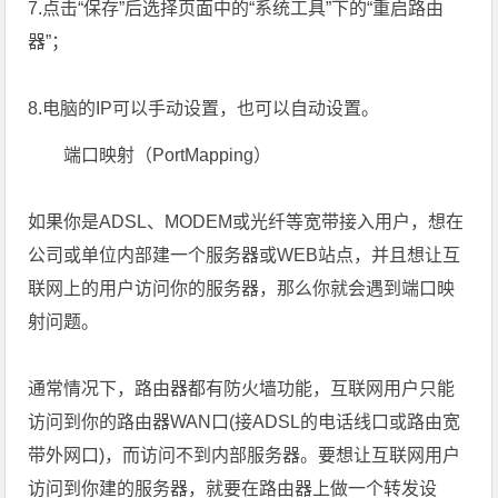
7.点击“保存”后选择页面中的“系统工具”下的“重启路由
器”；
8.电脑的IP可以手动设置，也可以自动设置。
端口映射（PortMapping）
如果你是ADSL、MODEM或光纤等宽带接入用户，想在
公司或单位内部建一个服务器或WEB站点，并且想让互
联网上的用户访问你的服务器，那么你就会遇到端口映
射问题。
通常情况下，路由器都有防火墙功能，互联网用户只能
访问到你的路由器WAN口(接ADSL的电话线口或路由宽
带外网口)，而访问不到内部服务器。要想让互联网用户
访问到你建的服务器，就要在路由器上做一个转发设