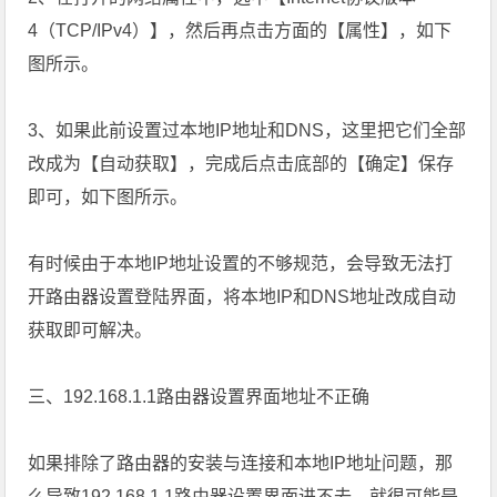
4（TCP/IPv4）】，然后再点击方面的【属性】，如下
图所示。
3、如果此前设置过本地IP地址和DNS，这里把它们全部
改成为【自动获取】，完成后点击底部的【确定】保存
即可，如下图所示。
有时候由于本地IP地址设置的不够规范，会导致无法打
开路由器设置登陆界面，将本地IP和DNS地址改成自动
获取即可解决。
三、192.168.1.1路由器设置界面地址不正确
如果排除了路由器的安装与连接和本地IP地址问题，那
么导致192.168.1.1路由器设置界面进不去，就很可能是