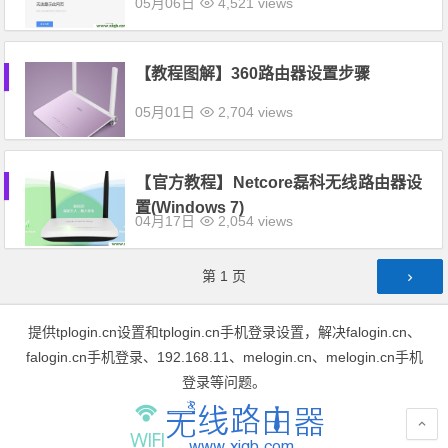
05月06日
4,521 views
【教程图解】360路由器设置步骤
05月01日
2,704 views
【官方教程】Netcore磊科无线路由器设
置(Windows 7)
04月17日
2,054 views
文章导航
第
1
页
提供tplogin.cn设置和tplogin.cn手机登录设置，解决falogin.cn、
falogin.cn手机登录、192.168.11、melogin.cn、melogin.cn手机
登录等问题。