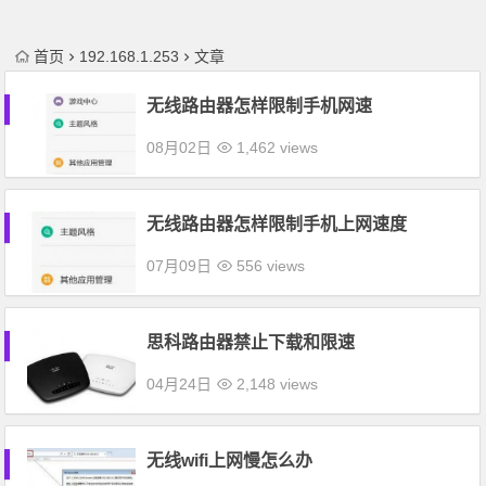
首页
192.168.1.253
文章
无线路由器怎样限制手机网速
08月02日
1,462 views
无线路由器怎样限制手机上网速度
07月09日
556 views
思科路由器禁止下载和限速
04月24日
2,148 views
无线wifi上网慢怎么办