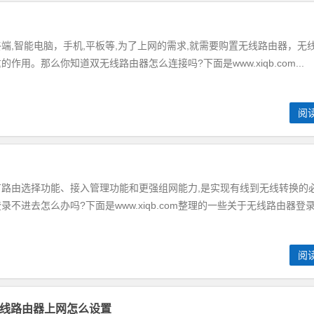
智能电脑，手机,平板等,为了上网的需求,就需要购置无线路由器，无
用。那么你知道双无线路由器怎么连接吗?下面是www.xiqb.com...
阅
由选择功能、接入管理功能和更强组网能力,是实现有线到无线转换的
进去怎么办吗?下面是www.xiqb.com整理的一些关于无线路由器登录.
阅
无线路由器上网怎么设置