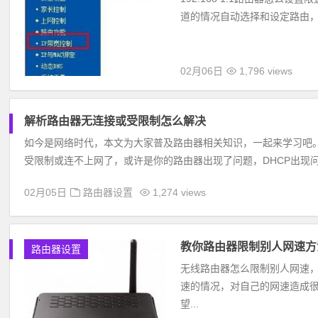
道的情况自动选择和设定路由，
02月06日
1,796 views
解析路由器无连接或受限制怎么解决
如今是网络时代，本文为大家普及路由器相关知识，一起来学习吧。
受限制或连不上网了，或许是你的路由器出现了问题，DHCP出现问题
02月05日
路由器设置
1,274 views
教你路由器限制别人网速方
路由器设置
无线路由器怎么限制别人网速
速的情况，对自己的网速造成很大
望...