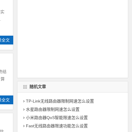
能实
.
读全文
终结
计算
随机文章
读全文
TP-Link无线路由器限制网速怎么设置
水星路由器限制网速怎么设置
小米路由器QoS智能限速怎么设置
Fast无线路由器限速功能怎么设置
据信