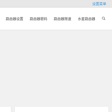
设置菜单
路由器设置
路由器密码
路由器限速
水星路由器