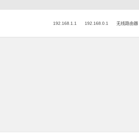
192.168.1.1
192.168.0.1
无线路由器