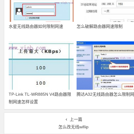
水星无线路由器如何限制网速
怎么破解路由器网速限制
TP-Link TL-WR885N V4路由器限
腾达A32无线路由器怎么限制
制网速怎样设置
上一篇
怎么改无线wifiip