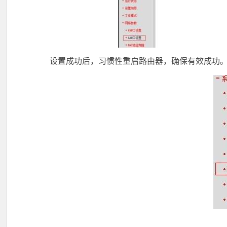
设置成功后，习惯性重启路由器，确保有效成功