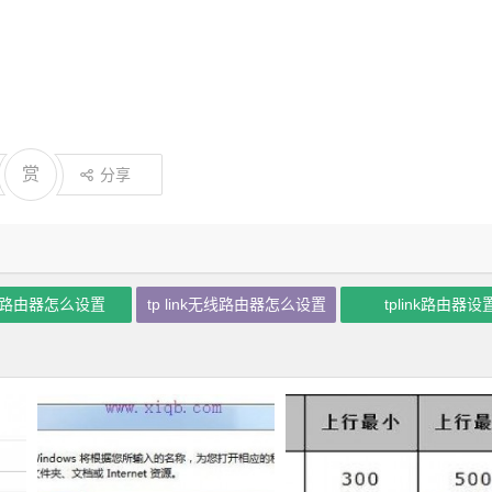
赏
分享
da路由器怎么设置
tp link无线路由器怎么设置
tplink路由器设