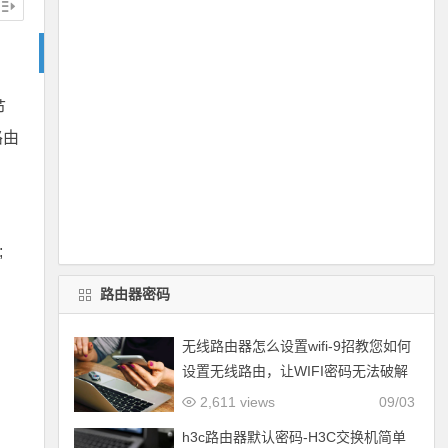
节
路由
;
路由器密码
无线路由器怎么设置wifi-9招教您如何
设置无线路由，让WIFI密码无法破解
2,611 views
09/03
h3c路由器默认密码-H3C交换机简单