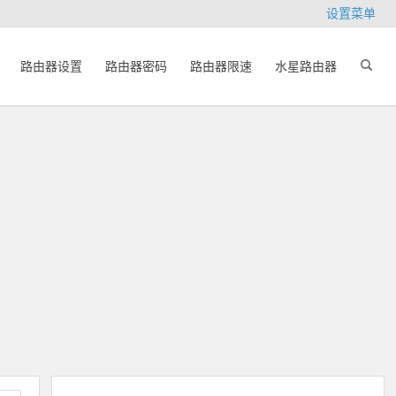
设置菜单
路由器设置
路由器密码
路由器限速
水星路由器