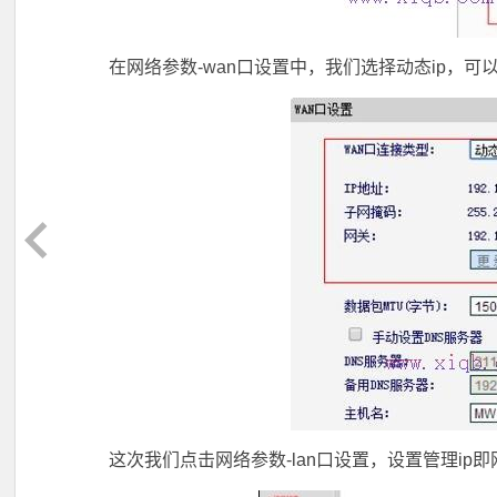
在网络参数-wan口设置中，我们选择动态ip，可以看到
这次我们点击网络参数-lan口设置，设置管理ip即