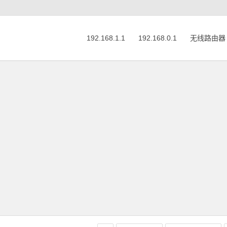
192.168.1.1
192.168.0.1
无线路由器