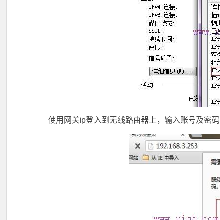
使用网关ip登入到无线路由器上，输入账号及密码，默