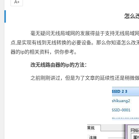
A+
怎么改
毫无疑问无线局域网的发展得益于支持无线局域网的
点,是实现有线到无线转换的必要设备。那么你知道怎么改无线路
器的ip的相关资料，供你参考。
改无线路由器的ip的方法：
之前刚刚讲过，但是为了文章的延续性还是稍微做下