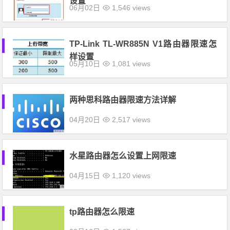
设置
06月02日
1,546 views
TP-Link TL-WR885N V1路由器限速怎
样设置
05月10日
1,081 views
两种思科路由器限速方法详解
04月20日
2,517 views
水星路由器怎么设置上网限速
04月15日
1,120 views
tp路由器怎么限速