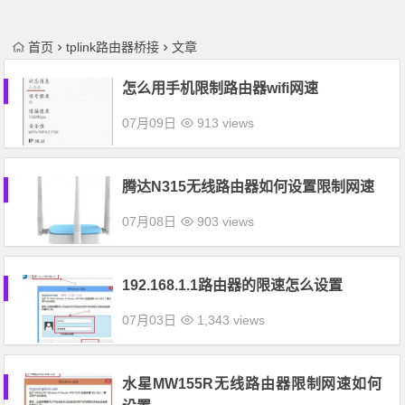
首页
tplink路由器桥接
文章
怎么用手机限制路由器wifi网速
07月09日
913 views
腾达N315无线路由器如何设置限制网速
07月08日
903 views
192.168.1.1路由器的限速怎么设置
07月03日
1,343 views
水星MW155R无线路由器限制网速如何