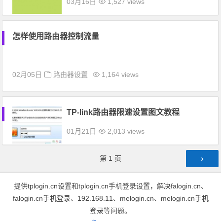
03月16日
1,527 views
怎样使用路由器控制流量
02月05日
路由器设置
1,164 views
TP-link路由器限速设置图文教程
01月21日
2,013 views
文章导航
第
1
页
提供tplogin.cn设置和tplogin.cn手机登录设置，解决falogin.cn、
falogin.cn手机登录、192.168.11、melogin.cn、melogin.cn手机
登录等问题。