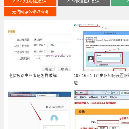
dlink 无线路由设置
dlink恢复出厂设置
无线网怎么修改密码
电脑被路由器限速怎样破解
192.168.1.1路由器如何设置
速