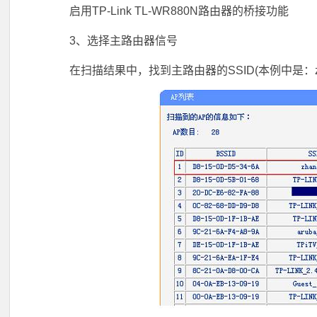
启用TP-Link TL-WR880N路由器的桥接功能
3、选择主路由器信号
在扫描结果中，找到主路由器的SSID(本例中是：zha