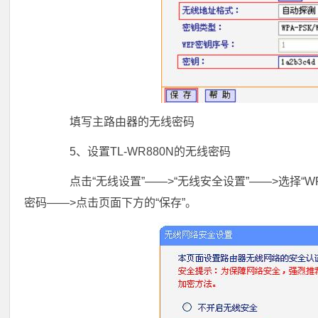
填写主路由器的无线密码
5、设置TL-WR880N的无线密码
点击“无线设置”——>“无线安全设置”——>选择“WPA-
密码——>点击页面下方的“保存”。