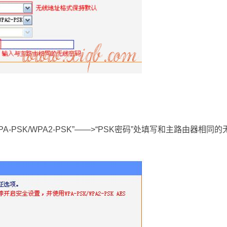
PSK/WPA2-PSK”——>“PSK密码”处填写和主路由器相同的