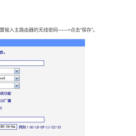
置输入主路由器的无线密码——>点击“保存”。