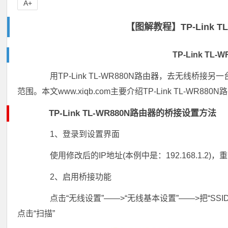
A+
【图解教程】TP-Link 
TP-Link T
用TP-Link TL-WR880N路由器，去无线桥接
范围。本文www.xiqb.com主要介绍TP-Link TL-WR88
TP-Link TL-WR880N路由器的桥接设置方法
1、登录到设置界面
使用修改后的IP地址(本例中是：192.168.1.2)，
2、启用桥接功能
点击“无线设置”——>“无线基本设置”——>把“SSI
点击“扫描”