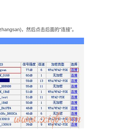
ngsan)，然后点击后面的“连接”。