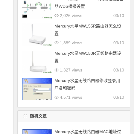
器WDS桥接设置
2,026 views
03/10
Mercury水星MW155R路由器怎么设
置
1,889 views
03/10
Mercury水星MW150R无线路由器设
置
1,327 views
03/10
Mercury水星无线路由器修改登录用
户名和密码
4,571 views
03/10
随机文章
Mercury水星无线路由器MAC地址过