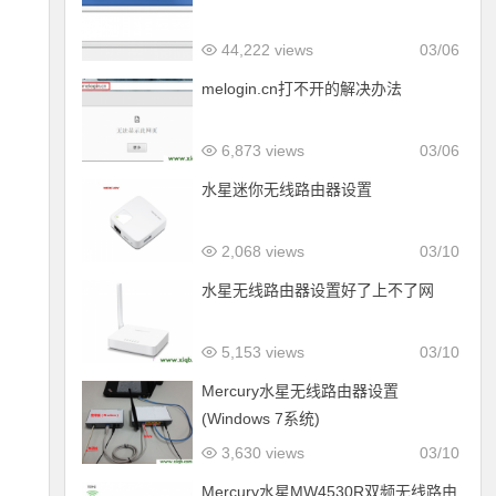
44,222 views
03/06
melogin.cn打不开的解决办法
6,873 views
03/06
水星迷你无线路由器设置
2,068 views
03/10
水星无线路由器设置好了上不了网
5,153 views
03/10
Mercury水星无线路由器设置
(Windows 7系统)
3,630 views
03/10
Mercury水星MW4530R双频无线路由