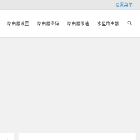
设置菜单
路由器设置
路由器密码
路由器限速
水星路由器