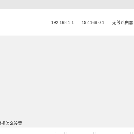
192.168.1.1
192.168.0.1
无线路由器
的桥接怎么设置