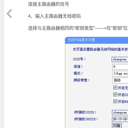
连接主路由器的信号
4、输入主路由器无线密码
选择与主路由器相同的“密钥类型”——>在“密钥”位