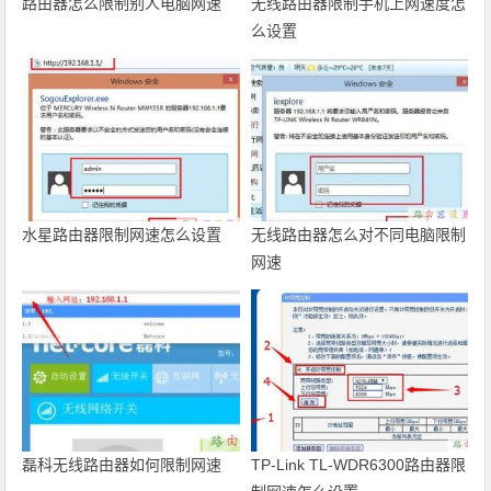
路由器怎么限制别人电脑网速
无线路由器限制手机上网速度怎
么设置
水星路由器限制网速怎么设置
无线路由器怎么对不同电脑限制
网速
磊科无线路由器如何限制网速
TP-Link TL-WDR6300路由器限