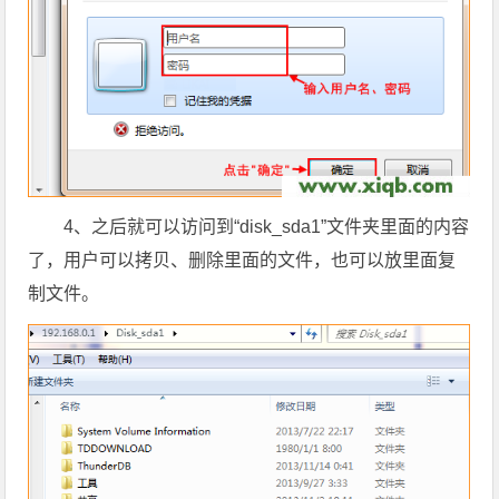
4、之后就可以访问到“disk_sda1”文件夹里面的内容
了，用户可以拷贝、删除里面的文件，也可以放里面复
制文件。