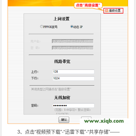
3、点击“视频预下载”-“迅雷下载”-“共享存储”——