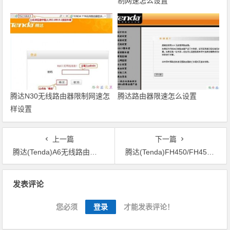
制网速怎么设置
腾达N30无线路由器限制网速怎
腾达路由器限速怎么设置
样设置
上一篇
下一篇
腾达(Tenda)A6无线路由器怎么设置？(新版本)
腾达(Tenda)FH450/FH451/F450/F451无线路由器设置
文章导航
发表评论
您必须
登录
才能发表评论！