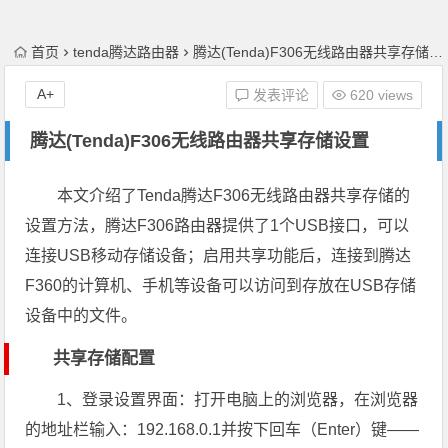
首页
tenda腾达路由器
腾达(Tenda)F306无线路由器共享存储设置
A+
发表评论
620 views
腾达(Tenda)F306无线路由器共享存储设置
本文介绍了Tenda腾达F306无线路由器共享存储的
设置方法，腾达F306路由器提供了1个USB接口，可以
连接USB移动存储设备；启用共享功能后，连接到腾达
F360的计算机、手机等设备可以访问到存放在USB存储
设备中的文件。
共享存储配置
1、登录设置界面：打开电脑上的浏览器，在浏览器
的地址栏输入：192.168.0.1并按下回车（Enter）键——