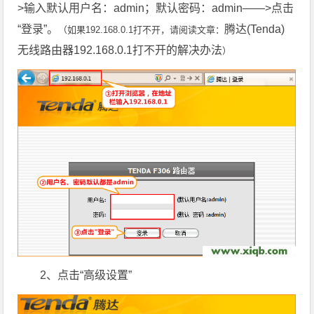
>输入默认用户名：admin；默认密码：admin——>点击
“登录”。
腾达(Tenda)
（如果192.168.0.1打不开，请阅读文章：
无线路由器192.168.0.1打不开的解决办法
）
2、点击“高级设置”