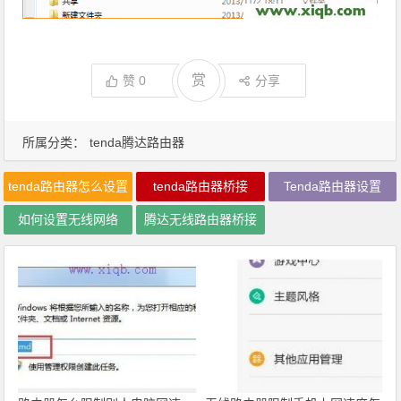
赏
赞
0
分享
所属分类：
tenda腾达路由器
tenda路由器怎么设置
tenda路由器桥接
Tenda路由器设置
如何设置无线网络
腾达无线路由器桥接