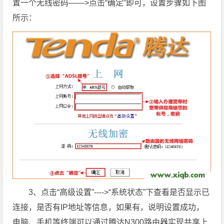
置一个无线密码——>点击“确定”即可，设置步骤如下图
所示：
3、点击“高级设置”---->“系统状态”下查看是否显示已
连接，是否有IP地址等信息，如果有，说明设置成功，
电脑、手机等终端可以通过腾达N300路由器实现共享上