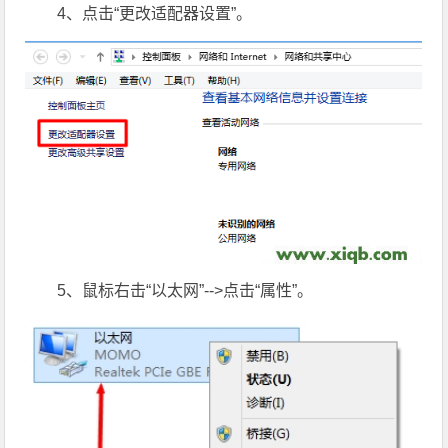
4、点击“更改适配器设置”。
5、鼠标右击“以太网”-->点击“属性”。