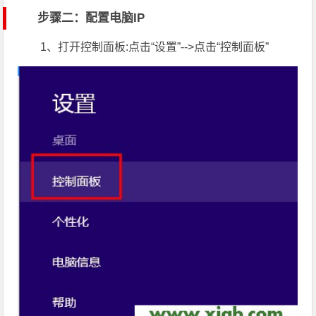
步骤二：配置电脑IP
1、打开控制面板:点击“设置”-->点击“控制面板”