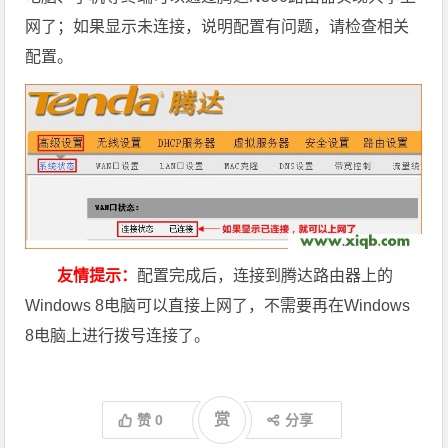
网了；如果显示未连接，说明配置有问题，请检查相关
配置。
友情提示：
配置完成后，连接到腾达路由器上的
Windows 8电脑可以直接上网了，不需要再在Windows
8电脑上进行拨号连接了。
赏
赞
0
分享