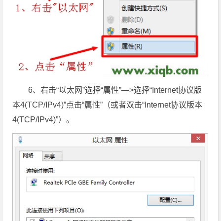
6、右击“以太网”选择“属性”—>选择“Internet协议版
本4(TCP/IPv4)”点击“属性”（或者双击“Internet协议版本
4(TCP/IPv4)”
）。