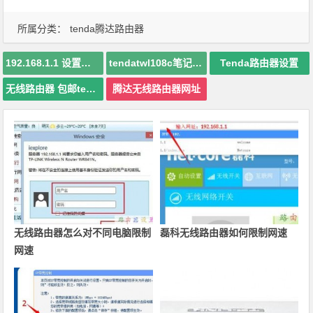
所属分类：
tenda腾达路由器
192.168.1.1 设置密码
tendatwl108c笔记本无线网卡
Tenda路由器设置
无线路由器 包邮tenda
腾达无线路由器网址
无线路由器怎么对不同电脑限制
磊科无线路由器如何限制网速
网速