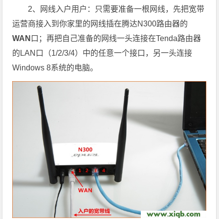
2、网线入户用户：只需要准备一根网线，先把宽带
运营商接入到你家里的网线插在腾达N300路由器的
WAN
口；再把自己准备的网线一头连接在Tenda路由器
的LAN口（1/2/3/4）中的任意一个接口，另一头连接
Windows 8系统的电脑。