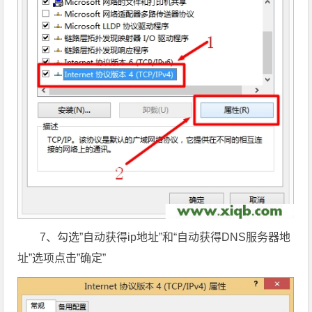
7、勾选”自动获得ip地址”和“自动获得DNS服务器地
址”选项点击”确定”