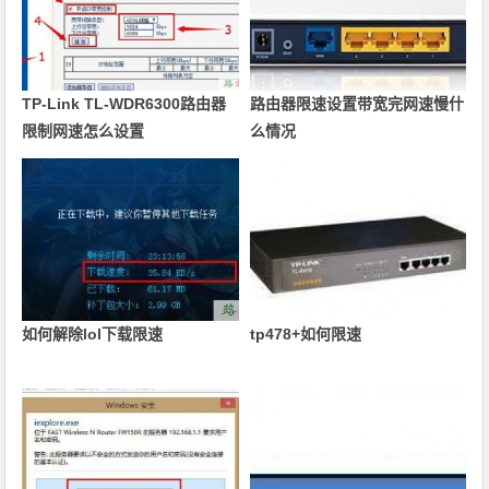
TP-Link TL-WDR6300路由器
路由器限速设置带宽完网速慢什
限制网速怎么设置
么情况
如何解除lol下载限速
tp478+如何限速