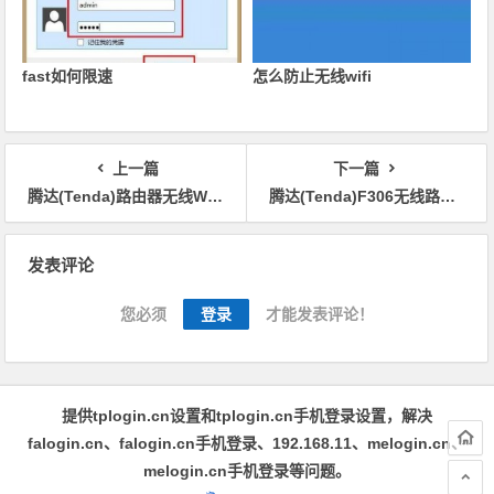
fast如何限速
怎么防止无线wifi
上一篇
下一篇
腾达(Tenda)路由器无线WiFi密码设置修改方法
腾达(Tenda)F306无线路由器ADSL拨号上网设置
文章导航
发表评论
您必须
登录
才能发表评论！
提供tplogin.cn设置和tplogin.cn手机登录设置，解决
falogin.cn、falogin.cn手机登录、192.168.11、melogin.cn、
melogin.cn手机登录等问题。