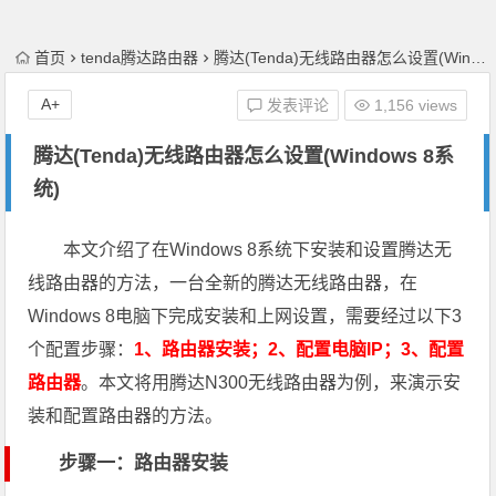
首页
tenda腾达路由器
腾达(Tenda)无线路由器怎么设置(Windows 8系统)
A+
发表评论
1,156 views
腾达(Tenda)无线路由器怎么设置(Windows 8系
统)
本文介绍了在Windows 8系统下安装和设置腾达无
线路由器的方法，一台全新的腾达无线路由器，在
Windows 8电脑下完成安装和上网设置，需要经过以下3
个配置步骤：
1、路由器安装；2、配置电脑IP；3、配置
路由器
。本文将用腾达N300无线路由器为例，来演示安
装和配置路由器的方法。
步骤一：路由器安装