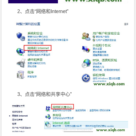
2、点击“网络和Internet”
3、点击“网络和共享中心”