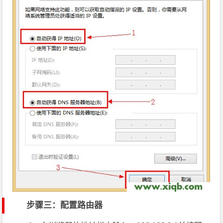
步骤三：配置路由器