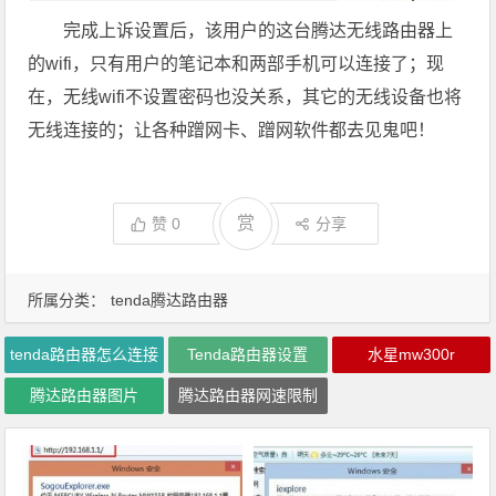
完成上诉设置后，该用户的这台腾达无线路由器上
的wifi，只有用户的笔记本和两部手机可以连接了；现
在，无线wifi不设置密码也没关系，其它的无线设备也将
无线连接的；让各种蹭网卡、蹭网软件都去见鬼吧！
赏
赞
0
分享
所属分类：
tenda腾达路由器
tenda路由器怎么连接
Tenda路由器设置
水星mw300r
腾达路由器图片
腾达路由器网速限制