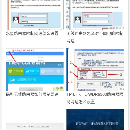
水星路由器限制网速怎么设置
无线路由器怎么对不同电脑限制
网速
磊科无线路由器如何限制网速
TP-Link TL-WDR6300路由器限
制网速怎么设置