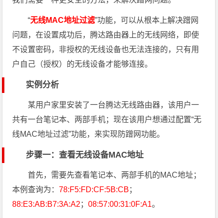
“
无线MAC地址过滤
”功能，可以从根本上解决蹭网
问题，在设置成功后，腾达路由器上的无线网络，即使
不设置密码，非授权的无线设备也无法连接的，只有用
户自己（授权）的无线设备才能够连接。
实例分析
某用户家里安装了一台腾达无线路由器，该用户一
共有一台笔记本、两部手机；现在该用户想通过配置“无
线MAC地址过滤”功能，来实现防蹭网功能。
步骤一：查看无线设备MAC地址
首先，需要先查看笔记本、两部手机的MAC地址；
本例查询为：
78:F5:FD:CF:5B:CB
；
88:E3:AB:B7:3A:A2
；
08:57:00:31:0F:A1
。