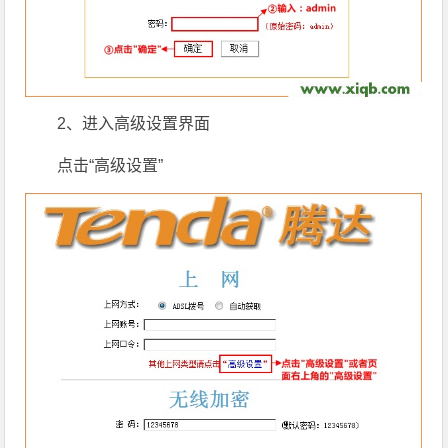
2、进入高级设置界面
点击“高级设置”