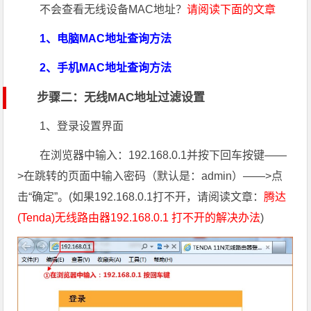
不会查看无线设备MAC地址？
请阅读下面的文章
1、电脑MAC地址查询方法
2、手机MAC地址查询方法
步骤二：无线MAC地址过滤设置
1、登录设置界面
在浏览器中输入：192.168.0.1并按下回车按键——
>在跳转的页面中输入密码（默认是：admin）——>点
击“确定”。(如果192.168.0.1打不开，请阅读文章：
腾达
(Tenda)无线路由器192.168.0.1 打不开的解决办法
)