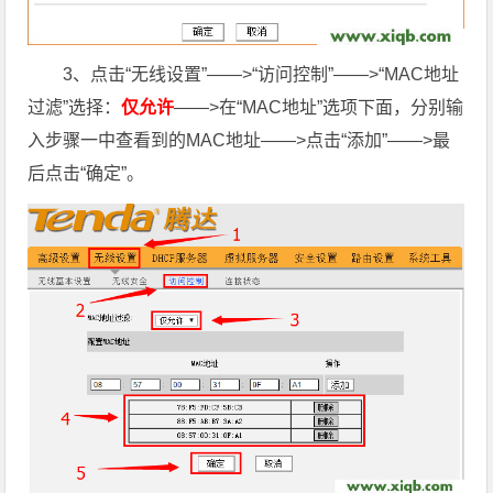
3、点击“无线设置”——>“访问控制”——>“MAC地址
过滤”选择：
仅允许
——>在“MAC地址”选项下面，分别输
入步骤一中查看到的MAC地址——>点击“添加”——>最
后点击“确定”。