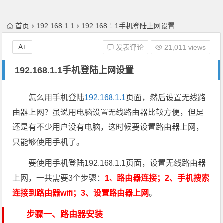
首页
192.168.1.1
192.168.1.1手机登陆上网设置
A+
发表评论
21,011 views
192.168.1.1手机登陆上网设置
怎么用手机登陆
192.168.1.1
页面，然后设置无线路
由器上网？虽说用电脑设置无线路由器比较方便，但是
还是有不少用户没有电脑，这时候要设置路由器上网，
只能够使用手机了。
要使用手机登陆192.168.1.1页面，设置无线路由器
上网，一共需要3个步骤：
1、路由器连接；2、手机搜索
连接到路由器wifi；3、设置路由器上网
。
步骤一、路由器安装