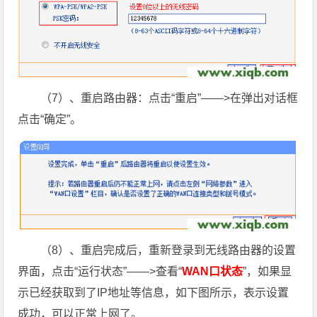
（7）、重启路由器：点击“重启”——>在弹出对话框
点击“确定”。
（8）、重启完成后，重新登录到无线路由器的设置
界面，点击“运行状态”——>查看“
WAN口状态
”，如果显
示已经获取到了IP地址等信息，如下图所示，表示设置
成功，可以正常上网了。