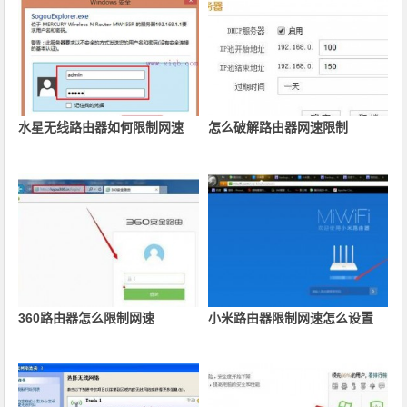
水星无线路由器如何限制网速
怎么破解路由器网速限制
360路由器怎么限制网速
小米路由器限制网速怎么设置