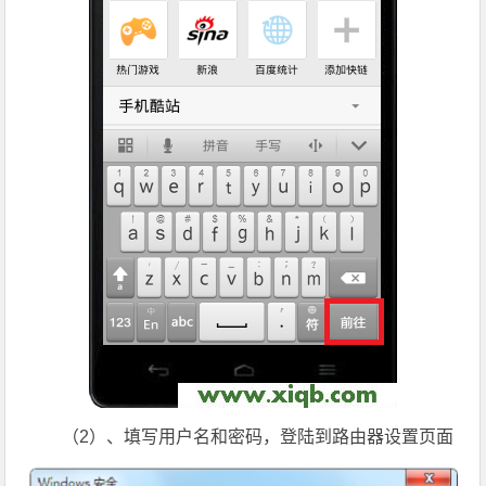
（2）、填写用户名和密码，登陆到路由器设置页面