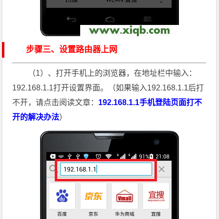
步骤三、设置路由器上网
（1）、打开手机上的浏览器，在地址栏中输入：
192.168.1.1打开设置界面。（如果输入192.168.1.1后打
不开，请点击阅读文章：
192.168.1.1手机登陆页面打不
开的解决办法
）