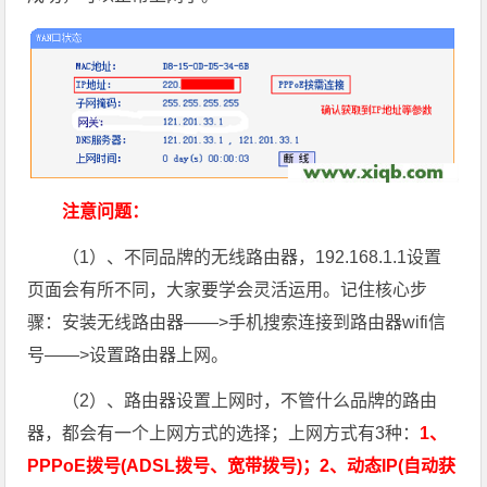
注意问题：
（1）、不同品牌的无线路由器，192.168.1.1设置
页面会有所不同，大家要学会灵活运用。记住核心步
骤：安装无线路由器——>手机搜索连接到路由器wifi信
号——>设置路由器上网。
（2）、路由器设置上网时，不管什么品牌的路由
器，都会有一个上网方式的选择；上网方式有3种：
1、
PPPoE拨号(ADSL拨号、宽带拨号)；2、动态IP(自动获