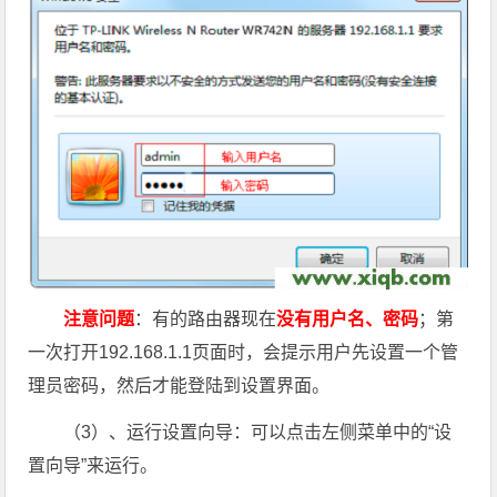
注意问题
：有的路由器现在
没有用户名、密码
；第
一次打开192.168.1.1页面时，会提示用户先设置一个管
理员密码，然后才能登陆到设置界面。
（3）、运行设置向导：可以点击左侧菜单中的“设
置向导”来运行。