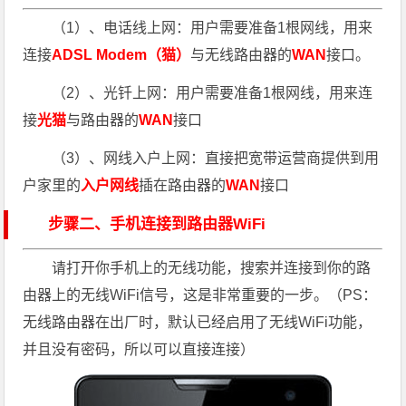
（1）、电话线上网：用户需要准备1根网线，用来
连接
ADSL Modem（猫）
与无线路由器的
WAN
接口。
（2）、光钎上网：用户需要准备1根网线，用来连
接
光猫
与路由器的
WAN
接口
（3）、网线入户上网：直接把宽带运营商提供到用
户家里的
入户网线
插在路由器的
WAN
接口
步骤二、手机连接到路由器WiFi
请打开你手机上的无线功能，搜索并连接到你的路
由器上的无线WiFi信号，这是非常重要的一步。（PS：
无线路由器在出厂时，默认已经启用了无线WiFi功能，
并且没有密码，所以可以直接连接）