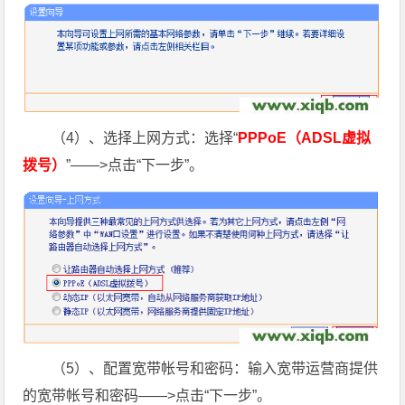
（4）、选择上网方式：选择“
PPPoE（ADSL虚拟
拨号）
”——>点击“下一步”。
（5）、配置宽带帐号和密码：输入宽带运营商提供
的宽带帐号和密码——>点击“下一步”。