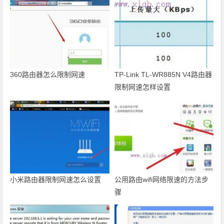
360路由器怎么限制网速
TP-Link TL-WR885N V4路由器
限制网速怎样设置
小米路由器限制网速怎么设置
公用路由wifi网络限速的方法步
骤