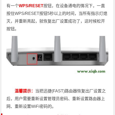
有一个
WPS/RESET
按钮，在设备通电的情况下，一直
按住WPS/RESET按钮5秒以上的时间，当所有指示灯熄
灭，并重新亮起，就恢复出厂设置成功了，这时候松开
按钮。
温馨提示：
当把迅捷(FAST)路由器恢复出厂设置之
后，用户需要重新设置管理员密码、重新设置路由器上
网、重新设置WiFi密码的。