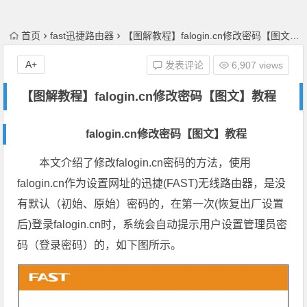
首页
fast迅捷路由器
【图解教程】falogin.cn修改密码【图文】教程
A+
发表评论
6,907 views
【图解教程】falogin.cn修改密码【图文】教程
falogin.cn修改密码【图文】教程
本文介绍了修改falogin.cn密码的方法，使用
falogin.cn作为设置网址的迅捷(FAST)无线路由器，是没
有默认（初始、原始）密码的，在第一次(恢复出厂设置
后)登录falogin.cn时，系统会自动提示用户设置管理员密
码（登录密码）的，如下图所示。