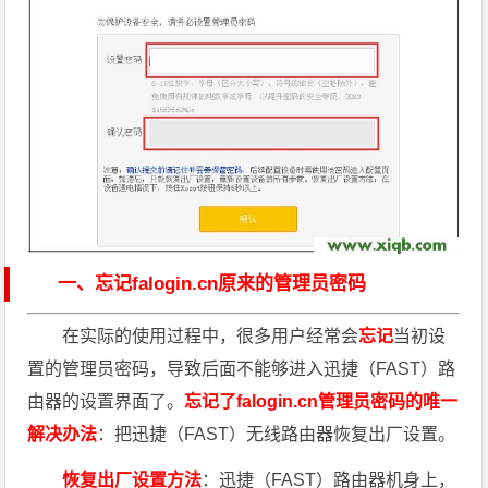
一、忘记falogin.cn原来的管理员密码
在实际的使用过程中，很多用户经常会
忘记
当初设
置的管理员密码，导致后面不能够进入迅捷（FAST）路
由器的设置界面了。
忘记了falogin.cn管理员密码的唯一
解决办法
：把迅捷（FAST）无线路由器恢复出厂设置。
恢复出厂设置方法
：迅捷（FAST）路由器机身上，