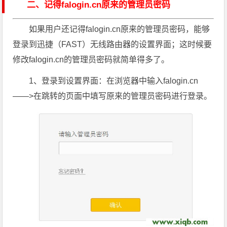
二、记得falogin.cn原来的管理员密码
如果用户还记得falogin.cn原来的管理员密码，能够
登录到迅捷（FAST）无线路由器的设置界面；这时候要
修改falogin.cn的管理员密码就简单得多了。
1、登录到设置界面：在浏览器中输入falogin.cn
——>在跳转的页面中填写原来的管理员密码进行登录。