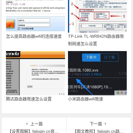
怎么提高路由器wifi的连接速度
TP-Link TL-WR842N路由器限
制网速怎么设置
腾达路由器限速怎么设置
小米路由器wifi限速
上一篇
下一篇
【设置图解】falogin.cn官网？
【图文教程】falogin.cn路由器上网设置