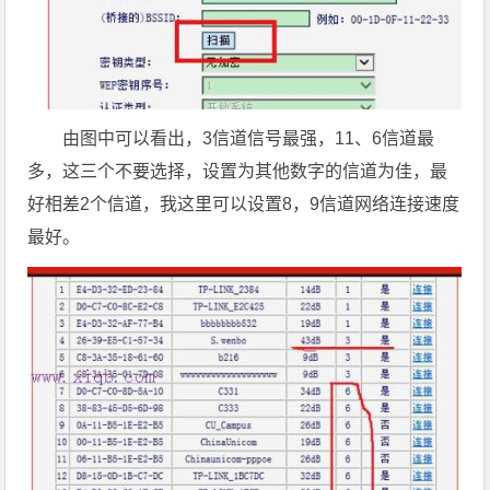
由图中可以看出，3信道信号最强，11、6信道最
多，这三个不要选择，设置为其他数字的信道为佳，最
好相差2个信道，我这里可以设置8，9信道网络连接速度
最好。