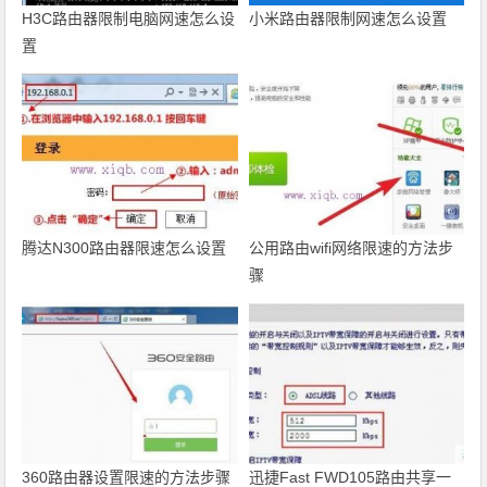
H3C路由器限制电脑网速怎么设
小米路由器限制网速怎么设置
置
腾达N300路由器限速怎么设置
公用路由wifi网络限速的方法步
骤
360路由器设置限速的方法步骤
迅捷Fast FWD105路由共享一