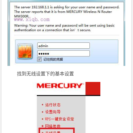
找到无线设置下的基本设置