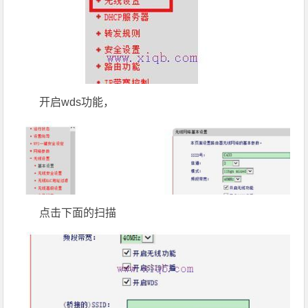
开启wds功能，
点击下面的扫描