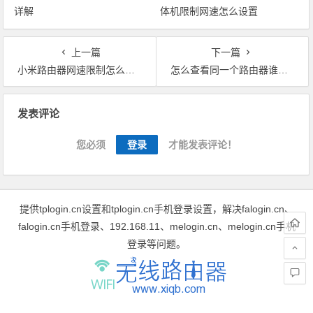
详解
体机限制网速怎么设置
上一篇
下一篇
小米路由器网速限制怎么设置
怎么查看同一个路由器谁在占用网速
文章导航
发表评论
您必须
登录
才能发表评论！
提供tplogin.cn设置和tplogin.cn手机登录设置，解决falogin.cn、
falogin.cn手机登录、192.168.11、melogin.cn、melogin.cn手机
登录等问题。