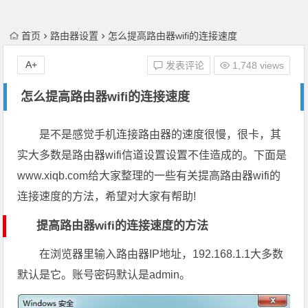
首页
路由器设置
怎么提高路由器wifi的连接速度
A+
发表评论
1,748 views
怎么提高路由器wifi的连接速度
是不是感觉手机连接路由器的速度很慢，很卡，其
实大多数是路由器wifi信道设置设置不佳造成的。下面是
www.xiqb.com给大家整理的一些有关提高路由器wifi的
连接速度的方法，希望对大家有帮助!
提高路由器wifi的连接速度的方法
在浏览器里输入路由器IP地址，192.168.1.1大多数
默认是它。账号密码默认是admin。