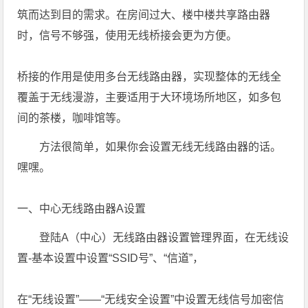
筑而达到目的需求。在房间过大、楼中楼共享路由器
时，信号不够强，使用无线桥接会更为方便。
桥接的作用是使用多台无线路由器，实现整体的无线全
覆盖于无线漫游，主要适用于大环境场所地区，如多包
间的茶楼，咖啡馆等。
方法很简单，如果你会设置无线无线路由器的话。
嘿嘿。
一、中心无线路由器A设置
登陆A（中心）无线路由器设置管理界面，在无线设
置-基本设置中设置“SSID号”、“信道”，
在“无线设置”——“无线安全设置”中设置无线信号加密信