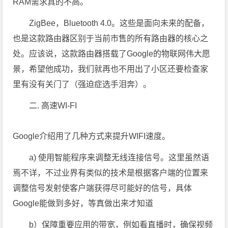
RAM需求真的不高。
ZigBee，Bluetooth 4.0。这些是面向未来的配备，
也是这款路由器区别于当前市售的所有路由器的核心之
处。应该说，这款路由器搭载了Google的物联网伟大愿
景，希望他成功，我们就再也不用出了小区还要检查家
里有没有关门了（强迫症选手泪奔）。
二. 高速WI-FI
Google介绍用了几种方式来提升WIFI速度。
a) 使用智能程序来调整无线连接信号。这里虽然语
焉不详，不过业界有类似的技术是根据客户端的位置来
调整信号发射使客户端获得尽可能好的信号，具体
Google能做到多好，等真做出来才知道
b）保障重要应用的带宽，例如看直播时，确保视频