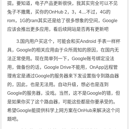
提。要知道，电子产品更新很快，我其实完全可以不见
兔子不撒鹰，买你的OnHub 2，3，4....不过，4G的
rom，1G的ram其实还是给了很多想象的空间，Google
应该会推出更多应用，看后续网站是否再有更新吧
3.国内用户买这个，可能会和买Android 手表一样杯
具，Google的相关应用由于众所周知的原因，在国内无
法正常使用。现在简单列一下，Google账号绑定没法
用，做备份的话，Google Drive不能用，OnApp远程管
理肯定是通过Google的服务器来下发设置指令到路由器
的，因此，也是无法用。自动升级，想必也是连到
Google的服务器，没戏。当然，这不是Google的错，但
是如果你买了这个路由器，可能这些都是你要承受的。
希望Google能提供科学上网方案在OnHub来解决这个问
题吧。