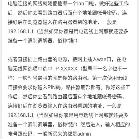
电脑连接的网线就随便插哪一个lan口啦，做好这些工作
后，然后你会看到路由器后面有个地址跟帐号密码，连
接好后在浏览器输入在路由器看到的地址，一般是
192.168.1.1（当然如果你家是用电话线上网那就还要多
准备一个调制调解器，俗称“猫”）
或者直接插上路由器的电源，把网上插入wan口，在电
脑无线网选项中选中TP-XXXXX（型号不一名字也不一
样）一般型号最强的就是你的路由器。第一次使用无线
连接会要求你输入PIN码，路由器底部都有。做好这些工
作后，然后你会看到路由器后面有个地址跟帐号密码，
连接好后在浏览器输入在路由器看到的地址，一般是
192.168.1.1（当然如果你家是用电话线上网那就还要多
准备一个调制调解器，俗称“猫”）然后进入，输入相应的
帐号跟密码，一般新买来的都是admin