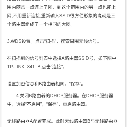
围内随意一点连上了网，到这个范围内的另一点也能上
网,不用重新连接,重新输入SSID很方便形象的说就是三
个路由器组成了一个相同的大网。
3.WDS设置。点击“扫描”，搜索周围无线信号。
在扫描到的信号列表中选择A路由器SSID号，如下图中
TP-LINK_841_B,点击“连接”。
设置加密信息和B路由器相同，“保存”。
4.关闭B路由器的DHCP服务器。在DHCP服务器
中，选择“不启用”，“保存”，重启路由器。
无线路由器A配置完成。此时无线路由器B与无线路由器