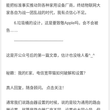
能把标准事实推动到各种家用设备厂商，终结物联网大
家各自为战一团乱战的时代，我有点信心不足。
6.垃圾桶的设计，这是要致敬Apple吗，会不会被
告……
----------------------------------------
这是开公众号后的第一篇文章，估计也没啥人看^_^
秘籍：我的E家、电信宽带猫如何破解和设置？
真人回复，随身顾问。 点击关注！
通常我们说路由器设置的时候，说的是较为通用的路由
器设置，就算是路由器厂商不同，设置也大同小异，但