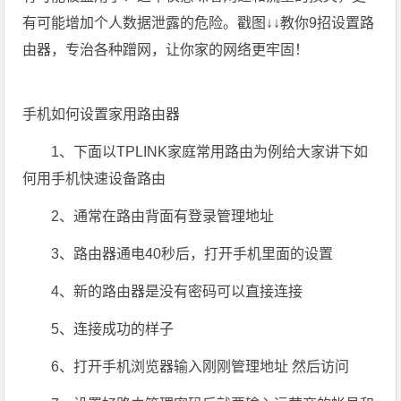
有可能增加个人数据泄露的危险。戳图↓↓教你9招设置路
由器，专治各种蹭网，让你家的网络更牢固！
手机如何设置家用路由器
1、下面以TPLINK家庭常用路由为例给大家讲下如
何用手机快速设备路由
2、通常在路由背面有登录管理地址
3、路由器通电40秒后，打开手机里面的设置
4、新的路由器是没有密码可以直接连接
5、连接成功的样子
6、打开手机浏览器输入刚刚管理地址 然后访问