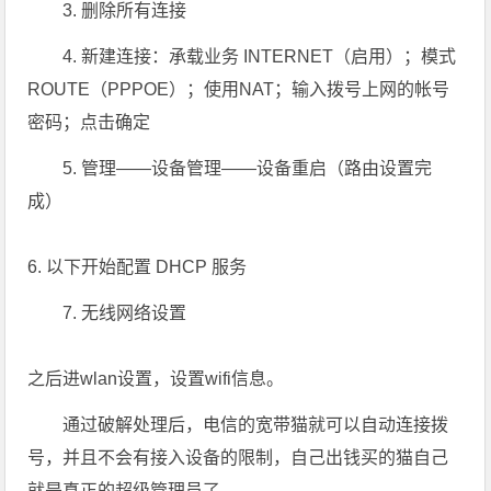
3. 删除所有连接
4. 新建连接：承载业务 INTERNET（启用）；模式
ROUTE（PPPOE）；使用NAT；输入拨号上网的帐号
密码；点击确定
5. 管理——设备管理——设备重启（路由设置完
成）
6. 以下开始配置 DHCP 服务
7. 无线网络设置
之后进wlan设置，设置wifi信息。
通过破解处理后，电信的宽带猫就可以自动连接拨
号，并且不会有接入设备的限制，自己出钱买的猫自己
就是真正的超级管理员了。