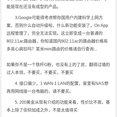
能是现在还没有成型的产品。
3.Google可能得考虑帮你国用户内建科学上网方
案，否则什么自动升级啦，什么新功能安装了，On App
远程管理了，完全无法实现。这立即变成一台普通的
802.11ac路由器，你知道国内802.11ac的路由器价格有
多丧心病狂吗？某米mini路由的价格请自行查询...
如果你不是一个铁杆G粉，也没有上的了房，翻得过墙的
过人本领，不要买，不要买，不要买
4. 接口偏少，1 WAN 1 LAN的配置，家里有NAS想
再用网线接一台电脑的，请不要买。
5. 200美金从现有介绍的功能来看，性价比不高，基
本上除了信仰加成之外，不是太值得买