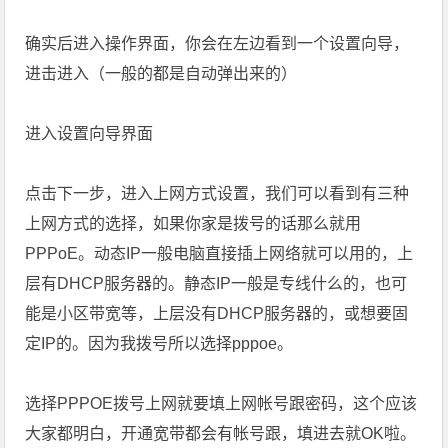
确实后进入操作界面，你会在左边看到一个设置向导，
进击进入（一般的都是自动弹出来的）
进入设置向导界面
点击下一步，进入上网方式设置，我们可以看到有三种
上网方式的选择，如果你家是拨号的话那么就用
PPPoE。动态IP一般电脑直接插上网络就可以用的，上
层有DHCP服务器的。静态IP一般是专线什么的，也可
能是小区带宽等，上层没有DHCP服务器的，或想要固
定IP的。因为我拨号所以选择pppoe。
选择PPPOE拨号上网就要填上网帐号跟密码，这个应该
大家都明白，开通宽带都会有帐号跟，填进去就OK啦。