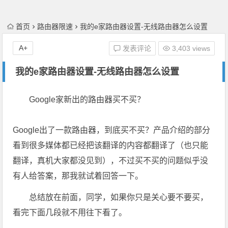
首页
路由器限速
我的e家路由器设置-无线路由器怎么设置
A+
发表评论
3,403 views
我的e家路由器设置-无线路由器怎么设置
Google家新出的路由器买不买？
Google出了一款路由器，到底买不买？产品介绍的部分
看到很多媒体都已经把该翻译的内容都翻译了（也只能
翻译，真机大家都没见到），不过买不买的问题似乎没
有人给答案，那我就试着回答一下。
总结放在前面，同学，如果你只是关心要不要买，
看完下面几段就不用往下看了。