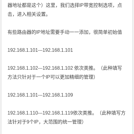
器地址都是这个）这里，我们选择IP带宽控制选项，点
击，进入相关设置。
有些路由器的IP地址需要手动一一添加，很简单初始值
192.168.1.101---192.168.1.101
192.168.1.102---192.168.1.102 依次类推。（此种填写
方法只针对于一个IP可以更加精细的管理）
192.168.1.101---192.168.1.109
192.168.1.110---192.168.1.119依次类推。（此种填写方
法针对于9个IP，大范围的统一管理）