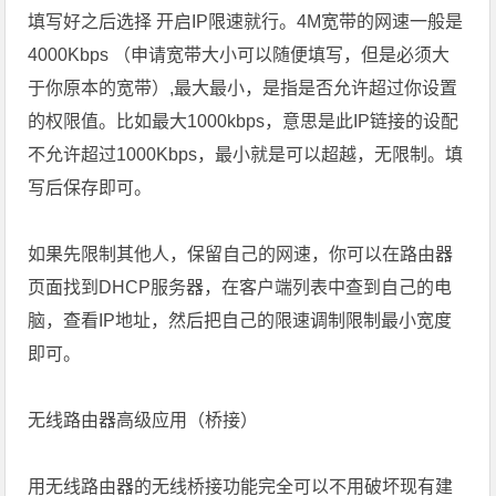
填写好之后选择 开启IP限速就行。4M宽带的网速一般是
4000Kbps （申请宽带大小可以随便填写，但是必须大
于你原本的宽带）,最大最小，是指是否允许超过你设置
的权限值。比如最大1000kbps，意思是此IP链接的设配
不允许超过1000Kbps，最小就是可以超越，无限制。填
写后保存即可。
如果先限制其他人，保留自己的网速，你可以在路由器
页面找到DHCP服务器，在客户端列表中查到自己的电
脑，查看IP地址，然后把自己的限速调制限制最小宽度
即可。
无线路由器高级应用（桥接）
用无线路由器的无线桥接功能完全可以不用破坏现有建