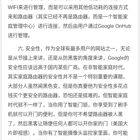
WIFI来进行管理，而是可以采用其他低功耗的连接方式
来和路由器（其实已经不再是路由器，而是一个智能家
庭管理中心）进行连接，然后由用户通过Google OnHub
进行管理。
六. 安全性，作为全球有最多用户的网站之一，无论
是从节操上来讲，还是从防黑客的角度来讲，Google的
安全性应该远高于国内某些厂商。在非智能家庭时代，
其实家庭路由器的安全性并不是一个特别重要的课题，
大部分人虽然闻黑色变，但是你真要他为安全性多花点
钱买个更安全的路由器，恐怕还是挺难的。但智能家庭
时代就不一样了，当你用了智能门锁，你享受到了刷手
机就可以开门的便利，但是你可不希望路由器被人黑
了，然后黑客让随便任何人都可以开你家的门（美国大
片即视感）。当你有了智能摄像头监控家里面，你可能