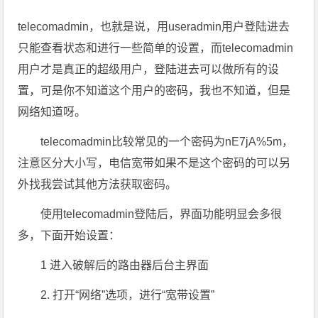
telecomadmin，也就是说，用useradmin用户登陆进去
只能查看状态和进行一些简单的设置，而telecomadmin
用户才是真正的超级用户，登陆进去可以做所有的设
置，可是你不知道这个用户的密码，我也不知道，但是
网络知道呀。
telecomadmin比较常见的一个密码为nE7jA%5m，
注意区分大小写，电信宽带如果不是这个密码的可以另
外找我尝试其他方法获取密码。
使用telecomadmin登陆后，界面功能明显会多很
多，下面开始设置：
1 进入破解后的路由器后台主界面
2. 打开“网络”选项，进行“宽带设置”