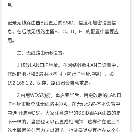
息
记录无线路由器B设置后的SSID、信道和加密设置信
息，在后续无线路由器B、C、D、E...的配置中需要应
用。
二、无线路由器B设置。
1.修改LAN口IP地址。在网络参数-LAN口设置中，
修改IP地址和B路由器不同（防止IP地址冲突），如
192.168.1.2，保存，路由器会自动重启。
2.启用WDS功能。重启完毕后，用更改后的LAN口
IP地址重新登陆无线路由器A，在无线设置-基本设置中
勾选“开启WDS”。大家注意这里的SSID跟A路由器的是
不一样的，当然也可以设置成相同的，这样你在这三个
路由器覆盖范围内可以漫游，也就是说只要你在这个范