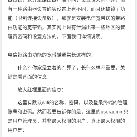
有一种路由器设置确实设置上有不同，而且还被锁了功
能（限制连接设备数），那就是安装电信宽带送的带路
由功能的宽带猫，其实网上是有泄漏出来一些地区的管
理员密码和设置方法的，下面我们详细说明。
电信带路由功能的宽带猫通常长这样的：
什么？你家是立着的？算了，长什么样不重要，关
键是看背面的信息：
放大红框里面的信息：
这里有默认wifi的名称，密码，以及登录终端的管理
账号和密码。然而我要告诉你的是，这里的useradmin只
是用户管理员，并非最大权限的用户，真正最大权限的
用户是：