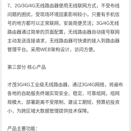
7、2G/3G/4G无线路由器使用无线联网方式，不受布线
问题的困扰，受现场环境因素影响较小，只要有手机信
号的地方都可以正常联网，安装简便灵活；3G/4G无线
路由器通过简单的页面配置，无线路由器自动拨号联网
主动发送连接请求，无线路由器可快速的接入到路由器
管理平台。采用WEB架构设计，访问方便。
第三部分 核心产品
才茂3G/4G工业级无线路由器，通过3G/4G网络，将遍布
各地的自助服务终端实现安全、稳定、可靠组网，组网
规模大、部署距离不受限制、建设工期短，预算初投资
小，为跨区域大数据管理提供技术保障。
产品主要功能：