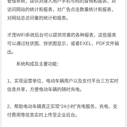
管理系统，提供对接入用户手机号码的查询和报表，对
访问网站的统计和报表，对广告点击数量统计和报表，
对网站总访问量的统计和报表。
才茂WIFI系统后台可以提供完善的各种报表，这些报表
可以通过柱状图、饼状图显示，或者EXEL、PDF文件输
出。
系统构成及主要功能：
1、实现运营单位、电动车辆用户以及支付平台三方实时
信息共享，方便电动车辆的随时充电。
2、帮助电动车辆真正实现“24小时”充电服务，充电、支
付费用等信息实时上传至企业后台。