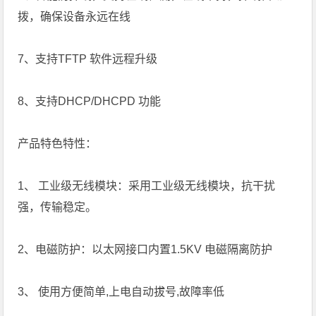
拨，确保设备永远在线
7、支持TFTP 软件远程升级
8、支持DHCP/DHCPD 功能
产品特色特性：
1、 工业级无线模块：采用工业级无线模块，抗干扰
强，传输稳定。
2、电磁防护：以太网接口内置1.5KV 电磁隔离防护
3、 使用方便简单,上电自动拔号,故障率低