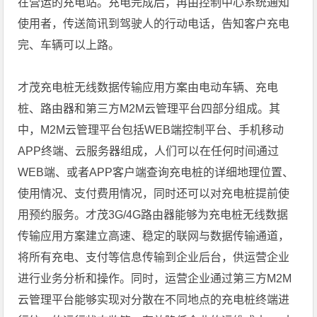
在营运的充电站。充电完成后，再由控制中心系统通知
使用者，传送简讯到驾驶人的行动电话，告知客户充电
完、车辆可以上路。
才茂充电桩无线数据传输应用方案由电动车辆、充电
桩、路由器和第三方M2M云管理平台四部分组成。其
中，M2M云管理平台包括WEB端控制平台、手机移动
APP终端、云服务器组成，人们可以在任何时间通过
WEB端、或者APP客户端查询充电桩的详细地理位置、
使用情况、支付费用情况，同时还可以对充电桩提前使
用预约服务。才茂3G/4G路由器能够为充电桩无线数据
传输应用方案建立高速、稳定的联网与数据传输通道，
将所有充电、支付等信息传输到企业后台，供运营企业
进行业务分析和操作。同时，运营企业通过第三方M2M
云管理平台能够实现对分散在不同地点的充电桩终端进