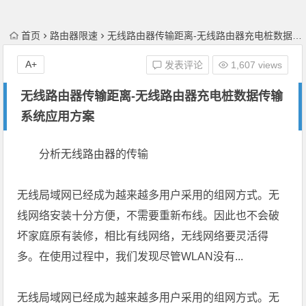
首页
路由器限速
无线路由器传输距离-无线路由器充电桩数据传输系统应用方案
A+
发表评论
1,607 views
无线路由器传输距离-无线路由器充电桩数据传输
系统应用方案
分析无线路由器的传输
无线局域网已经成为越来越多用户采用的组网方式。无
线网络安装十分方便，不需要重新布线。因此也不会破
坏家庭原有装修，相比有线网络，无线网络要灵活得
多。在使用过程中，我们发现尽管WLAN没有...
无线局域网已经成为越来越多用户采用的组网方式。无