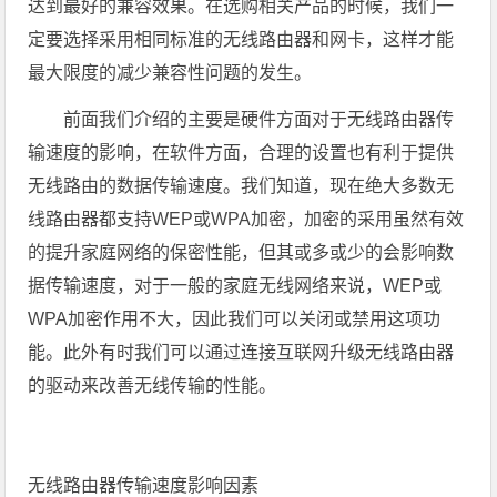
达到最好的兼容效果。在选购相关产品的时候，我们一
定要选择采用相同标准的无线路由器和网卡，这样才能
最大限度的减少兼容性问题的发生。
前面我们介绍的主要是硬件方面对于无线路由器传
输速度的影响，在软件方面，合理的设置也有利于提供
无线路由的数据传输速度。我们知道，现在绝大多数无
线路由器都支持WEP或WPA加密，加密的采用虽然有效
的提升家庭网络的保密性能，但其或多或少的会影响数
据传输速度，对于一般的家庭无线网络来说，WEP或
WPA加密作用不大，因此我们可以关闭或禁用这项功
能。此外有时我们可以通过连接互联网升级无线路由器
的驱动来改善无线传输的性能。
无线路由器传输速度影响因素