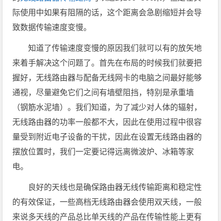
际使用中如果有阻隔的话，这个距离会急剧缩短并会导
致数据传输速度变慢。
知道了传输速度变慢的原因我们就可以有的放矢地
来着手解决这个问题了。首先在布局的时候我们就要把
握好，无线路由器与配备无线网卡的电脑之间最好能够
通视，尽量避免它们之间有墙壁阻挡，特别是承重墙
（钢筋水泥墙）。我们知道，为了减少对人体的辐射，
无线路由器的功率一般都不大，因此在使用过程中很容
量受到附近电子设备的干扰，因此在设置无线路由器的
摆放位置时，我们一定要记得远离微波炉、冰箱等家
电。
良好的天线也是确保路由器无线传输距离和稳定性
的有效保证，一些高档无线路由器会使用双天线，一般
来说多天线的产品总比单天线的产品在传输性能上更有