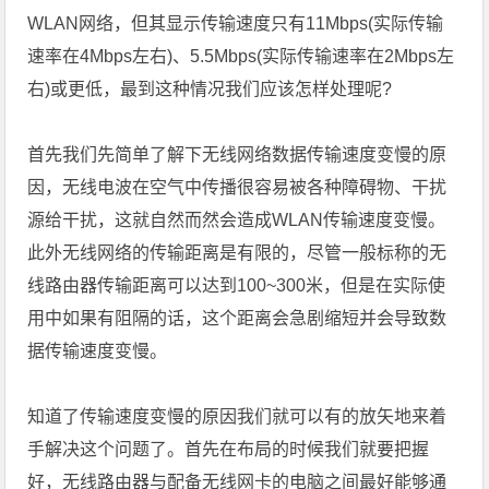
WLAN网络，但其显示传输速度只有11Mbps(实际传输
速率在4Mbps左右)、5.5Mbps(实际传输速率在2Mbps左
右)或更低，最到这种情况我们应该怎样处理呢?
首先我们先简单了解下无线网络数据传输速度变慢的原
因，无线电波在空气中传播很容易被各种障碍物、干扰
源给干扰，这就自然而然会造成WLAN传输速度变慢。
此外无线网络的传输距离是有限的，尽管一般标称的无
线路由器传输距离可以达到100~300米，但是在实际使
用中如果有阻隔的话，这个距离会急剧缩短并会导致数
据传输速度变慢。
知道了传输速度变慢的原因我们就可以有的放矢地来着
手解决这个问题了。首先在布局的时候我们就要把握
好，无线路由器与配备无线网卡的电脑之间最好能够通