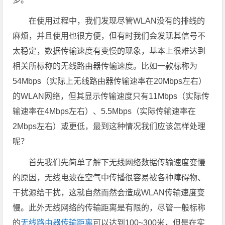
在使用过程中，我们发现尽管WLAN没有的排线的
麻烦，并且使用也很方便，但有时我们会发现其信号不
太稳定，数据传输速度有变慢的现象，基本上很难达到
相关所标称的无线路由器传输速度。比如一款标称为
54Mbps（实际上无线路由器传输速率在20Mbps左右）
的WLAN网络，但其显示传输速度只有11Mbps（实际传
输速率在4Mbps左右）、5.5Mbps（实际传输速率在
2Mbps左右）或更低，最到这种情况我们应该怎样处理
呢？
首先我们先简单了解下无线网络数据传输速度变慢
的原因，无线电波在空气中传播很容易被各种障碍物、
干扰源给干扰，这就自然而然会造成WLAN传输速度变
慢。此外无线网络的传输距离是有限的，尽管一般标称
的
无线路由器传输距离
可以达到100~300米，但是在实