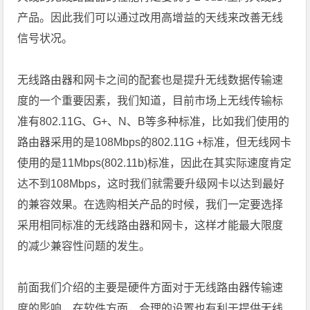
产品。因此我们可以通过改用高增益的天线来改善无线
信号状况。
无线路由器和网卡之间的配套也是提升无线数据传输速
度的一个重要因素，我们知道，目前市场上无线传输标
准有802.11G、G+、N、B等多种标准，比如我们使用的
路由器采用的是108Mbps的802.11G +标准，但无线网卡
使用的是11Mbps(802.11b)标准，因此在其实际速度肯定
达不到108Mbps，这时我们就需要升级网卡以达到最好
的兼容效果。在选购相关产品的时候，我们一定要选择
采用相同标准的无线路由器和网卡，这样才能最大限度
的减少兼容性问题的发生。
前面我们介绍的主要是硬件方面对于无线路由器传输速
度的影响，在软件方面，合理的设置也有利于提供无线