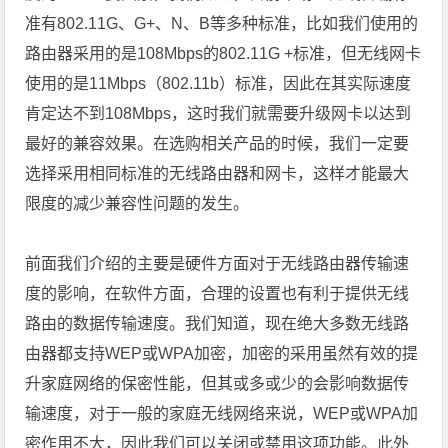
准有802.11G、G+、N、B等多种标准，比如我们使用的
路由器采用的是108Mbps的802.11G +标准，但无线网卡
使用的是11Mbps（802.11b）标准，因此在其实际速度
肯定达不到108Mbps，这时我们就需要升级网卡以达到
最好的兼容效果。在选购相关产品的时候，我们一定要
选择采用相同标准的无线路由器和网卡，这样才能最大
限度的减少兼容性问题的发生。
前面我们介绍的主要是硬件方面对于无线路由器传输速
度的影响，在软件方面，合理的设置也有利于提供无线
路由的数据传输速度。我们知道，现在绝大多数无线路
由器都支持WEP或WPA加密，加密的采用虽然有效的提
升家庭网络的保密性能，但其或多或少的会影响数据传
输速度，对于一般的家庭无线网络来说，WEP或WPA加
密作用不大，因此我们可以关闭或禁用这项功能。此外