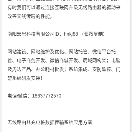
有时我们可以通过连接互联网升级无线路由器的驱动来
改善无线传输的性能。
南阳宏恩科技有限公司ID：hnkj88 （长按复制）
网站建设、网站维护及优化、网站托管、微信平台托
管、电子商务开发、微信商城开发、局域网构架；电脑
及周边产品、办公耗材批发；系统集成、安防监控、门
禁系统研发安装！
电话/微信：18637772570
无线路由器充电桩数据传输系统应用方案