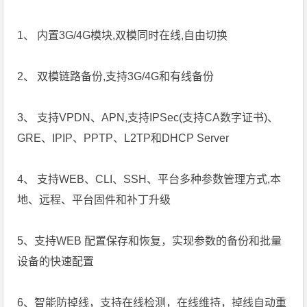
1、 内置3G/4G模块,双模同时在线,自由切换
2、 双模链路备份,支持3G/4G和有线备份
3、 支持VPDN、APN,支持IPSec(支持CA数字证书)、
GRE、IPIP、PPTP、L2TP和DHCP Server
4、 支持WEB、CLI、SSH、平台多种参数管理方式,本
地、远程、平台固件和补丁升级
5、支持WEB 配置保存和恢复，实现参数的备份和批量
设备的快速配置
6、智能防掉线，支持在线检测，在线维持，掉线自动重