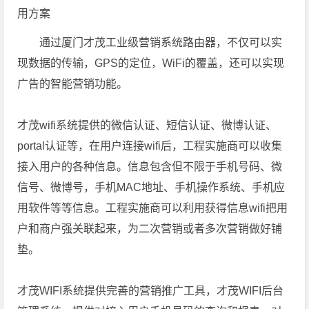
用方案
通过厦门才茂工业级营销系统路由器，不仅可以实
现数据的传输，GPS的定位，WiFi的覆盖，还可以实现
广告的智能营销功能。
才茂wifi系统提供的微信认证、短信认证、微博认证、
portal认证等，在用户连接wifi后，工程实施商可以收集
接入用户的各种信息。信息包含但不限于手机号码、微
信号、微博号，手机MAC地址、手机操作系统、手机应
用软件等等信息。工程实施商可以利用获得信息wifi把用
户和商户强关联起来，为二次营销或者多次营销做好铺
垫。
才茂WIFI系统提供完善的营销推广工具，才茂WIFI后台