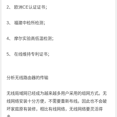
2、 欧洲CE认证证书；
3、 福建中检所检测；
4、 摩尔实验高低温检测；
5、 在线维持专利证书；
分析无线路由器的传输
无线局域网已经成为越来越多用户采用的组网方式。无
线网络安装十分方便，不需要重新布线。因此也不会破
坏家庭原有装修，相比有线网络，无线网络要灵活得
多。