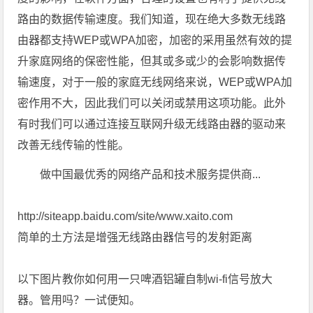
路由的数据传输速度。我们知道，现在绝大多数无线路
由器都支持WEP或WPA加密，加密的采用虽然有效的提
升家庭网络的保密性能，但其或多或少的会影响数据传
输速度，对于一般的家庭无线网络来说，WEP或WPA加
密作用不大，因此我们可以关闭或禁用这项功能。此外
有时我们可以通过连接互联网升级无线路由器的驱动来
改善无线传输的性能。
做中国最优秀的网络产品和技术服务提供商...
http://siteapp.baidu.com/site/www.xaito.com
简单的土方法是增强无线路由器信号的发射距离
以下图片教你如何用一只啤酒铝罐自制wi-fi信号放大
器。管用吗？一试便知。