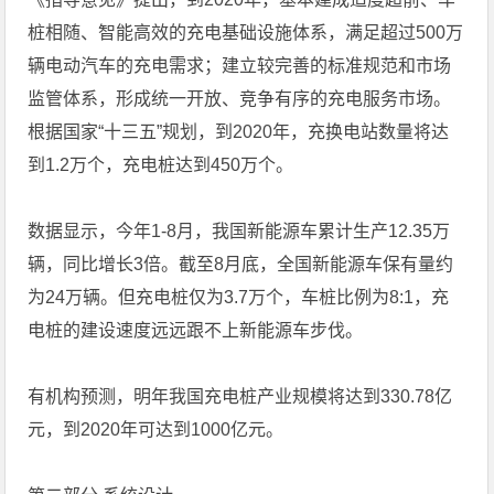
桩相随、智能高效的充电基础设施体系，满足超过500万
辆电动汽车的充电需求；建立较完善的标准规范和市场
监管体系，形成统一开放、竞争有序的充电服务市场。
根据国家“十三五”规划，到2020年，充换电站数量将达
到1.2万个，充电桩达到450万个。
数据显示，今年1-8月，我国新能源车累计生产12.35万
辆，同比增长3倍。截至8月底，全国新能源车保有量约
为24万辆。但充电桩仅为3.7万个，车桩比例为8:1，充
电桩的建设速度远远跟不上新能源车步伐。
有机构预测，明年我国充电桩产业规模将达到330.78亿
元，到2020年可达到1000亿元。