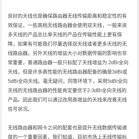
良好的天线也是确保路由器无线传输距离和稳定性的有
效保证，一些高档无线路由器会使用双天线，一般来说
多天线的产品总比单天线的产品在传输性能上更有保
障，如果有可能我们尽量选择双天线或者更多天线的无
线路由器。另外天线的增益大小对数据传输的影响也非
常重要，普通路由器一般只标配了天线增益为 2dBi全向
天线，但是许多高性能的无线路由器配备的确是3dBi或
5dBi全向天线。毫无疑问，同等环境下，采用5dBi全向
天线的无线路由器的性能肯定要优于2-3dBi全向天线的
产品。因此我们可以通过改用高增益的天线来改善无线
信号状况。
无线路由器和网卡之间的配套也是提升无线数据传输速
度的一个重要因素，我们知道，目前市场上无线传输标