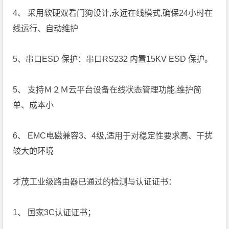
4、 采用软硬双看门狗设计,永远在线模式,确保24小时在
线运行、自动维护
5、串口ESD 保护：串口RS232 内置15KV ESD 保护。
5、 支持Ｍ２Ｍ云平台设备在线状态管理功能,维护简
单、成本小
6、 EMC电磁兼容3、4级,适用于对稳定性要求高、干扰
较大的环境
才茂工业级路由器已通过的检测与认证证书：
1、 国家3C认证证书；