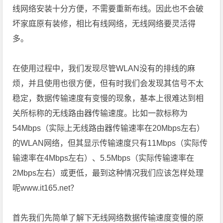
线网络安装十分方便，不需要重新布线。因此也不会破
坏家庭原有装修，相比有线网络，无线网络要灵活得
多。
在使用过程中，我们发现尽管WLAN没有的排线的麻
烦，并且使用也很方便，但有时我们会发现其信号不太
稳定，数据传输速度有变慢的现象，基本上很难达到相
关所标称的无线路由器传输速度。比如一款标称为
54Mbps（实际上无线路由器传输速率在20Mbps左右）
的WLAN网络，但其显示传输速度只有11Mbps（实际传
输速率在4Mbps左右）、5.5Mbps（实际传输速率在
2Mbps左右）或更低，最到这种情况我们应该怎样处理
呢www.it165.net？
首先我们先简单了解下无线网络数据传输速度变慢的原