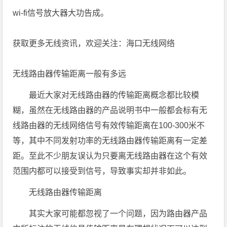
wi-fi信号放大器大功告成。
获取更多无线资讯，欢迎关注：海口无线网络
无线路由器传输距离一般有多远
最近大家对无线路由器的传输距离概念都比较模
糊，虽然在无线路由器的产品说明书中一般都会标有无
线路由器的无线网络信号有效传输距离在100-300米不
等，其中不同发射功率的无线路由器传输距离有一定差
距。至此不少朋友误认为只要离无线路由器在这个有效
范围内都可以接受到信号，导致事实却并非如此。
无线路由器传输距离
其实大家可能都忽视了一个问题，因为路由器产品