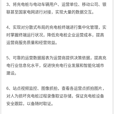
3、将充电桩与电动车辆用户、运营单位、移动公司、银
联甚至国家电网进行对接，实现大量的数据交互。
4、实现对分散式布局的充电桩终端进行集中化管理，实
时掌握终端运行状况，降低充电桩企业运营成本，提高
运营商服务质量和经营效益。
5、可靠的运营数据报表为运营商提供决策依据，提高充
电行业信息化水平，促进快充电行业发展和智能化城市
建设。
6、站点视频监控、图像抓拍，查看各运营点抓拍图片，
对人为损坏充电桩过程录像取证存储，保证充电桩设备
安全跟踪，以备随时取证。