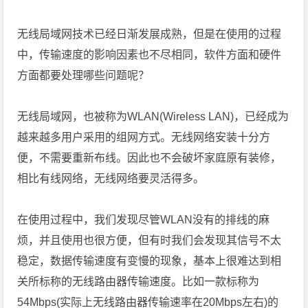
无线局域网技术已经日渐发展成熟，但是在使用的过程
中，传输速度的影响因素也不尽相同，软件方面和硬件
方面都要处理哪些问题呢？
无线局域网，也被称为WLAN(Wireless LAN)，已经成为
越来越多用户采用的组网方式。无线网络安装十分方
便，不需要重新布线。因此也不会破坏家庭原有装修，
相比有线网络，无线网络要灵活得多。
在使用过程中，我们发现尽管WLAN没有的排线的麻
烦，并且使用也很方便，但有时我们会发现其信号不太
稳定，数据传输速度有变慢的现象，基本上很难达到相
关所标称的无线路由器传输速度。比如一款标称为
54Mbps(实际上无线路由器传输速率在20Mbps左右)的