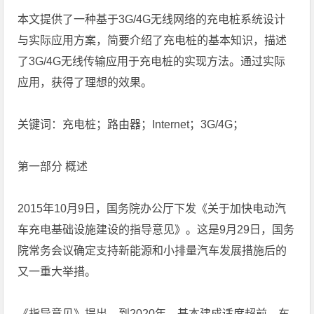
本文提供了一种基于3G/4G无线网络的充电桩系统设计
与实际应用方案，简要介绍了充电桩的基本知识，描述
了3G/4G无线传输应用于充电桩的实现方法。通过实际
应用，获得了理想的效果。
关键词：充电桩；路由器；Internet；3G/4G；
第一部分 概述
2015年10月9日，国务院办公厅下发《关于加快电动汽
车充电基础设施建设的指导意见》。这是9月29日，国务
院常务会议确定支持新能源和小排量汽车发展措施后的
又一重大举措。
《指导意见》提出，到2020年，基本建成适度超前、车