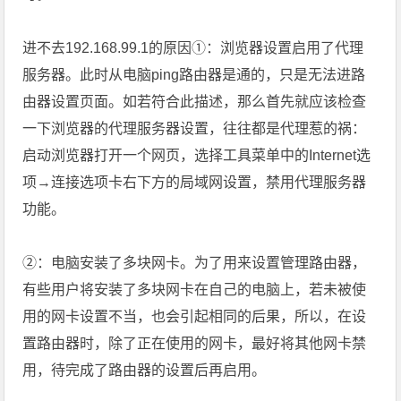
进不去192.168.99.1的原因①：浏览器设置启用了代理
服务器。此时从电脑ping路由器是通的，只是无法进路
由器设置页面。如若符合此描述，那么首先就应该检查
一下浏览器的代理服务器设置，往往都是代理惹的祸：
启动浏览器打开一个网页，选择工具菜单中的Internet选
项→连接选项卡右下方的局域网设置，禁用代理服务器
功能。
②：电脑安装了多块网卡。为了用来设置管理路由器，
有些用户将安装了多块网卡在自己的电脑上，若未被使
用的网卡设置不当，也会引起相同的后果，所以，在设
置路由器时，除了正在使用的网卡，最好将其他网卡禁
用，待完成了路由器的设置后再启用。