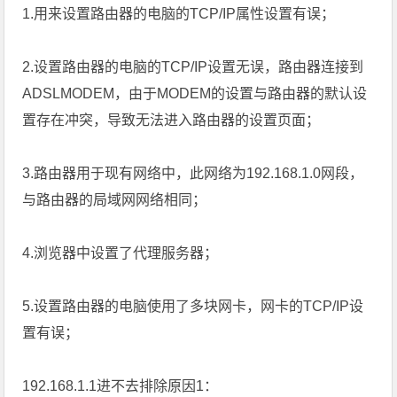
1.用来设置路由器的电脑的TCP/IP属性设置有误；
2.设置路由器的电脑的TCP/IP设置无误，路由器连接到
ADSLMODEM，由于MODEM的设置与路由器的默认设
置存在冲突，导致无法进入路由器的设置页面；
3.路由器用于现有网络中，此网络为192.168.1.0网段，
与路由器的局域网网络相同；
4.浏览器中设置了代理服务器；
5.设置路由器的电脑使用了多块网卡，网卡的TCP/IP设
置有误；
192.168.1.1进不去排除原因1：