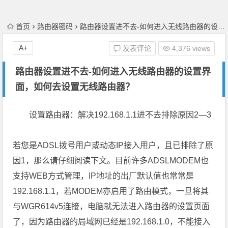
首页
路由器密码
路由器设置进不去-如何进入无线路由器的设置界面，如何去设置无线路由器？
A+
发表评论
4,376 views
路由器设置进不去-如何进入无线路由器的设置界
面，如何去设置无线路由器？
设置路由器：解决192.168.1.1进不去排除原因2—3
若您是ADSL拨号用户或动态IP接入用户，且已排除了原
因1，那么请仔细阅读下文。目前许多ADSLMODEM也
支持WEB方式管理，IP地址的出厂默认值也常常是
192.168.1.1，若MODEM亦启用了路由模式，一旦将其
与WGR614v5连接，电脑就无法进入路由器的设置页面
了，因为路由器的局域网已经是192.168.1.0，不能接入