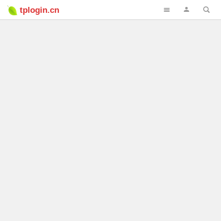
tplogin.cn