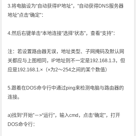
3.将电脑设为“自动获得IP地址”，“自动获得DNS服务器
地址”点击“确定”：
4.然后右键单击“本地连接”选择“状态”，查看“支持”：
注：若设置路由器无误，地址类型、子网掩码及默认网
关都应与上图相同，IP地址则不一定是192.168.1.3，但
应是192.168.1.×（×为2～254之间的某个数值）
5.跟着在DOS命令行中通过ping来检测电脑与路由器的
连接。
a)找到“开始”－>“运行”，输入cmd，点击“确定”，打开
DOS命令行：