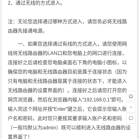
2、通过无线的方式进入。
注：无论您选择通过哪种方式进入，请您务必将无线路
由器先接通电源。
一、如果您选择通过有线的方式进入，请您使用网
线将无线路由器的LAN口和您电脑上的网口进行连接，
连接好之后请检查您电脑桌面右下角的电脑小图标，以
确保您的电脑和无线路由器目前是属于连接状态（因为
只有电脑和无线路由器是属于连接的状态下，才能进入
无线路由器的设置界面的）。连接好之后请您打开您的
网页浏览器，然后在浏览器内输入“192.168.0.1”即可。
输入完这个网址并按“Enter”键之后，它会提示您输入账
户名和密码，此时您只要按其要求输入账户名和密码
（一般均默认为admin）既可以顺利进入无线路由器的设
置界面了！