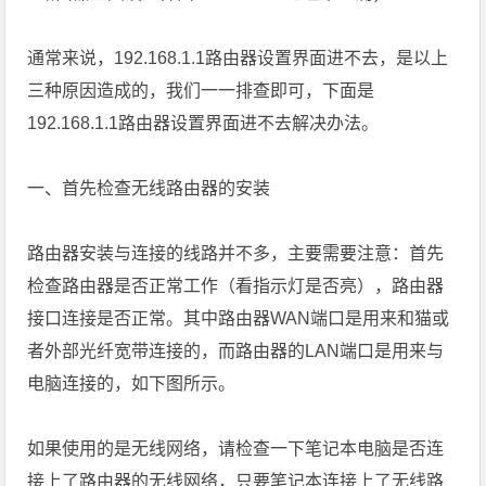
通常来说，192.168.1.1路由器设置界面进不去，是以上
三种原因造成的，我们一一排查即可，下面是
192.168.1.1路由器设置界面进不去解决办法。
一、首先检查无线路由器的安装
路由器安装与连接的线路并不多，主要需要注意：首先
检查路由器是否正常工作（看指示灯是否亮），路由器
接口连接是否正常。其中路由器WAN端口是用来和猫或
者外部光纤宽带连接的，而路由器的LAN端口是用来与
电脑连接的，如下图所示。
如果使用的是无线网络，请检查一下笔记本电脑是否连
接上了路由器的无线网络，只要笔记本连接上了无线路