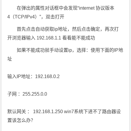
在弹出的属性对话框中会发现“internet 协议版本
4（TCP/IPv4）”，双击打开
首先点击自动获取ip地址，然后点击确定，再次打
开浏览器输入 192.168.1.1 看看能不能成功
如果不能成功就手动设置ip，选择：使用下面的IP地
址
输入IP地址：192.168.0.2
子网 ：255.255.0.0
默认网关 ： 192.168.1.250 win7系统下进不了路由器设
置该怎么办？