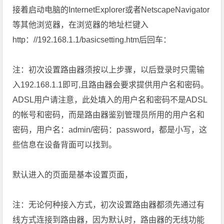
接着启动电脑的InternetExplorer或者NetscapeNavigator
等其他浏览器，在浏览器的地址栏键入
http：//192.168.1.1/basicsetting.htm后回车：
注：初次设置路由器须按以上步骤，以后登录时只需输
入192.168.1.1即可,且路由器会要求提供用户名和密码。
ADSL用户请注意，此处填入的用户名和密码不是ADSL
的帐号和密码，而是路由器鉴别管理员所用的用户名和
密码，用户名：admin/密码：password，都是小写，这
些信息在设备背面可以找到。
默认进入的页面是基本设置页面，
注：无论何种接入方式，初次设置路由器都须先通过有
线方式连接到路由器，因为默认时，路由器的无线功能