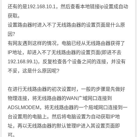
还有的是192.168.10.1，然后查看本地链接ip设置成自动
获取。
设置路由器时进入不了无线路由器的设置页面是什么原
因？
有网友遇到这样的情况，电脑已经从无线路由器获得了
IP地址，却进入不了无线路由器的设置页面(即进不去
192.168.99.1)，反复检查各个设备之间的连接，并没有
不妥，这是什么原因呢?
在进行无线路由器的初次设置时，一般的步骤是先做好
物理连接，将无线路由器的WAN广域网口连接到
ADSLMODEM，将无线路由器的一个局域网口连接到一
台设置用的电脑上。然后将电脑设置为自动获取IP地
址，再以无线路由器的默认管理IP进入其设置页面即
可。