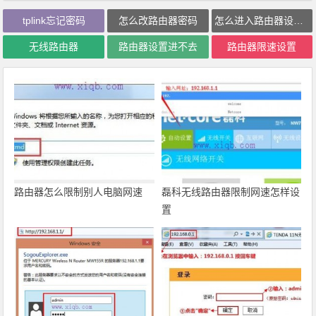
tplink忘记密码
怎么改路由器密码
怎么进入路由器设置界面
无线路由器
路由器设置进不去
路由器限速设置
路由器怎么限制别人电脑网速
磊科无线路由器限制网速怎样设
置