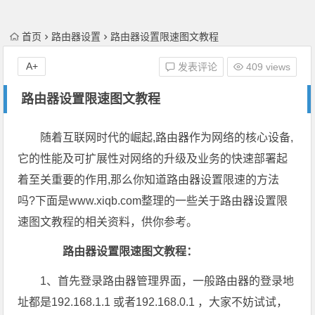
首页
路由器设置
路由器设置限速图文教程
A+
发表评论
409 views
路由器设置限速图文教程
随着互联网时代的崛起,路由器作为网络的核心设备,
它的性能及可扩展性对网络的升级及业务的快速部署起
着至关重要的作用,那么你知道路由器设置限速的方法
吗?下面是www.xiqb.com整理的一些关于路由器设置限
速图文教程的相关资料，供你参考。
路由器设置限速图文教程：
1、首先登录路由器管理界面，一般路由器的登录地
址都是192.168.1.1 或者192.168.0.1 ，大家不妨试试，