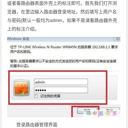
或者看路由器表面外壳上的标注即可。首先我们打开浏
览器，在里边输入路由器登录地址，然后填写上用户名
与密码(默认一般均为admin，如果不是请看路由器外壳
上的标注介绍。
登录路由器管理界面