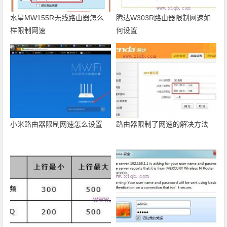
水星MW155R无线路由器怎么
腾达W303R路由器限制网速如
样限制网速
何设置
小米路由器限制网速怎么设置
路由器限制了网速的解决方法