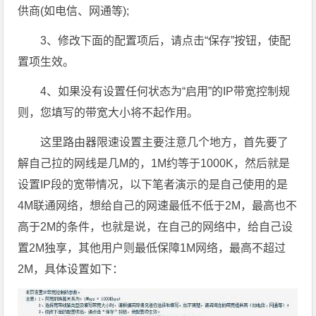
供商(如电信、网通等);
3、修改下面的配置项后，请点击“保存”按钮，使配
置项生效。
4、如果没有设置任何状态为“启用”的IP带宽控制规
则，您填写的带宽大小将不起作用。
这里路由器限速设置主要注意几个地方，首先要了
解自己拉的网线是几M的，1M约等于1000K，然后就是
设置IP段的宽带情况，以下笔者演示的是自己使用的是
4M联通网络，想给自己的网速最低不低于2M，最高也不
高于2M的条件，也就是说，在自己的网络中，给自己设
置2M独享，其他用户则最低保障1M网络，最高不超过
2M，具体设置如下：