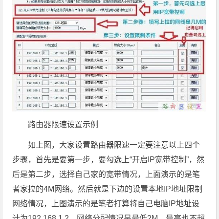
路由器限速设置示例
如上图，大家设置路由器限速一定要注意以上四个
步骤，首先是要第一步，要勾选上“开启IP宽带控制”，然
后是第二步，选择自己家的宽带情况，上面演示的是笔
者家拉的4M网络。然后就是下边的设置本地IP地址限制
网络情况，上图演示的是笔者打算将自己电脑IP地址设
计为192.168.1.2，网络分配情况是最低2M，最高也不超