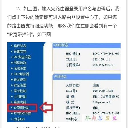
2、如上图，输入完路由器登录用户名与密码后，我
们点击下边的确定即可进入路由器设置中心了，如果您
的路由器支持限速功能，那么我们在左侧会看到有一个
“IP宽带控制”，如下图：