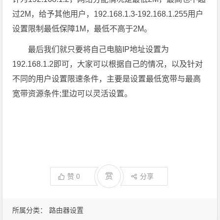
过2M，给予其他用户，192.168.1.3-192.168.1.255用户
设置限制最低保障1M，最低不高于2M。
最后我们就只要将自己电脑IP地址设置为
192.168.1.2即可，大家可以根据自己的情况，以及针对
不同的用户设置限速条件，主要是设置最低宽带与最高
宽带资源条件;里边可以灵活设置。
赏
赞
0
分享
所属分类：
路由器设置