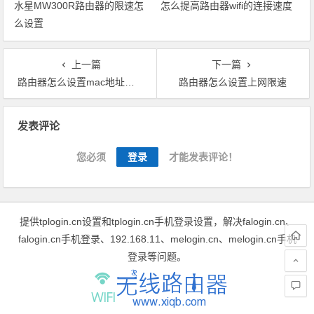
水星MW300R路由器的限速怎
怎么提高路由器wifi的连接速度
么设置
上一篇
下一篇
路由器怎么设置mac地址限速
路由器怎么设置上网限速
文章导航
发表评论
您必须
登录
才能发表评论！
提供tplogin.cn设置和tplogin.cn手机登录设置，解决falogin.cn、
falogin.cn手机登录、192.168.11、melogin.cn、melogin.cn手机
登录等问题。