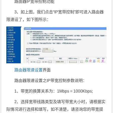
路由器IP宽带控制功能
3、如上图，我们点击“IP宽带控制”即可进入路由器
限速设了，如下图所示：
路由器限速设置
界面
路由器限速设置之IP带宽控制参数说明：
1、带宽的换算关系为：1Mbps = 1000Kbps;
2、选择宽带线路类型及填写带宽大小时，请根据实
际情况进行选择和填写，如不清楚，请咨询您的带宽提