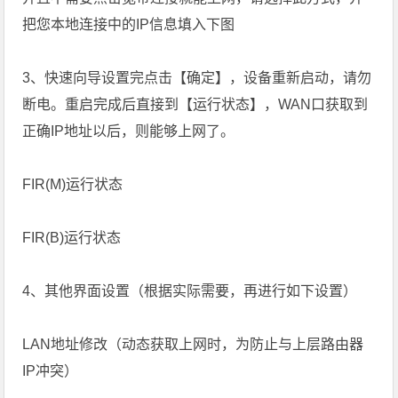
把您本地连接中的IP信息填入下图
3、快速向导设置完点击【确定】，设备重新启动，请勿
断电。重启完成后直接到【运行状态】，WAN口获取到
正确IP地址以后，则能够上网了。
FIR(M)运行状态
FIR(B)运行状态
4、其他界面设置（根据实际需要，再进行如下设置）
LAN地址修改（动态获取上网时，为防止与上层路由器
IP冲突）