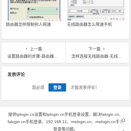
路由器怎样限制别人网速
无线路由器怎么限速手机
上一篇
下一篇
设置路由器的步骤-路由器账号设置步骤详解
怎样连接无线路由器-无线路由器怎么设置笔记本如何连接无线路由器
文章导航
发表评论
您必须
登录
才能发表评论！
提供tplogin.cn设置和tplogin.cn手机登录设置，解决falogin.cn、
falogin.cn手机登录、192.168.11、melogin.cn、melogin.cn手机
登录等问题。