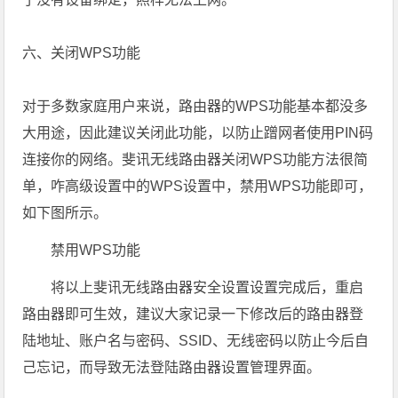
六、关闭WPS功能
对于多数家庭用户来说，路由器的WPS功能基本都没多
大用途，因此建议关闭此功能，以防止蹭网者使用PIN码
连接你的网络。斐讯无线路由器关闭WPS功能方法很简
单，咋高级设置中的WPS设置中，禁用WPS功能即可，
如下图所示。
禁用WPS功能
将以上斐讯无线路由器安全设置设置完成后，重启
路由器即可生效，建议大家记录一下修改后的路由器登
陆地址、账户名与密码、SSID、无线密码以防止今后自
己忘记，而导致无法登陆路由器设置管理界面。