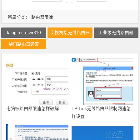
所属分类：
路由器限速
falogin.cn-fwr310
交换机接无线路由器
工业级无线路由器
斐讯路由器设置
电脑被路由器限速怎样破解
TP-Link无线路由器限制网速怎
样设置