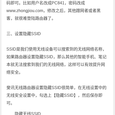
码即可。比如用户名改成PC841，密码改成
www.zhongjiou.com，修改之后，其他蹭网者或者黑
客，就很难登陆路由器了。
三、设置隐藏SSID
SSID是我们使用无线设备可以搜索到的无线网络名称，
如果路由器设置隐藏SSID，那么其他的智能手机、笔记
本就无法搜索到我们的无线网络，这样可以有效提升网
络安全。
斐讯无线路由器设置隐藏SSID很简单，在无线设置中的
无线安全设置中，勾选上【隐藏SSID】，然后保存即
可。
隐藏无线SSID