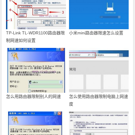
TP-Link TL-WDR1100路由器限
小米mini路由器限速怎么设置
制网速如何设置
怎么用路由器限制别人的网速
怎么使用路由器限制电脑上网速
度