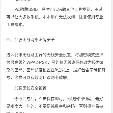
Ps.隐藏SSID，黑客可以借助其他工具找到，不过
可以让大多数手机、本本用户无法找到，除非使用专业
工具搜索。
四、加强无线网络密码安全
进入斐讯无线路由器的无线安全设置，将加密模式选择
为最高级的WPA2-PSK，另外将无线密码修改为较为复
杂的密码，密码长度设置在8位以上，最好包含字母和符
号，这样可以有效防止蹭网卡破解。
加强无线安全设置
修改完成后，点击保存即可。无线网络密码，最好
是难度大一些的，不要是纯数字和密码，否则很容易被