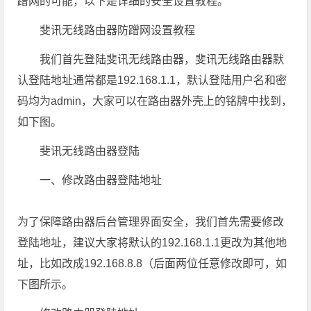
蹭网的可能，以下是详细的安全设置教程。
斐讯无线路由器防蹭网设置教程
我们首先登陆斐讯无线路由器，斐讯无线路由器默
认登陆地址通常都是192.168.1.1，默认登陆用户名和密
码均为admin，大家可以在路由器外壳上的铭牌中找到，
如下图。
斐讯无线路由器登陆
一、修改路由器登陆地址
为了保障路由器后台管理界面安全，我们首先需要修改
登陆地址，建议大家将默认的192.168.1.1更改为其他地
址，比如改成192.168.8.8（后面两位任意修改即可，如
下图所示。