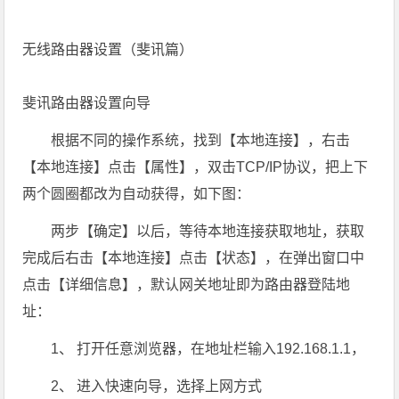
无线路由器设置（斐讯篇）
斐讯路由器设置向导
根据不同的操作系统，找到【本地连接】，右击
【本地连接】点击【属性】，双击TCP/IP协议，把上下
两个圆圈都改为自动获得，如下图：
两步【确定】以后，等待本地连接获取地址，获取
完成后右击【本地连接】点击【状态】，在弹出窗口中
点击【详细信息】，默认网关地址即为路由器登陆地
址：
1、 打开任意浏览器，在地址栏输入192.168.1.1，
2、 进入快速向导，选择上网方式