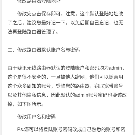
修改路由器登陆地址
修改完点击保存即可。注意，这个默认登陆地址改
了之后，建议您最好记一下，以免后期自己忘记，也无
法再登陆路由器管理了。
二、修改路由器默认账户名与密码
由于斐讯无线路由器默认的登陆账户和密码均为admin，
这个是很不安全的，一旦被他人蹭网，他们可以随意用
这个众多周知的账号，登陆您的路由器，窃取宽带账号
以及其他隐私信息，因此默认的admin账号密码也要该改
掉，如下图所示。
修改用户名和密码
Ps.您可以将登陆账号密码改成自己熟悉的账号和密