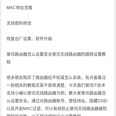
MAC地址克隆
无线密码修改
恢复出厂设置、软件升级
斐讯路由器怎么设置安全斐讯无线路由器防蹭网设置教
程
很多朋友购买了路由器后不知道怎么安装，有点虽看过
一些相关的教程还是不是很清楚，今天我们斐讯IT技术
支持小编以斐讯无线路由器为例，教大家斐讯路由器怎
么设置安全。通过对路由器账号、登陆地址、隐藏SSID
以及开启MAC过滤，可以有效防止斐讯无线路由器被防