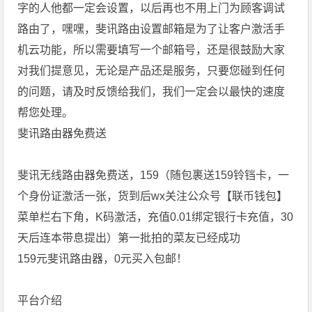
字的人他都一定会设置，以后再也不用上门为顾客调试
路由了，嘿嘿，斐讯路由设置邮箱是为了让客户激活手
机云功能，所以需要填写一个邮箱号，还是很鼓励大家
对我们提意见，无论是产品还是服务，只要您碰到任何
的问题，请及时反馈给我们，我们一定会以最快的速度
帮您处理。
斐讯路由器免费送
斐讯无线路由器免费送，159（随包裹送159铃铛卡，一
个身份证激活一张，货到后wx关注公众号【联币钱包】
菜单栏右下角，K码激活，充值0.01绑定银行卡充值，30
天后连本带息提出）第一批拍的菜友已经成功
159元斐讯路由器，0元买入包邮！
平台介绍