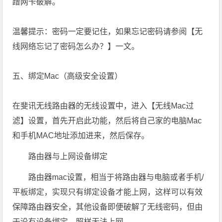
蹭网卡破解。
温馨提示：密码一定要记住，如果忘记密码请参阅【无
线网络忘记了密码怎么办？】一文。
五、绑定Mac（高级安全设置）
在斐讯无线路由器的无线设置中，进入【无线Mac过
滤】设置，首先开启此功能，然后将自己家的电脑Mac
和手机MAC地址添加进来，然后保存。
路由器与上网设备绑定
路由器mac设置，相当于将路由器与电脑或者手机/
平板绑定，实现只有绑定设备才能上网，这样可以有效
保障路由器安全，其他设备即便破解了无线密码，但由
于没有设备绑定，照样无法上网。