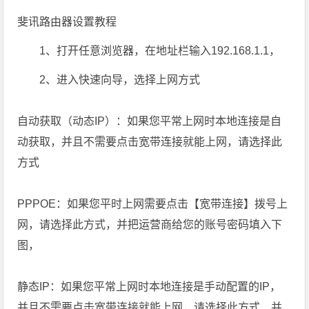
斐讯路由器设置教程
1、打开任意浏览器，在地址栏输入192.168.1.1，
2、进入快速向导，选择上网方式
自动获取（动态IP）：如果您平常上网时本地连接是自
动获取，并且不需要点击宽带连接就能上网，请选择此
方式
PPPOE：如果您平时上网需要点击【宽带连接】拨号上
网，请选择此方式，并把运营商给您的账号密码填入下
图，
静态IP：如果您平常上网时本地连接是手动配置的IP，
并且不需要点击宽带连接就能上网，请选择此方式，并