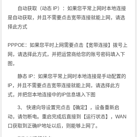
自动获取（动态 IP）：如果您平常上网时本地连接
是自动获取，并且不需要点击宽带连接就能上网，请选
择此方式
PPPOE：如果您平时上网需要点击【宽带连接】拨号上
网，请选择此方式，并把运营商给您的账号密码填入下
图，
静态 IP：如果您平常上网时本地连接是手动配置的
IP，并且不需要点击宽带连接就能上网，请选择此方
式，并把您本地连接中的IP信息填入下图
3、 快速向导设置完点击【确定】，设备重新启
动，请勿断电。重启完成后直接到【运行状态】，WAN
口获取到正确IP地址以后，则能够上网了。