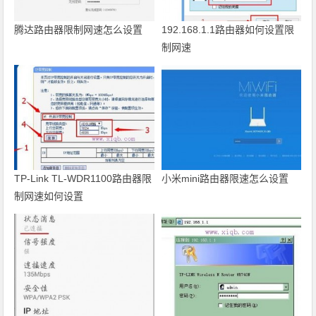
腾达路由器限制网速怎么设置
192.168.1.1路由器如何设置限
制网速
TP-Link TL-WDR1100路由器限
小米mini路由器限速怎么设置
制网速如何设置