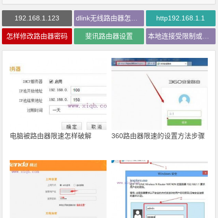
192.168.1.123
dlink无线路由器怎么设置
http192.168.1.1
怎样修改路由器密码
斐讯路由器设置
本地连接受限制或无连接怎么回事
电脑被路由器限速怎样破解
360路由器限速的设置方法步骤