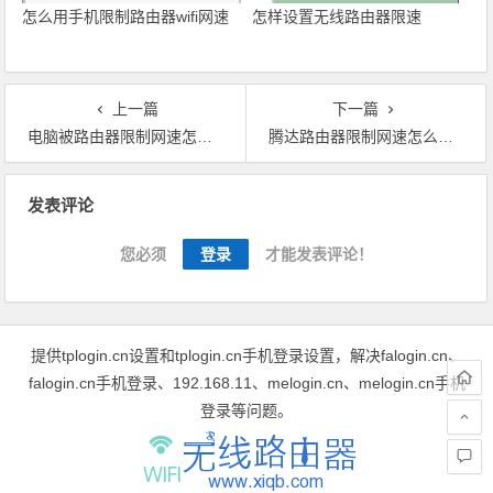
怎么用手机限制路由器wifi网速
怎样设置无线路由器限速
上一篇
下一篇
电脑被路由器限制网速怎么办
腾达路由器限制网速怎么设置
文章导航
发表评论
您必须
登录
才能发表评论！
提供tplogin.cn设置和tplogin.cn手机登录设置，解决falogin.cn、
falogin.cn手机登录、192.168.11、melogin.cn、melogin.cn手机
登录等问题。