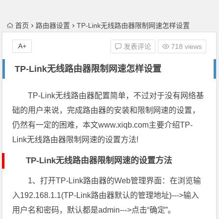
首页
路由器设置
TP-Link无线路由器限制网速怎样设置
A+
发表评论
718 views
TP-Link无线路由器限制网速怎样设置
TP-Link无线路由器配置简单，不过对于没有网络基
础的用户来说，完成路由器的安装和限制网速的设置，
仍然有一定的困难，本文www.xiqb.com主要介绍TP-
Link无线路由器限制网速的设置方法!
TP-Link无线路由器限制网速的设置方法
1、打开TP-Link路由器的Web管理界面：在浏览输
入192.168.1.1(TP-Link路由器默认的管理地址)--->输入
用户名和密码，默认都是admin--->点击“确定”。