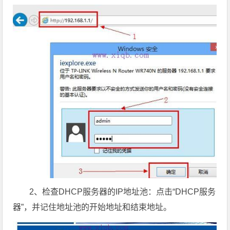
2、检查DHCP服务器的IP地址池：点击“DHCP服务
器”，并记住地址池的开始地址和结束地址。