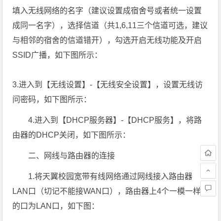
填入无线网络的名字（建议设置成宿舍号或者统一设置
成同一名字），选择信道（共1,6,11三个信道可选，建议
与相邻的宿舍的信道错开），勾选开启无线功能及开启
SSID广播，如下图所示：
3.进入到【无线设置】-【无线安全设置】，设置无线访
问密码，如下图所示：
4.进入到【DHCP服务器】-【DHCP服务】，将路
由器的DHCP关闭，如下图所示：
二、网线与路由器的连接
1.将天翼校园宽带有线网络通过网线接入路由器
LAN口（切记不能接WAN口），路由器上4个一模一样
的口为LAN口，如下图：