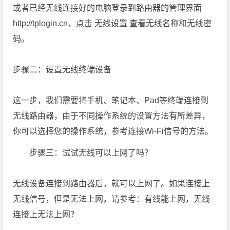
或者已经无线连接好的电脑登录到路由器的管理界面
http://tplogin.cn，点击 无线设置 查看无线名称和无线密
码。
步骤二：设置无线终端设备
这一步，我们需要将手机、笔记本、Pad等终端连接到
无线路由器，由于不同操作系统的设置方法有所差异，
你可以选择您的操作系统，参考连接Wi-Fi信号的方法。
步骤三：试试无线可以上网了吗？
无线设备连接到路由器后，就可以上网了。如果连接上
无线信号，但是无法上网，请参考：有线能上网，无线
连接上无法上网？