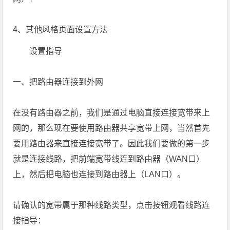
4、其他风格页面设置方法
设置指导
一、把路由器连接到外网
在没有路由器之前，我们是通过电脑直接连接宽带来上
网的，那么现在要使用路由器共享宽带上网，当然首先
要用路由器来直接连接宽带了。因此我们要做的第一步
就是连接线路，把前端宽带线连到路由器（WAN口）
上，然后把电脑也连接到路由器上（LAN口）。
请确认的宽带属于那种线路类型，点击按钮观看线路连
接指导：