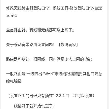
修改无线路由器登陆口令：系统工具-修改登陆口令-自定
义设置。
重启路由器，有线和无线都可以上网了。
关于移动宽带路由设置问题！【数码玩家】
路由器可以让一根网线，同时满足多人上网的功能，
一般路由是 一进四出 “WAN”未进线跟猫链接 其他口随意
给电脑插
（设置路由的时候只有插在1 2 3 4 口上才可以设置）
线插好了就开始设置了：