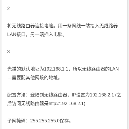
2
将无线路由器连接电脑。用一条网线一端接入无线路器
LAN接口，另一端插入电脑。
3
光猫的默认地址为192.168.1.1，所以无线路由器的LAN
口需要配其他网段的地址。
配置方法：登陆到无线路由器，IP设置为192.168.2.1 (之
后访问无线路由器是http://192.168.2.1)
子网掩码：255.255.255.0保存。