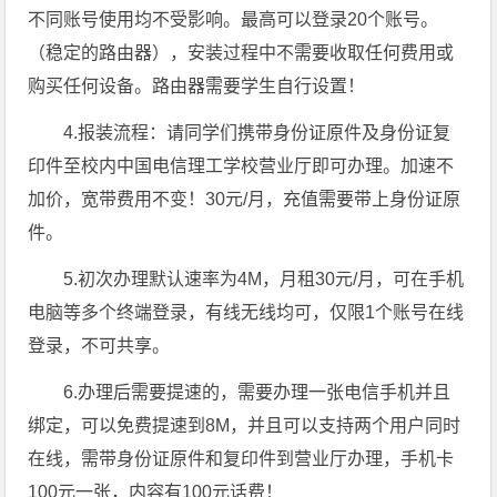
不同账号使用均不受影响。最高可以登录20个账号。
（稳定的路由器），安装过程中不需要收取任何费用或
购买任何设备。路由器需要学生自行设置！
4.报装流程：请同学们携带身份证原件及身份证复
印件至校内中国电信理工学校营业厅即可办理。加速不
加价，宽带费用不变！30元/月，充值需要带上身份证原
件。
5.初次办理默认速率为4M，月租30元/月，可在手机
电脑等多个终端登录，有线无线均可，仅限1个账号在线
登录，不可共享。
6.办理后需要提速的，需要办理一张电信手机并且
绑定，可以免费提速到8M，并且可以支持两个用户同时
在线，需带身份证原件和复印件到营业厅办理，手机卡
100元一张，内容有100元话费！