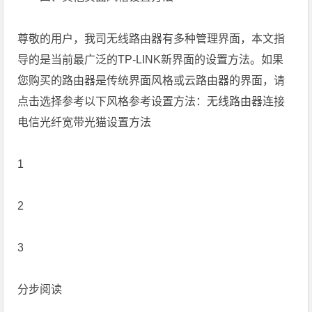
尊敬的用户，我司无线路由器有多种管理界面，本文指
导的是当前最广泛的TP-LINK新界面的设置方法。如果
您购买的路由器是传统界面风格或云路由器的界面，请
点击选择参考以下风格参考设置方法：无线路由器连接
电信光纤宽带光猫设置方法
1
2
3
分步阅读