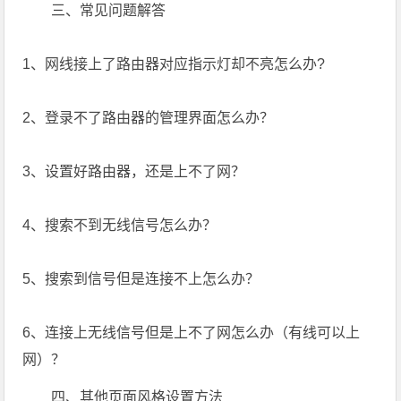
三、常见问题解答
1、网线接上了路由器对应指示灯却不亮怎么办?
2、登录不了路由器的管理界面怎么办？
3、设置好路由器，还是上不了网？
4、搜索不到无线信号怎么办？
5、搜索到信号但是连接不上怎么办？
6、连接上无线信号但是上不了网怎么办（有线可以上
网）？
四、其他页面风格设置方法