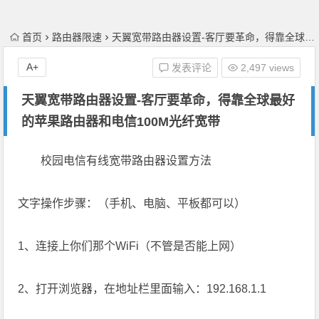
首页
路由器限速
天翼宽带路由器设置-客厅要革命，得靠全球最好的苹果路由器和电信100M光纤宽带
A+
发表评论
2,497 views
天翼宽带路由器设置-客厅要革命，得靠全球最好
的苹果路由器和电信100M光纤宽带
校园电信有线宽带路由器设置方法
文字操作步骤：（手机、电脑、平板都可以）
1、连接上你们那个WiFi（不管是否能上网）
2、打开浏览器，在地址栏里面输入：192.168.1.1