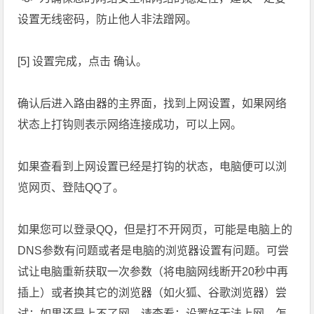
设置无线密码，防止他人非法蹭网。
[5] 设置完成，点击 确认。
确认后进入路由器的主界面，找到上网设置，如果网络
状态上打钩则表示网络连接成功，可以上网。
如果查看到上网设置已经是打钩的状态，电脑便可以浏
览网页、登陆QQ了。
如果您可以登录QQ，但是打不开网页，可能是电脑上的
DNS参数有问题或者是电脑的浏览器设置有问题。可尝
试让电脑重新获取一次参数（将电脑网线断开20秒中再
插上）或者换其它的浏览器（如火狐、谷歌浏览器）尝
试；如果还是上不了网，请查看：设置好无法上网，怎