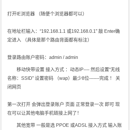
打开IE浏览器 （随便个浏览器都可以）
在地址栏输入：“192.168.1.1 或192.168.0.1” 敲 Enter确
定进入 （具体是那个路由背面都有标注）
登录路由账户密码：admin / admin
移动快带设置 接入方式 ：动态IP---- 然后设置“无线
名称：SSID” 设置密码 （wap）最少8位-------完成 ！ 关
闭网页
第一次打开 会弹出登录账户 页面 正常登录一次 即可 现
在可以让其他电脑手机链接上网了！
其他宽带 一般是选 PPOE 或ADSL 接入方式 输入账