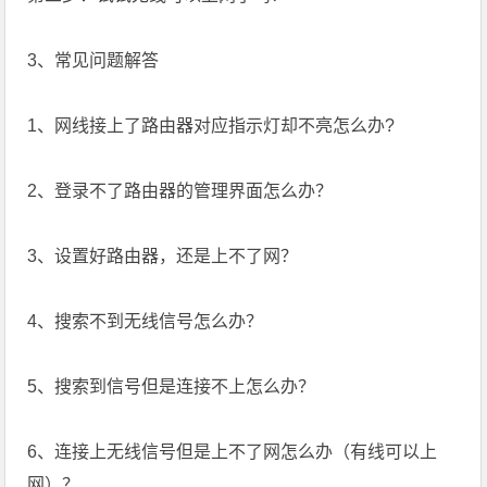
3、常见问题解答
1、网线接上了路由器对应指示灯却不亮怎么办?
2、登录不了路由器的管理界面怎么办？
3、设置好路由器，还是上不了网？
4、搜索不到无线信号怎么办？
5、搜索到信号但是连接不上怎么办？
6、连接上无线信号但是上不了网怎么办（有线可以上
网）？