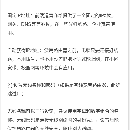
固定IP地址：前端运营商给提供了一个固定的IP地址、
网关、DNS等等参数，在一些光纤线路、企业宽带使
用。
自动获得IP地址：没用路由器之前，电脑只要连接好线
路，不用拨号，也不用设置IP地址等就能上网，在小区
宽带、校园网等环境中会有应用。
[4] 设置无线名称和密码（如果是有线宽带路由器，此步
跳过）；
无线名称可以自行设定，建议使用字母和数字组合的名
称。无线密码是连接无线网络时的身份凭证，设置后能
保护您路由器的无线安全，防止别人蹭网。