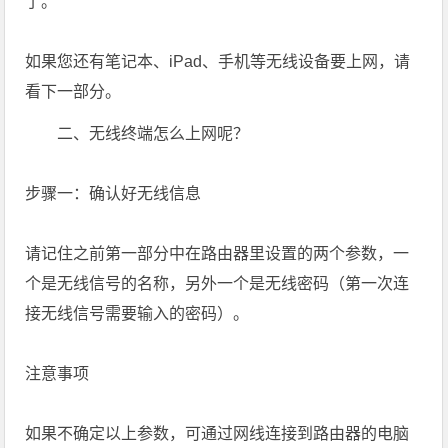
了。
如果您还有笔记本、iPad、手机等无线设备要上网，请
看下一部分。
二、无线终端怎么上网呢？
步骤一：确认好无线信息
请记住之前第一部分中在路由器里设置的两个参数，一
个是无线信号的名称，另外一个是无线密码（第一次连
接无线信号需要输入的密码）。
注意事项
如果不确定以上参数，可通过网线连接到路由器的电脑