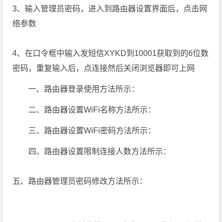
3、输入管理员密码，进入到路由器设置界面后，点击网
络参数
4、在口令框中输入发短信XYKD到10001获取到的6位数
密码，重复输入后，点连接然后关闭浏览器即可上网
一、路由器登录使用方法所示：
二、路由器设置WiFi名称方法所示：
三、路由器设置WiFi密码方法所示：
四、路由器设置限制连接人数方法所示：
五、路由器管理员密码修改方法所示：