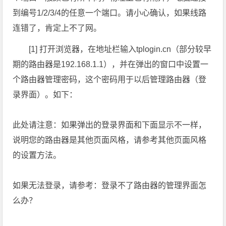
到编号1/2/3/4的任意一个端口。请小心确认，如果线路
连错了，肯定上不了网。
[1] 打开浏览器，在地址栏输入tplogin.cn（部分较早
期的路由器是192.168.1.1），并在弹出的窗口中设置一
个路由器管理密码，这个密码用于以后管理路由器（登
录界面）。如下：
此处请注意：如果弹出的登录界面和下面显示不一样，
说明您的路由器是其他页面风格，请参考其他页面风格
的设置方法。
如果无法登录，请参考：登录不了路由器的管理界面怎
么办？