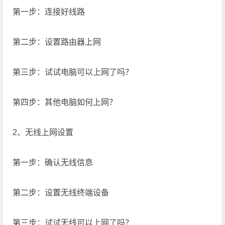
第一步：连接好线路
第二步：设置路由器上网
第三步：试试电脑可以上网了吗？
第四步：其他电脑如何上网？
2、无线上网设置
第一步：确认无线信息
第二步：设置无线终端设备
第三步：试试无线可以上网了吗？