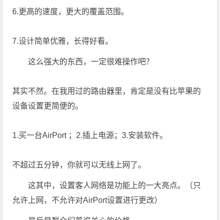
6.更高的速度，更大的覆盖范围。
7.设计简单优雅，长得好看。
这么强大的东西，一定很难操作吧？
其实不然。在我用过的路由器里，肯定是没有比苹果的
设备设置更简便的。
1.买一台AirPort ；2.插上电源；3.安装软件。
不超过五分钟，你就可以无线上网了。
这其中，设置客人网络是功能上的一大亮点。（只
允许上网，不允许对AirPort设置进行更改）