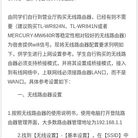
由同学们自行到营业厅购买无线路由器，已经有则不需
要（建议购买TL-WR824N、TL-WR841N或者
MERCURY-MW640R等稳定性相对较好的无线路由器）
为宿舍提供wifi信号。现将无线路由器配置要求列明如
下，供学生进行上网设置参考。学生自行购买的无线路
由器必须支持桥接模式，并将其设置成桥接模式，接入
到有线网络中，上联网线必须接路由器LAN口，而不是
WAN口。具体参考设置如下：
一、无线路由器设置
1.按照无线路由器的使用说明书，使用电脑打开登陆路
由器管理界面，大多数路由器管理地址为192.168.1.1
2.找到【无线设置】-【基本设置】，在【SSID】中