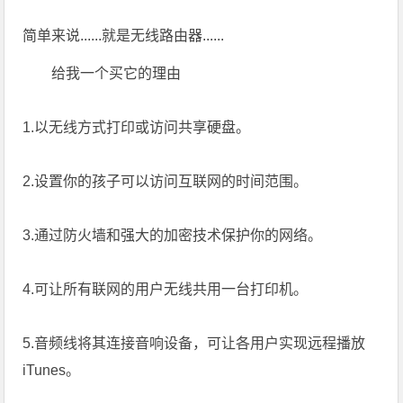
简单来说......就是无线路由器......
给我一个买它的理由
1.以无线方式打印或访问共享硬盘。
2.设置你的孩子可以访问互联网的时间范围。
3.通过防火墙和强大的加密技术保护你的网络。
4.可让所有联网的用户无线共用一台打印机。
5.音频线将其连接音响设备，可让各用户实现远程播放
iTunes。