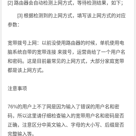
[2] 路由器会自动检测上网方式，等待检测结果，如下；
[3] 根据检测到的上网方式，填写该上网方式的对应
参数：
宽带拨号上网：以前没使用路由器的时候，单机使用电
脑系统自带的宽带连接 来拨号，运营商给了一个用户名
和密码。这是目前最常见的上网方式，大部分家庭宽带
都是该上网方式。
注意事项
76%的用户上不了网是因为输入了错误的用户名和密
码，所以这里请仔细检查输入的宽带用户名和密码是否
正确，注意区分中英文输入、字母的大小写、后缀是否
完整输入等。