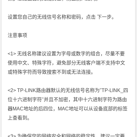
设置您自己的无线信号名称和密码，点击 下一步。
注意事项
<1> 无线名称建议设置为字母或数字的组合，尽量不要
使用中文、特殊字符，避免部分无线客户端不支持中文
或特殊字符而导致搜索不到或无法连接。
<2> TP-LINK路由器默认的无线信号名称为"TP-LINK_四
位十六进制字符"并且不加密，其中十六进制字符为路由
器MAC地址的后四位，MAC地址可以从设备底部的标签
上查看到。
<3> 为确保您的网络安全和网络的稳定性，建议一定要