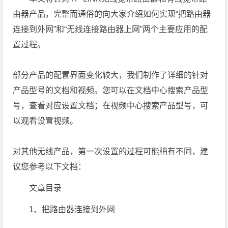
由器产品，完整而通俗的向大家介绍如何实现“把路由器
连接到外网”和“无线连接路由器上网”两个主要应用的配
置过程。
部分产品的配置界面变化较大，我们制作了详细的针对
产品型号的文档和视频。您可以在文档中心搜索产品型
号，查看对应设置文档；在视频中心搜索产品型号，可
以观看设置视频。
对其他无线产品，第一次设置的过程可能稍有不同，建
议您参考以下文档：
文章目录
1、把路由器连接到外网