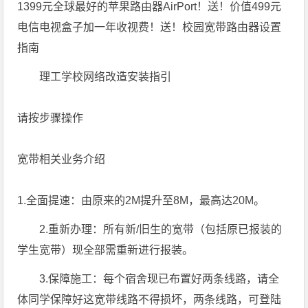
1399元全球最好的苹果路由器AirPort！送！价值499元
电信电视盒子加一年收视费！送！校园宽带路由器设置
指南
理工学校网络改造安装指引
请按步骤操作
宽带相关业务介绍
1.全面提速：由原来的2M提升至8M，最高达20M。
2.重新办理：所有新/旧生的宽带（包括原已报装的
学生宽带）现全部需重新进行报装。
3.保障施工：每个宿舍现已布置好两条线路，请全
体同学保障好这宽带线路不得损坏，两条线路，可登陆