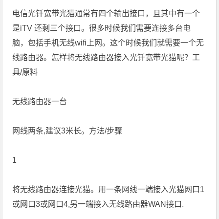
电信光钎宽带光猫通常有四个输出接口，且其中有一个
是iTV 还剩三个接口。很多时候我们需要连接多台电
脑，包括手机无线wifi上网。这个时候我们就需要一个无
线路由器。怎样将无线路由器接入光钎宽带光猫呢？工
具/原料
无线路由器一台
网线两条,建议3米长。方法/步骤
1
将无线路由器连接光猫。用一条网线一端接入光猫网口1
或网口3或网口4,另一端接入无线路由器WAN接口.