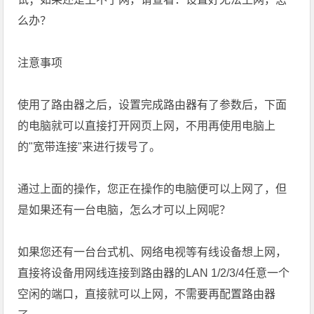
么办？
注意事项
使用了路由器之后，设置完成路由器有了参数后，下面
的电脑就可以直接打开网页上网，不用再使用电脑上
的"宽带连接"来进行拨号了。
通过上面的操作，您正在操作的电脑便可以上网了，但
是如果还有一台电脑，怎么才可以上网呢？
如果您还有一台台式机、网络电视等有线设备想上网，
直接将设备用网线连接到路由器的LAN 1/2/3/4任意一个
空闲的端口，直接就可以上网，不需要再配置路由器