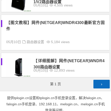
1/V2路由器设置
05月10日
4,505 views
【图文教程】网件(NETGEAR)WNDR4300最新官方固
件
05月10日
路由器设置
5,184 views
【详细图解】网件(NETGEAR)WNDR4
300路由器设置
05月10日
12,893 views
文章导航
第
1
页
提供tplogin.cn设置和tplogin.cn手机登录设置，解决falogin.cn、
falogin.cn手机登录、192.168.11、melogin.cn、melogin.cn手机
登录等问题。