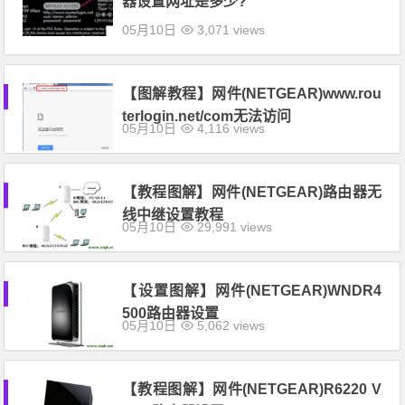
器设置网址是多少?
05月10日
3,071 views
【图解教程】网件(NETGEAR)www.rou
terlogin.net/com无法访问
05月10日
4,116 views
【教程图解】网件(NETGEAR)路由器无
线中继设置教程
05月10日
29,991 views
【设置图解】网件(NETGEAR)WNDR4
500路由器设置
05月10日
5,062 views
【教程图解】网件(NETGEAR)R6220 V