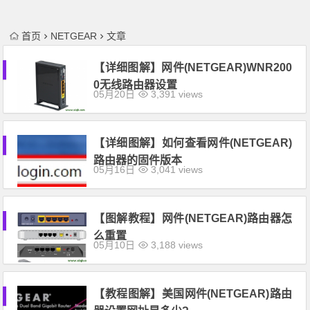
首页
NETGEAR
文章
【详细图解】网件(NETGEAR)WNR200
0无线路由器设置
05月20日
3,391 views
【详细图解】如何查看网件(NETGEAR)
路由器的固件版本
05月16日
3,041 views
【图解教程】网件(NETGEAR)路由器怎
么重置
05月10日
3,188 views
【教程图解】美国网件(NETGEAR)路由