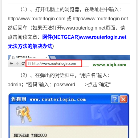
（1）、打开电脑上的浏览器，在地址栏中输入：
http://www.routerlogin.com 或 http://www.routerlogin.net
然后回车（如果无法打开www.routerlogin.net页面，请
点击阅读文章：
网件(NETGEAR)www.routerlogin.net
无法方法的解决办法
）
（2）、在弹出的对话框中，“用户名”输入：
admin；“密码”输入：password——>点击“确定”