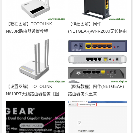
【教程图解】TOTOLINK
【详细图解】网件
N630R路由器设置教程
(NETGEAR)WNR2000无线路由
器设置
【设置图解】TOTOLINK
【图解教程】网件(NETGEAR)
N610RT无线路由器设置【图
路由器怎么重置
文】教程