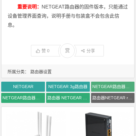
重要说明：
NETGEAT路由器的固件版本，只能通过
设备管理界面查询，说明手册与包装盒不会包含此信
息。
赏
赞
0
分享
所属分类：
路由器设置
NETGEAR
NETGEAR 3g路由器
NETGEAR路由器官网
NETGEAR路由器隐身
路由器 NETGEAR 包邮
路由器NETGEAR r402