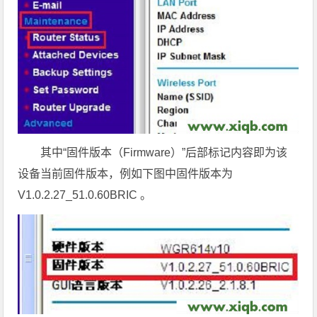
其中“固件版本（Firmware）”后部标记内容即为该
设备当前固件版本，例如下图中固件版本为
V1.0.2.27_51.0.60BRIC 。