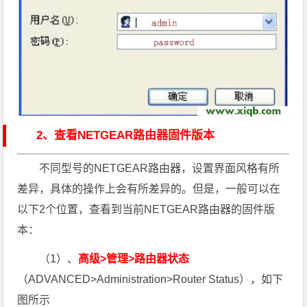
2、查看NETGEAR路由器固件版本
不同型号的NETGEAR路由器，设置界面风格有所
差异，具体的操作上会有所差异的。但是，一般可以在
以下2个位置，查看到当前NETGEAR路由器的固件版
本：
（1）、
高级>管理>路由器状态
（ADVANCED>Administration>Router Status），如下
图所示