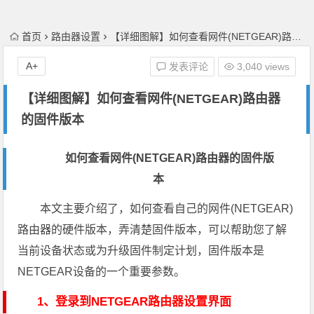
首页
路由器设置
【详细图解】如何查看网件(NETGEAR)路由器的固件版本
A+
发表评论
3,040 views
【详细图解】如何查看网件(NETGEAR)路由器
的固件版本
如何查看网件(NETGEAR)路由器的固件版
本
本文主要介绍了，如何查看自己的网件(NETGEAR)
路由器的硬件版本，弄清楚固件版本，可以帮助您了解
当前设备状态或为升级固件制定计划，固件版本是
NETGEAR设备的一个重要参数。
1、登录到NETGEAR路由器设置界面