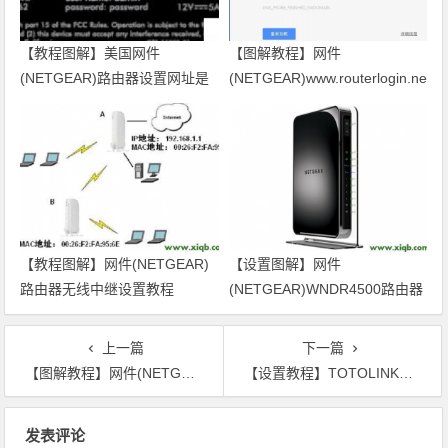
【教程图解】美国网件
【图解教程】网件
(NETGEAR)路由器设置网址是
(NETGEAR)www.routerlogin.net/c
多少?
无法访问
【教程图解】网件(NETGEAR)
【设置图解】网件
路由器无线中继设置教程
(NETGEAR)WNDR4500路由器
设置
上一篇
下一篇
【图解教程】网件(NETGEAR)路由器怎么重置
【设置教程】TOTOLINK路由器密码设置图文教程
文章导航
发表评论