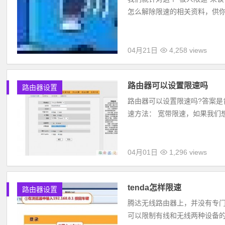
怎么解除限速的相关资料，供你
04月21日
4,258 views
路由器可以设置限速吗
路由器设置
路由器可以设置限速吗?答案是肯
速方法： 宽带限速，如果我们想
04月01日
1,296 views
tenda怎样限速
路由器设置
腾达无线路由器上，并没有专门
可以限制有线和无线两种设备的