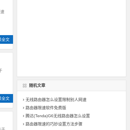
网速
读全文
于
随机文章
读全文
无线路由器怎么设置限制别人网速
路由器限速软件免费版
腾达(Tenda)G6无线路由器怎么设置
路由器限速的巧妙设置方法步骤
关于