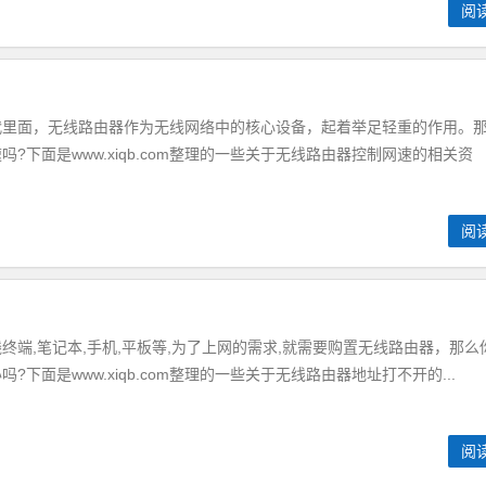
阅
面，无线路由器作为无线网络中的核心设备，起着举足轻重的作用。
?下面是www.xiqb.com整理的一些关于无线路由器控制网速的相关资
阅
,笔记本,手机,平板等,为了上网的需求,就需要购置无线路由器，那么
下面是www.xiqb.com整理的一些关于无线路由器地址打不开的...
阅