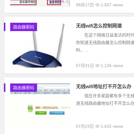
08月17日
1,837 views
无线wifi怎么控制网速
路由器密码
在这个网络日益发达的时代里
你知道无线路由器怎么控制网速吗
料，...
07月31日
1,126 views
无线wifi地址打不开怎么办
路由器密码
现在许多家庭都有多个无线终端
道无线路由器地址打不开怎么办吗?
07月23日
1,632 views