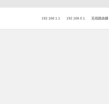
192.168.1.1
192.168.0.1
无线路由器