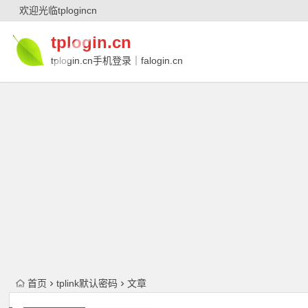
欢迎光临tplogincn
tplogin.cn
tplogin.cn手机登录｜falogin.cn
｜falogin.cn手机登录｜melogin.cn｜
melogin.cn手机登录
首页
tplink默认密码
文章