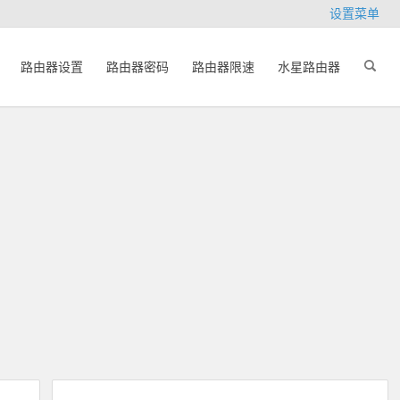
设置菜单
路由器设置
路由器密码
路由器限速
水星路由器