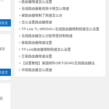
路由器限速怎么设置
无线路由器看视频卡顿怎么限速
被路由器限制了网速怎么办
怎么设置路由器限速
读全文
TP-Link TL-WR2041+无线路由器限制网速怎么设置
无线路由器怎么分配带宽控制网速
普联路由器限速设置
器限
TP-Link路由器限制网速怎么设置
艾泰路由器限速设置
【设置教程】美国网件(NETGEAR)无线路由器设置教程【图文】
华硕路由器怎么限速
读全文
能