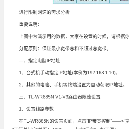
进行限制网速的需求分析
重要说明：
上图中为演示用的数据，大家在设置的时候，请根据
分配原则：保证最小宽带总和不超过总宽带。
二、指定电脑IP地址
1、台式机手动指定IP地址(本例为192.168.1.10)。
2、其他的电脑、手机等终端设置为自动获取IP地址。
三、TL-WR885N V1-V3路由器限速设置
1、设置线路参数
在TL-WR885N的设置页面，点击“IP带宽控制”——>