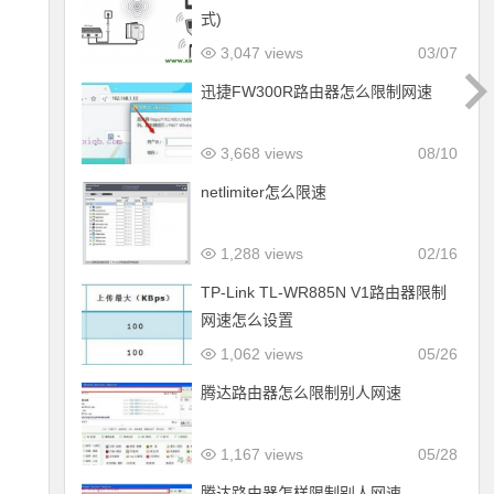
式)
3,047 views
03/07
迅捷FW300R路由器怎么限制网速
3,668 views
08/10
netlimiter怎么限速
1,288 views
02/16
TP-Link TL-WR885N V1路由器限制
网速怎么设置
1,062 views
05/26
腾达路由器怎么限制别人网速
1,167 views
05/28
腾达路由器怎样限制别人网速