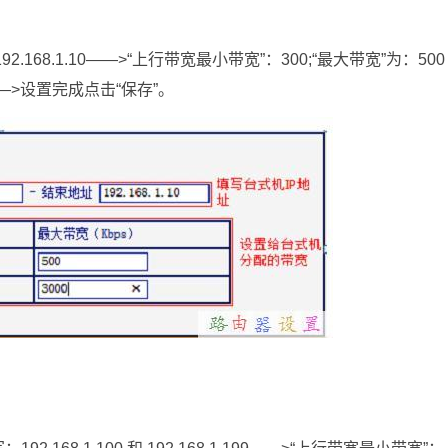
168.1.10——>“上行带宽最小带宽”：300;“最大带宽”为：500
——>设置完成点击“保存”。