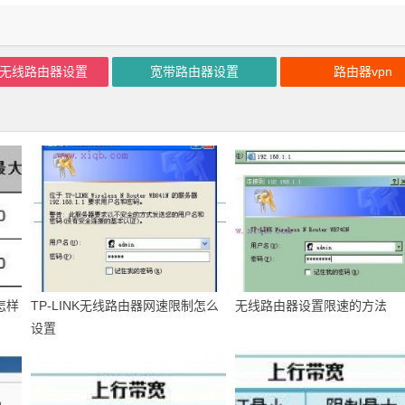
ink无线路由器设置
宽带路由器设置
路由器vpn
怎样
TP-LINK无线路由器网速限制怎么
无线路由器设置限速的方法
设置