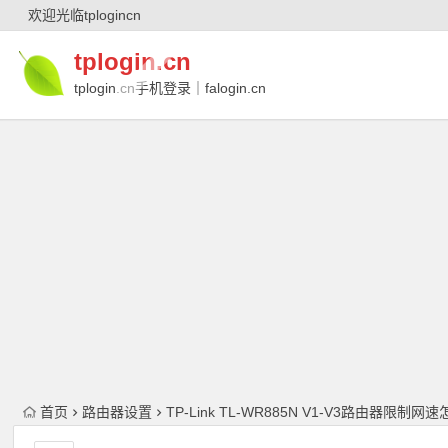
欢迎光临tplogincn
tplogin.cn
tplogin.cn手机登录｜falogin.cn
｜falogin.cn手机登录｜melogin.cn｜
melogin.cn手机登录
首页
路由器设置
TP-Link TL-WR885N V1-V3路由器限制网