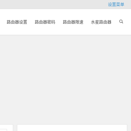
设置菜单
路由器设置
路由器密码
路由器限速
水星路由器