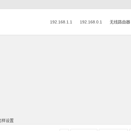
192.168.1.1
192.168.0.1
无线路由器
速怎样设置