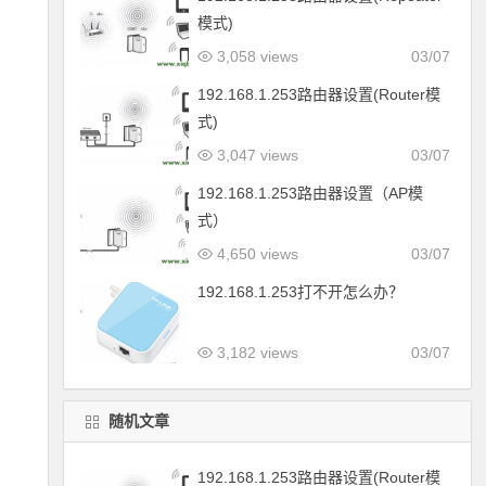
模式)
3,058 views
03/07
192.168.1.253路由器设置(Router模
式)
3,047 views
03/07
192.168.1.253路由器设置（AP模
式）
4,650 views
03/07
192.168.1.253打不开怎么办？
3,182 views
03/07
随机文章
192.168.1.253路由器设置(Router模