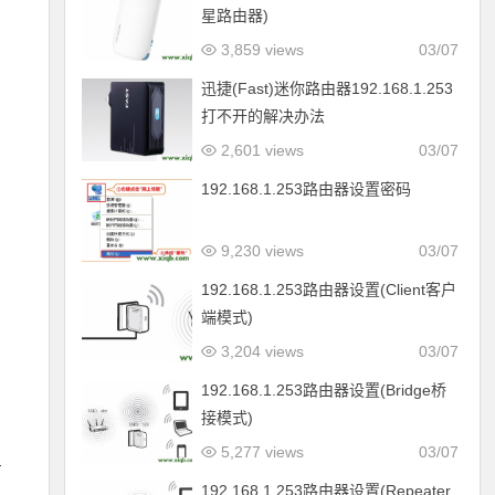
星路由器)
3,859 views
03/07
迅捷(Fast)迷你路由器192.168.1.253
打不开的解决办法
2,601 views
03/07
192.168.1.253路由器设置密码
9,230 views
03/07
192.168.1.253路由器设置(Client客户
端模式)
3,204 views
03/07
192.168.1.253路由器设置(Bridge桥
接模式)
5,277 views
03/07
—
192.168.1.253路由器设置(Repeater