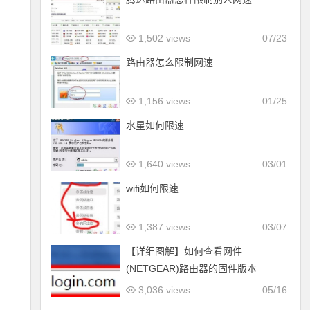
1,502 views
07/23
路由器怎么限制网速
1,156 views
01/25
水星如何限速
1,640 views
03/01
wifi如何限速
1,387 views
03/07
【详细图解】如何查看网件
(NETGEAR)路由器的固件版本
3,036 views
05/16