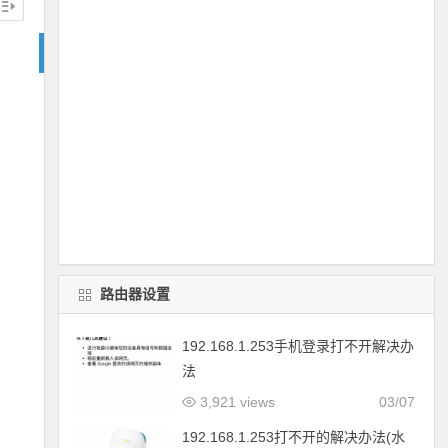
路由器设置
192.168.1.253手机登录打不开解决办
法
3,921 views
03/07
192.168.1.253打不开的解决办法(水