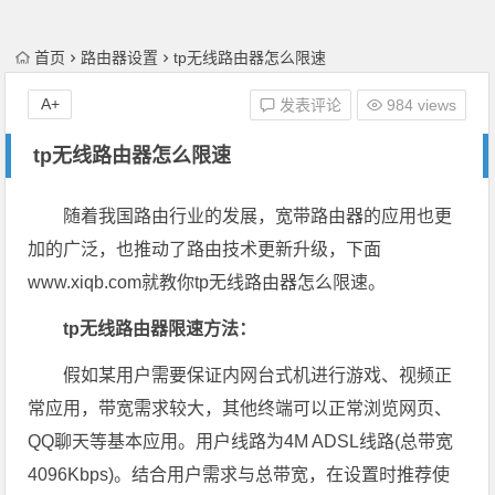
首页
路由器设置
tp无线路由器怎么限速
A+
发表评论
984 views
tp无线路由器怎么限速
随着我国路由行业的发展，宽带路由器的应用也更
加的广泛，也推动了路由技术更新升级，下面
www.xiqb.com就教你tp无线路由器怎么限速。
tp无线路由器限速方法：
假如某用户需要保证内网台式机进行游戏、视频正
常应用，带宽需求较大，其他终端可以正常浏览网页、
QQ聊天等基本应用。用户线路为4M ADSL线路(总带宽
4096Kbps)。结合用户需求与总带宽，在设置时推荐使