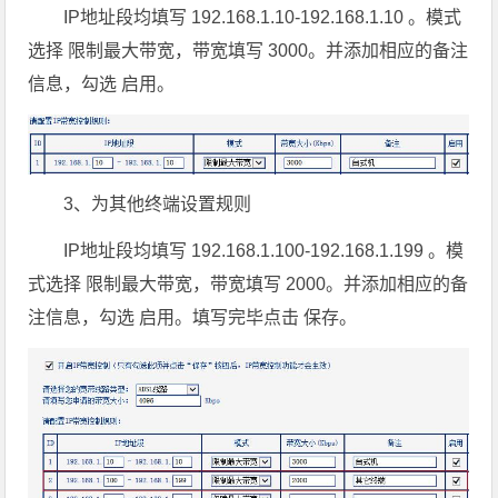
IP地址段均填写 192.168.1.10-192.168.1.10 。模式
选择 限制最大带宽，带宽填写 3000。并添加相应的备注
信息，勾选 启用。
3、为其他终端设置规则
IP地址段均填写 192.168.1.100-192.168.1.199 。模
式选择 限制最大带宽，带宽填写 2000。并添加相应的备
注信息，勾选 启用。填写完毕点击 保存。