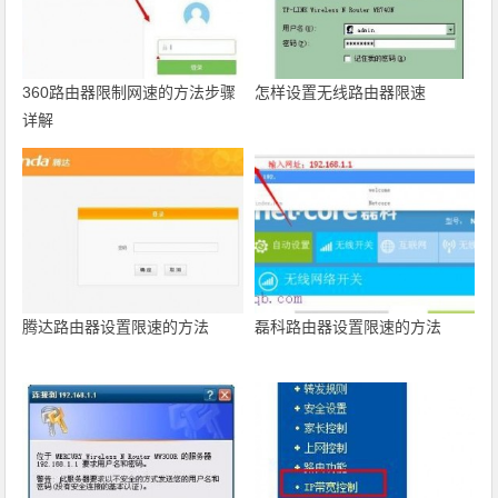
360路由器限制网速的方法步骤
怎样设置无线路由器限速
详解
腾达路由器设置限速的方法
磊科路由器设置限速的方法