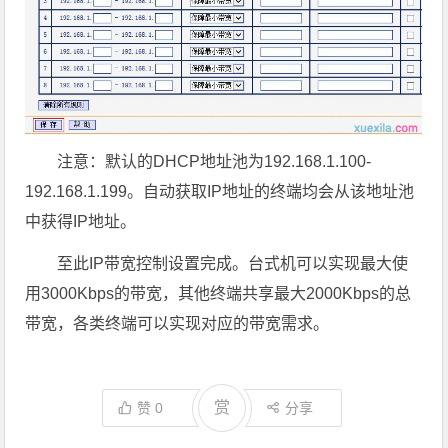
注意：默认的DHCP地址池为192.168.1.100-
192.168.1.199。自动获取IP地址的终端均会从该地址池
中获得IP地址。
至此IP带宽控制设置完成。台式机可以实现最大使
用3000Kbps的带宽，其他终端共享最大2000Kbps的总
带宽，各类终端可以实现对应的带宽需求。
赏
赞
0
分享