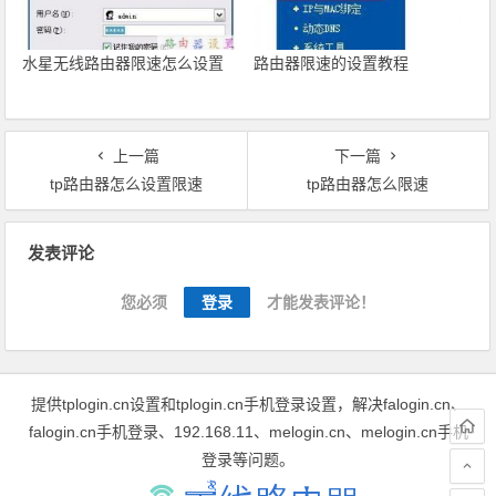
水星无线路由器限速怎么设置
路由器限速的设置教程
上一篇
下一篇
tp路由器怎么设置限速
tp路由器怎么限速
文章导航
发表评论
您必须
登录
才能发表评论！
提供tplogin.cn设置和tplogin.cn手机登录设置，解决falogin.cn、
falogin.cn手机登录、192.168.11、melogin.cn、melogin.cn手机
登录等问题。