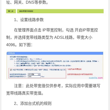
址、网关、DNS等参数。
1、设置线路参数
在管理界面点击 IP带宽控制，勾选 开启IP带宽控
制，并选择宽带线路类型为 ADSL线路，带宽大小
4096。如下图：
注意：此处带宽值仅供参考，实际应用中需要填写
宽带线路真实带宽值。
2、添加台式机的规则