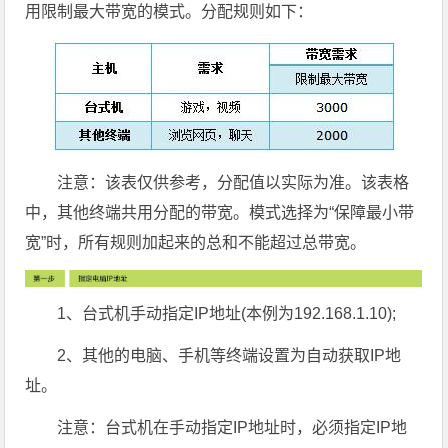
用限制最大带宽的模式。分配规则如下：
注意：该表仅供参考，分配值以实际为准。该表格
中，其他终端共用分配的带宽。模式选择为“保障最小带
宽”时，所有规则加起来的总和不能超过总带宽。
1、台式机手动指定IP地址(本例为192.168.1.10);
2、其他的电脑、手机等终端设置为自动获取IP地
址。
注意：台式机在手动指定IP地址时，必须指定IP地