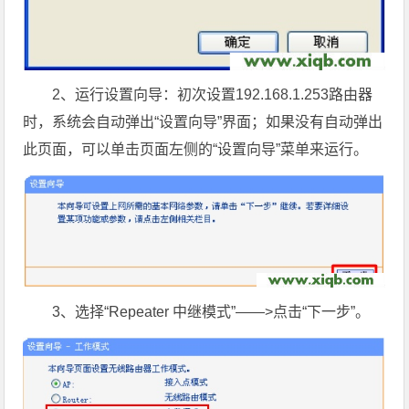
2、运行设置向导：初次设置192.168.1.253路由器
时，系统会自动弹出“设置向导”界面；如果没有自动弹出
此页面，可以单击页面左侧
的“设置向导”菜单来运行。
3、选择“Repeater 中继模式”——>点击“下一步”。