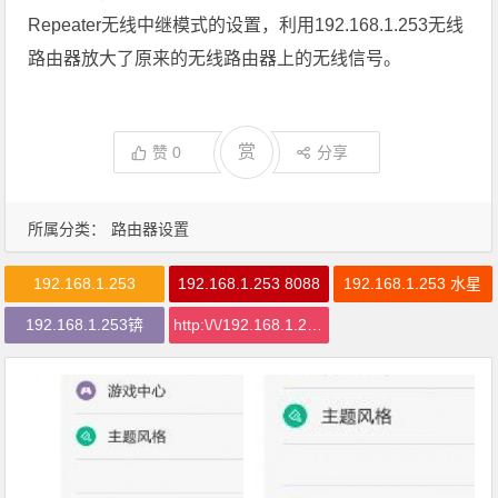
Repeater无线中继模式的设置，利用192.168.1.253无线
路由器放大了原来的无线路由器上的无线信号。
赏
赞
0
分享
所属分类：
路由器设置
192.168.1.253
192.168.1.253 8088
192.168.1.253 水星
192.168.1.253锛
http:\/\/192.168.1.253\/