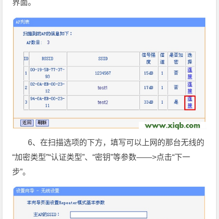
界面。
6、在扫描选项的下方，填写可以上网的那台无线的
“加密类型”“认证类型”、“密钥”等参数——>点击“下一
步”。