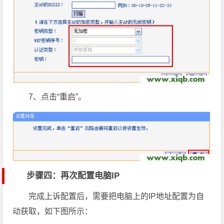
7、点击“重启”。
步骤四：再次配置电脑IP
完成上诉配置后，需要把电脑上的IP地址配置为自
动获取，如下图所示：