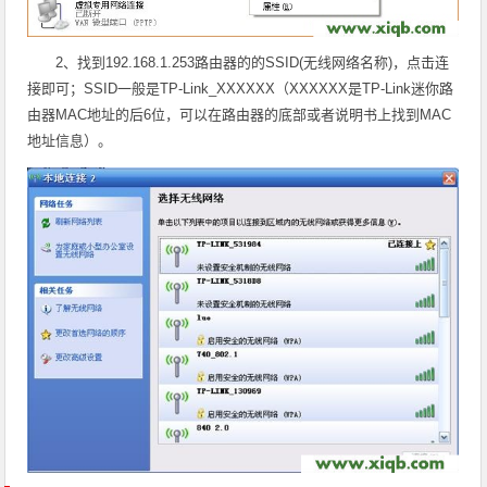
2、找到192.168.1.253路由器的的SSID(无线网络名称)，点击连
接即可；SSID一般是TP-Link_XXXXXX（XXXXXX是TP-Link迷你路
由器MAC地
址的后6位，可以在路由器的底部或者说明书上找到MAC
地址信息）。