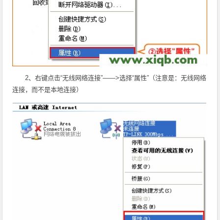
2、右键点击“
无线网络连接
”——>选择“属性”（注意是：无线网络
连接，而不是本地连接）