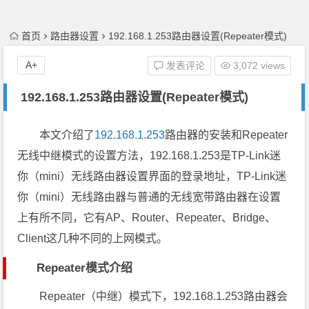
首页
路由器设置
192.168.1.253路由器设置(Repeater模式)
A+
发表评论
3,072 views
192.168.1.253路由器设置(Repeater模式)
本文介绍了
192.168.1.253
路由器的安装和Repeater
无线中继模式的设置方法，192.168.1.253是TP-Link迷
你（mini）无线路由器设置界
面的登录地址，TP-Link迷
你（mini）无线路由器与普通的无线宽带路由器在设置
上有所不同，它有AP、Router、Repeater、Bridge、
Client这几种不同的上网模式。
Repeater模式介绍
Repeater（中继）模式下，192.168.1.253路由器会