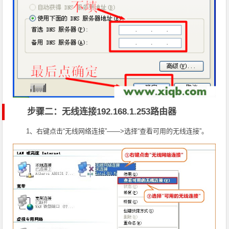
步骤二：无线连接192.168.1.253路由器
1、右键点击“无线网络连接”——>选择“查看可用的无线连接”。