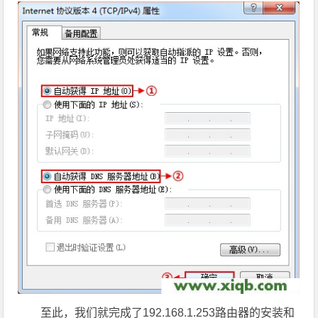
至此，我们就完成了192.168.1.253路由器的安装和