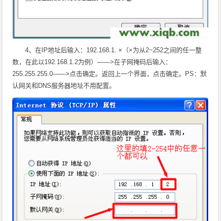
4、在IP地址后输入：192.168.1. ×（×为从2~252之间的任一整
数，在此以192.168.1.2为例）——>在子网掩码后输入：
255.255.255.0
——>点击确定。返回上一个界面，点击确定。PS：默
认网关和DNS服务器地址不用配置。