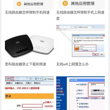
无线路由器怎样限制手机网速
无线路由器怎样限制手机上网速
度
思科路由器禁止下载和限速
无线wifi上网慢怎么办