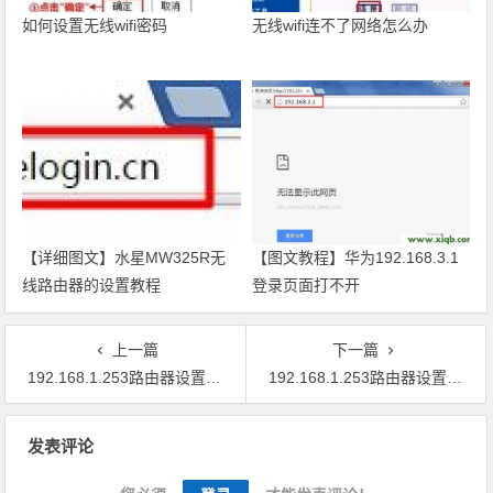
如何设置无线wifi密码
无线wifi连不了网络怎么办
【详细图文】水星MW325R无
【图文教程】华为192.168.3.1
线路由器的设置教程
登录页面打不开
上一篇
下一篇
192.168.1.253路由器设置(Bridge桥接模式)
192.168.1.253路由器设置(Router模式)
文章导航
发表评论