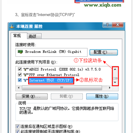
3、鼠标双击“Internet协议(TCP/IP)”