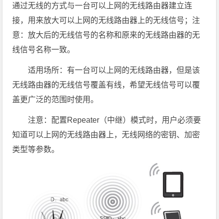
通过无线的方式与一台可以上网的无线路由器建立连
接，用来放大可以上网的无线路
由器上的无线信号；注
意：放大后的无线信号的名称和原来的无线路由器的无
线信号名称一致。
适用场所
：有一台可以上网的无线路由器，但是该
无线路由器的无线信号覆盖有线，希望无线信号可以覆
盖更广泛的范围时使用。
注意：
配置Repeater（中继）模式时，用户必须要
知道可以上网的无线路由器上，无线网络的密钥、加密
类型等参数。