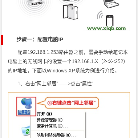
步骤一：配置电脑IP
配置192.168.1.253路由器之前，需要手动给笔记本
电脑上的无线网卡的设置一个192.168.1.X（2<X<252）
的IP地址，下面以Windows XP
系统为例进行介绍。
1、右击“网上邻居”——>点击“属性”