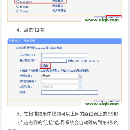
4、点击“扫描”
5、在扫描结果中找到可以上网的路由器上的SSID
——>点击右侧的“连接”选项.系统会自动跳转到第4步的