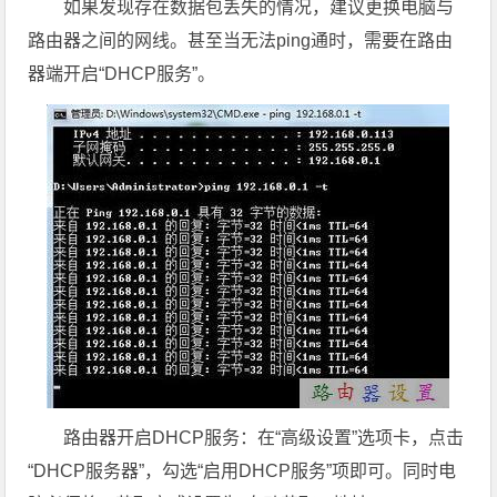
如果发现存在数据包丢失的情况，建议更换电脑与
路由器之间的网线。甚至当无法ping通时，需要在路由
器端开启“DHCP服务”。
路由器开启DHCP服务：在“高级设置”选项卡，点击
“DHCP服务器”，勾选“启用DHCP服务”项即可。同时电