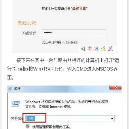
接下来在其中一台与路由器相连的计算机上打开“运
行”对话框(按Win+R可打开)，输入CMD进入MSDOS界
面。