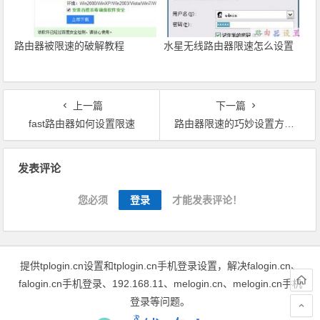
路由器被限速的破解教程
水星无线路由器限速怎么设置
上一篇
下一篇
fast路由器如何设置限速
路由器限速的巧妙设置方法步骤
文章导航
发表评论
您必须
登录
才能发表评论！
提供tplogin.cn设置和tplogin.cn手机登录设置，解决falogin.cn、
falogin.cn手机登录、192.168.11、melogin.cn、melogin.cn手机
登录等问题。