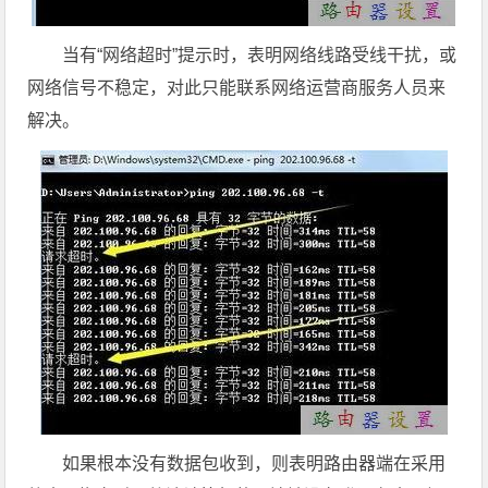
当有“网络超时”提示时，表明网络线路受线干扰，或
网络信号不稳定，对此只能联系网络运营商服务人员来
解决。
如果根本没有数据包收到，则表明路由器端在采用