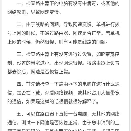
一、检查路由器下的电脑有没有中病毒，或其他的
网络攻击，导致网速变慢。
二、由于线路的问题，导致网速变慢。单机进行拨
号上网的时候，不通过路由器，网速是否正常。若单机
上网的时候，仍然很慢，则有可能是线路的问题。
三、检查路由器上有没有进行过设置，如IP带宽控
制，设置的带宽过小，出现网速很慢。将路由器上设置
都去除后，网速是否恢复正常。
四、首先请检查一下路由器下的电脑在进行什么通
信，是否在下载，观看网络视频，或其他占用大量带宽
的通信，如果是这样的话很慢就很好解释了。
五、可以在路由器下直接一台电脑，无其他的网络
通信，测试一下网速是否恢复正常。由于您申请到的上