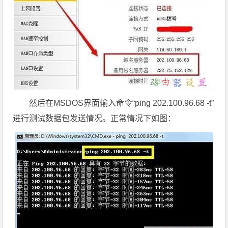
然后在MSDOS界面输入命令“ping 202.100.96.68 -t”
进行测试数据包发送情况。正常情况下如图：