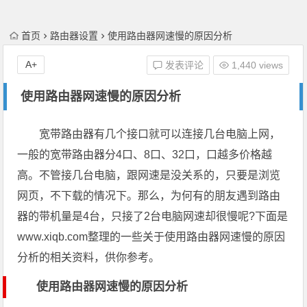
首页
路由器设置
使用路由器网速慢的原因分析
A+
发表评论
1,440 views
使用路由器网速慢的原因分析
宽带路由器有几个接口就可以连接几台电脑上网，
一般的宽带路由器分4口、8口、32口，口越多价格越
高。不管接几台电脑，跟网速是没关系的，只要是浏览
网页，不下载的情况下。那么，为何有的朋友遇到路由
器的带机量是4台，只接了2台电脑网速却很慢呢?下面是
www.xiqb.com整理的一些关于使用路由器网速慢的原因
分析的相关资料，供你参考。
使用路由器网速慢的原因分析