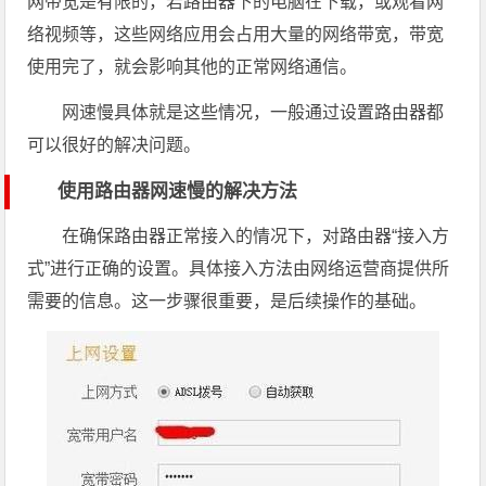
网带宽是有限的，若路由器下的电脑在下载，或观看网
络视频等，这些网络应用会占用大量的网络带宽，带宽
使用完了，就会影响其他的正常网络通信。
网速慢具体就是这些情况，一般通过设置路由器都
可以很好的解决问题。
使用路由器网速慢的解决方法
在确保路由器正常接入的情况下，对路由器“接入方
式”进行正确的设置。具体接入方法由网络运营商提供所
需要的信息。这一步骤很重要，是后续操作的基础。