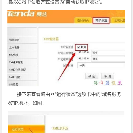
脑必须将IP获取方式设置为“自动获取IP地址”。
接下来查看路由器“运行状态”选项卡中的“域名服务
器”IP地址。如图：