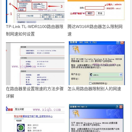
TP-Link TL-WDR1100路由器限
腾达W316R路由器怎么限制网
制网速如何设置
速
在路由器里设置限速的方法步骤
怎么用路由器限制别人的网速
详解