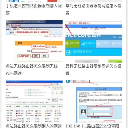
手机怎么控制路由器限制别人网
华为无线路由器限制网速怎么设
速
置
腾达无线路由器怎么限制无线
磊科无线路由器限制网速怎么设
WiFi网速
置
腾达路由器怎么限制别人的网速
192.168.1.1路由器怎么设置限