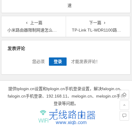
速
上一篇
下一篇
小米路由器限制网速怎么设置
TP-Link TL-WDR1100路由器限制网速如何设置
文章导航
发表评论
您必须
登录
才能发表评论！
提供tplogin.cn设置和tplogin.cn手机登录设置，解决falogin.cn、
falogin.cn手机登录、192.168.11、melogin.cn、melogin.cn手机
登录等问题。