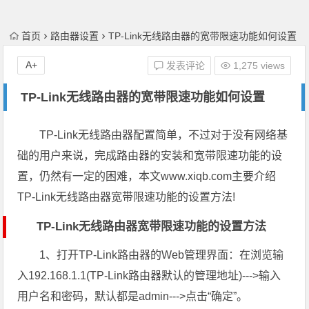
首页
路由器设置
TP-Link无线路由器的宽带限速功能如何设置
A+
发表评论
1,275 views
TP-Link无线路由器的宽带限速功能如何设置
TP-Link无线路由器配置简单，不过对于没有网络基
础的用户来说，完成路由器的安装和宽带限速功能的设
置，仍然有一定的困难，本文www.xiqb.com主要介绍
TP-Link无线路由器宽带限速功能的设置方法!
TP-Link无线路由器宽带限速功能的设置方法
1、打开TP-Link路由器的Web管理界面：在浏览输
入192.168.1.1(TP-Link路由器默认的管理地址)--->输入
用户名和密码，默认都是admin--->点击“确定”。