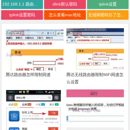
192.168.1.1 路由器设置
dlink默认密码
tplink设置
tplink设置密码
怎么查看mac地址
无线网密码忘了怎么办
腾达路由器怎样限制网速
腾达无线路由器限制WiFi网速怎
么设置