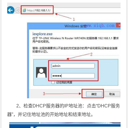
2、检查DHCP服务器的IP地址池：点击“DHCP服务
器”，并记住地址池的开始地址和结束地址。