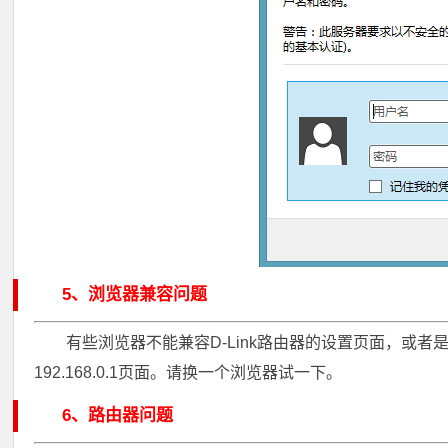
5、浏览器兼容问题
有些浏览器不能兼容D-Link路由器的设置页面，或者
192.168.0.1页面。请换一个浏览器试一下。
6、路由器问题