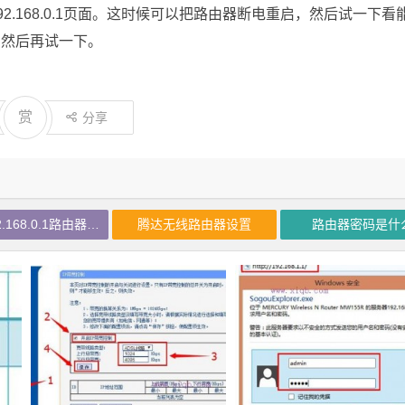
.168.0.1页面。这时候可以把路由器断电重启，然后试一下看
，然后再试一下。
赏
分享
tenda192.168.0.1路由器设置
腾达无线路由器设置
路由器密码是什