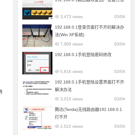
3,473 views
03/04
192.168.0.1登录页面打不开的解决办
法(Win XP系统)
7,909 views
03/04
192.168.0.1手机登陆密码修改
5,816 views
03/04
192.168.0.1手机登陆设置界面打不开
解决办法
界
3,019 views
03/04
腾达(Tenda)无线路由器192.168.0.1
打不开
2,522 views
03/04