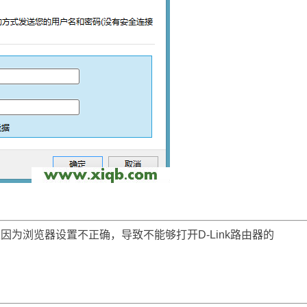
是因为浏览器设置不正确，导致不能够打开D-Link路由器的