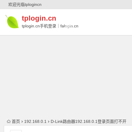
欢迎光临tplogincn
tplogin.cn
tplogin.cn手机登录｜falogin.cn
｜falogin.cn手机登录｜melogin.cn｜
melogin.cn手机登录
首页
192.168.0.1
D-Link路由器192.168.0.1登录页面打不开