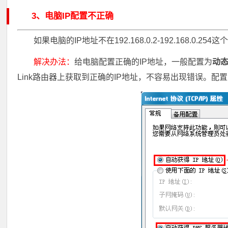
3、电脑IP配置不正确
如果电脑的IP地址不在192.168.0.2-192.168.0
解决办法：
给电脑配置正确的IP地址，一般配置为
动态
Link路由器上获取到正确的IP地址，不容易出现错误。配