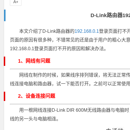
A+
D-Link路由器19
本文介绍了D-Link路由器的
192.168.0.1
登录页面打不开的
页面的原因有很多种，不错常见的还是由于用户的粗心大意所致；
192.168.0.1登录页面打不开的原因和解决办法。
1、网线有问题
网线在制作的时候，如果线序排列错误，将无法正常
线连接电脑和路由器，试一下能否打开。之前可以正常使
2、设备连接问题
用一根网线连接D-Link DIR 600M无线路由器与电脑
线的另一头与电脑相连。