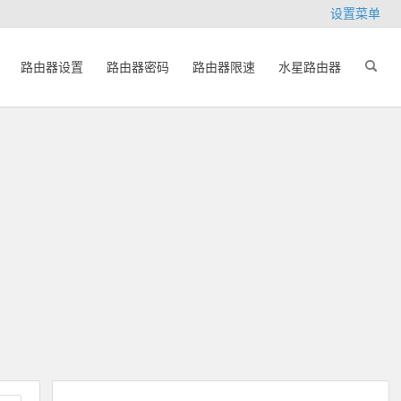
设置菜单
路由器设置
路由器密码
路由器限速
水星路由器