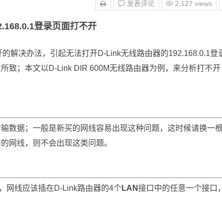
发表评论
2,127 views
2.168.0.1登录页面打不开
解决办法，引起无法打开D-Link无线路由器的192.168.0.1登
本文以D-Link DIR 600M无线路由器为例，来分析打不开
传输数据；一般是新买的网线容易出现这种问题，这时候请换一
用的网线，则不会出现这类问题。
时，网线应该插在D-Link路由器的4个
LAN
接口中的任意一个接口