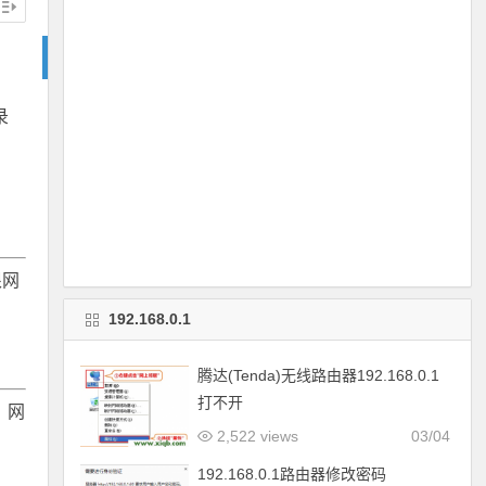
录
根网
192.168.0.1
腾达(Tenda)无线路由器192.168.0.1
打不开
，网
2,522 views
03/04
192.168.0.1路由器修改密码