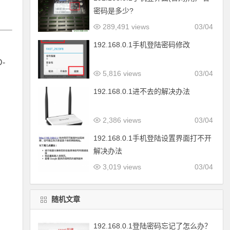
密码是多少?
289,491 views
03/04
192.168.0.1手机登陆密码修改
-
5,816 views
03/04
192.168.0.1进不去的解决办法
2,386 views
03/04
192.168.0.1手机登陆设置界面打不开
解决办法
3,019 views
03/04
随机文章
192.168.0.1登陆密码忘记了怎么办？