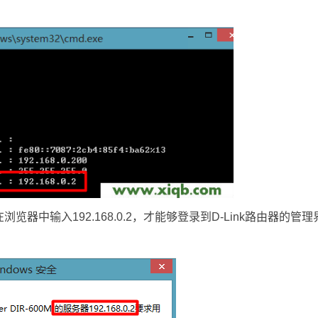
浏览器中输入192.168.0.2，才能够登录到D-Link路由器的管理