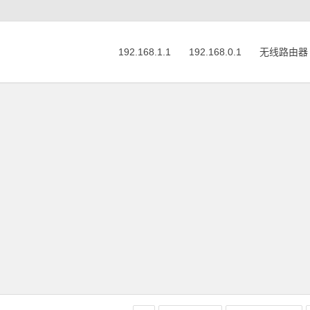
192.168.1.1
192.168.0.1
无线路由器