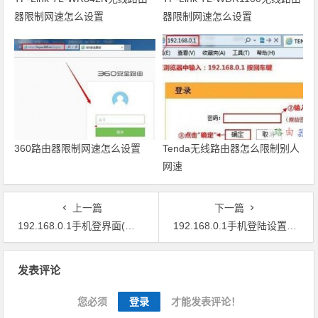
器限制网速怎么设置
器限制网速怎么设置
360路由器限制网速怎么设置
Tenda无线路由器怎么限制别人
网速
上一篇
下一篇
192.168.0.1手机登界面(官网)用户名密码是多少?
192.168.0.1手机登陆设置界面打不开解决办法
文章导航
发表评论
您必须
登录
才能发表评论！