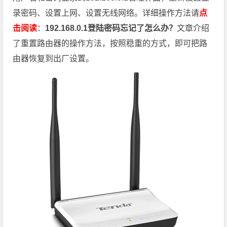
录密码、设置上网、设置无线网络。详细操作方法请
点
击阅读
：
192.168.0.1登陆密码忘记了怎么办？
文章介绍
了重置路由器的操作方法，按照稳重的方式，即可把路
由器恢复到出厂设置。