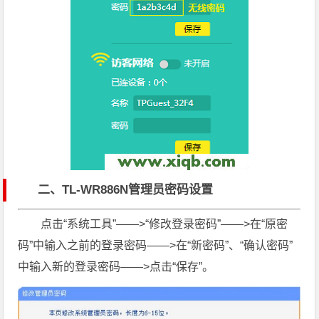
二、TL-WR886N管理员密码设置
点击“系统工具”——>“修改登录密码”——>在“原密
码”中输入之前的登录密码——>在“新密码”、“确认密码”
中输入新的登录密码——>点击“保存”。