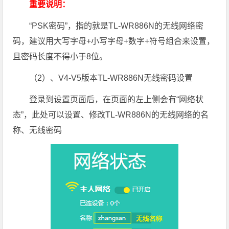
重要说明：
“PSK密码”，指的就是TL-WR886N的无线网络密
码，建议用大写字母+小写字母+数字+符号组合来设置，
且密码长度不得小于8位。
（2）、V4-V5版本TL-WR886N无线密码设置
登录到设置页面后，在页面的左上侧会有“网络状
态”，此处可以设置、修改TL-WR886N的无线网络的名
称、无线密码