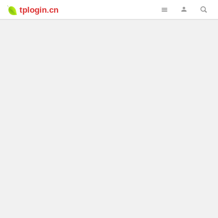
tplogin.cn