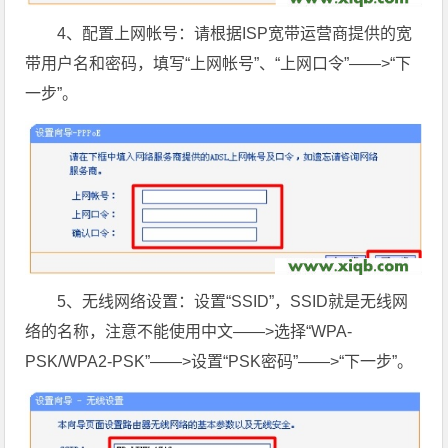
4、配置上网帐号：请根据ISP宽带运营商提供的宽
带用户名和密码，填写“上网帐号”、“上网口令”——>“下
一步”。
5、无线网络设置：设置“SSID”，SSID就是无线网
络的名称，注意不能使用中文——>选择“WPA-
PSK/WPA2-PSK”——>设置“PSK密码”
——>“下一步”。