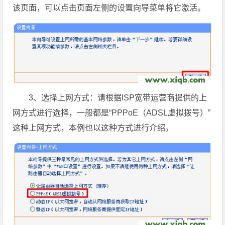
该页面，可以点击页面左侧的
设置向导菜单将它激活。
3、选择上网方式：请根据ISP宽带运营商提供的上
网方式进行选择，一般都是“PPPoE（ADSL虚拟拨号）”
这种上网方式，本例也以这种方
式进行介绍。