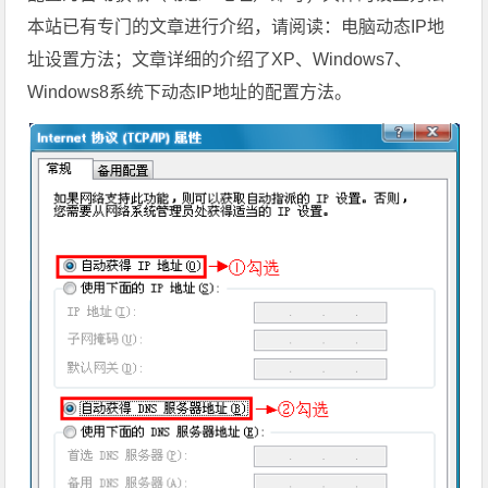
本站已有专门的文章进行介绍，请阅读：电脑动态IP地
址设置方法；文章详细的介绍了XP、Windows7、
Windows8系统下
动态IP地址的配置方法。