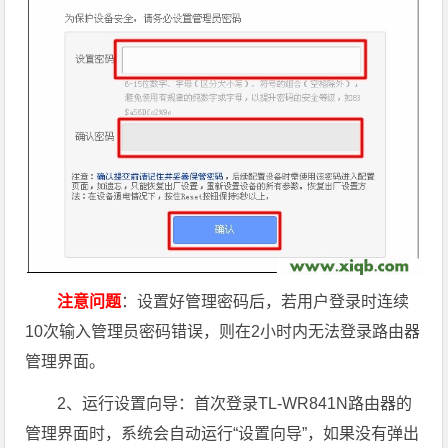
注意问题
：设置好管理密码后，若用户登录时连续
10次输入管理员密码错误，则在2小时内无法登录路由器
管理界面。
2、运行设置向导：首次登录TL-WR841N路由器的
管理界面时，系统会自动运行“设置向导”，如果没有弹出