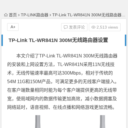
首页
TP-LINK路由器
TP-Link TL-WR841N 300M无线路由器设置
A+
发表评论
2,513 views
TP-Link TL-WR841N 300M无线路由器设置
本文介绍了TP-Link TL-WR841N 300M无线路由器
的安装和上网设置方法，TL-WR841N采用11N无线技
术，无线传输速率最高可达300Mbps，相
对于传统的
54M 11G和150M产品，可满足更多的无线客户端接入。
在客户端数量相同时能为每个客户端提供更高的无线带
宽，使局域网内的
数据传输更加高效，减小数据拥塞及
网络延时，语音视频、在线点播和网络游戏更加流畅。