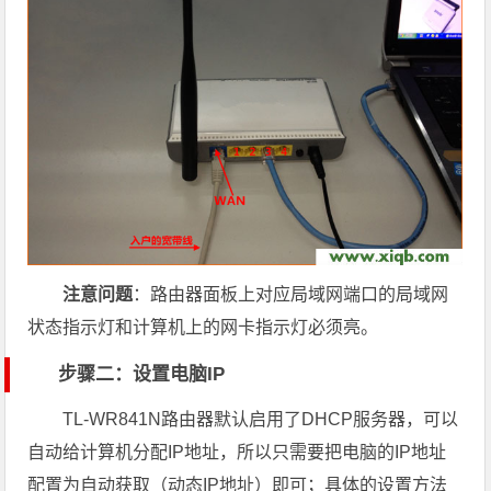
注意问题
：路由器面板上对应局域网端口的局域网
状态指示灯和计算机上的网卡指示灯必须亮。
步骤二：设置电脑IP
TL-WR841N路由器默认启用了DHCP服务器，可以
自动给计算机分配IP地址，所以只需要把电脑的IP地址
配置为自动获取（动态IP地址）即可
；具体的设置方法