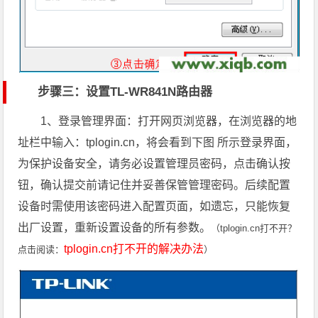
步骤三：设置TL-WR841N路由器
1、登录管理界面：打开网页浏览器，在浏览器的地
址栏中输入：
tplogin.cn
，将会看到下图 所示登录界面，
为保护设备安全，请务必设
置管理员密码，点击确认按
钮，确认提交前请记住并妥善保管管理密码。后续配置
设备时需使用该密码进入配置页面，如遗忘，只能恢复
出厂设置，重新设置设备的所有参数。
（tplogin.cn打不开
？
tplogin.cn打不开的解决办法
点击阅读：
）