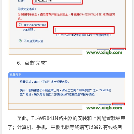
6、点击“完成”
至此，TL-WR841N路由器的安装和上网配置就结束
了；计算机、手机、平板电脑等终端可以通过有线或者