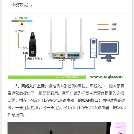
一个都可以）。
3、网线入户上网
：请准备1根较短的网线，网线入户：指的是宽
带运营商提供了一根网线到用户家里；请先把宽带运营商提供的这根
网线，插在TP-Link TL-WR841N路由器上的
WAN
接口；再把准备的网
线，一头连接电脑，另一头连接TP-Link TL-WR841N路由器上的1/2/3
任意接口。