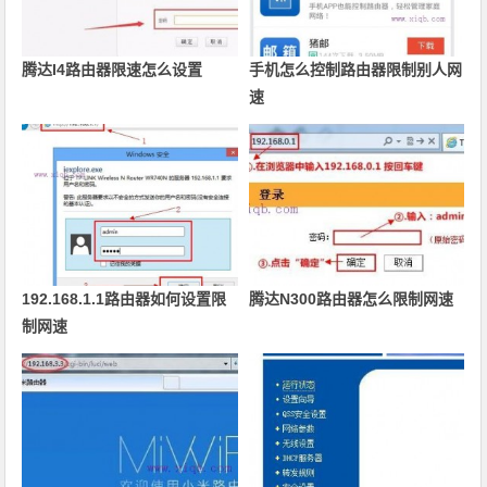
腾达I4路由器限速怎么设置
手机怎么控制路由器限制别人网
速
192.168.1.1路由器如何设置限
腾达N300路由器怎么限制网速
制网速