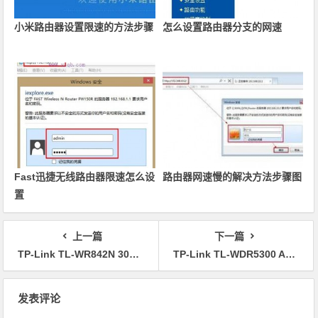
小米路由器设置限速的方法步骤
怎么设置路由器分支的网速
Fast迅捷无线路由器限速怎么设
路由器网速慢的解决方法步骤图
置
上一篇
下一篇
TP-Link TL-WR842N 300M无线路由器设置
TP-Link TL-WDR5300 AC750双频无线路由器设置
文章导航
发表评论