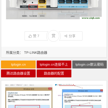
赏
赞
7
分享
所属分类：
TP-LINK路由器
tplogin.cn
tplogin.cn连接不上
tplogin.cn默认密码
腾达路由器设置
路由器的配置