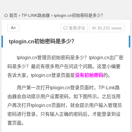
首页
TP-LINK路由器
tplogin.cn初始密码是多少？
A+
发表评论
30,231 views
tplogin.cn初始密码是多少？
tplogin.cn管理员初始密码是多少？tplogin.cn出厂密
码是多少？最近有很多用户在问这个问题。这里小编要
告诉大家，tplogin.cn登录页面是
没有初始密码
的。
用户第一次打开tplogin.cn登录页面时，TP-Link路
由器会自动提示用户设置密码，如下图所示。之后当用
户再次打开tplogin.cn页面时，就会提示用户输入管理员
密码进行登录，只有输入正确的密码后，才能登录到设
置页面。