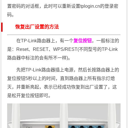
置密码的对话框，此时可以重新设置tplogin.cn的登录密
码。
恢复出厂设置的方法
在TP-Link路由器上，有一个
复位按钮
，一般标注的
是：Reset、RESET、WPS/REST(不同型号的TP-Link
路由器中标注的会有所不一样)。
先把TP-Link路由器插上电源，然后长按路由器上的
复位按钮5秒以上的时间，直到路由器上所有指示灯熄
灭，并重新亮起，表示已经成功恢复到出厂设置了，这
是松开复位按钮即可。