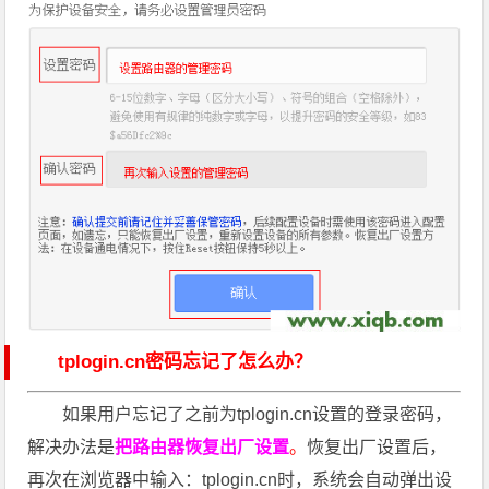
tplogin.cn密码忘记了怎么办？
如果用户忘记了之前为tplogin.cn设置的登录密码，
解决办法是
把路由器恢复出厂设置
。
恢复出厂设置后，
再次在浏览器中输入：tplogin.cn时，系统会自动弹出设