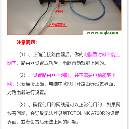
注意问题：
（1）、正确连接路由器后，你的
电脑暂时就不能上
网了
，路由器设置成功后，电脑自动就能上网的。
（2）、
设置路由器上网时，并不需要电脑能够上
网
；只要连接正确，电脑中就能打开路由器设置界面，
对路由器进行设置。
（3）、确保使用的网线是可以正常使用的，如果网
线有问题，会导致无法登录到TOTOLINK A700R的设置
界面，或者设置后无法上网的问题。