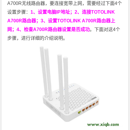
A700R无线路由器，要连接宽带上网，需要经过下面4个
设置步骤：
1、设置电脑IP地址；2、连接TOTOLINK
A700R路由器；3、设置TOTOLINK A700R路由器上
网；4、检查A700R路由器设置是否成功
。下面对这4个
步骤，进行详细的介绍说明。