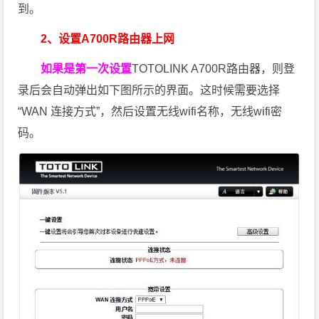
到。
2、设置A700R路由器上网
如果是第一次设置
TOTOLINK A700R路由器，则登
录后会自动弹出如下图所示的界面。这时候需要选择
“WAN 连接方式”，然后设置无线wifi名称，无线wifi密
码。