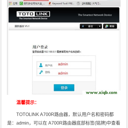
温馨提示：
TOTOLINK A700R路由器，默认用户名和密码都
是：admin，可以在 A700R路由器底部标签(铭牌)中查看