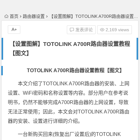
首页
路由器设置
【设置图解】TOTOLINK A700R路由器设置教程【图文】
A+
发表评论
2,169 views
【设置图解】TOTOLINK A700R路由器设置教程
【图文】
TOTOLINK A700R路由器设置教程【图文】
本文介绍了TOTOLINK A700R路由器的安装、上网
设置、WiFi密码和名称设置等内容。部分用户在参考说
明书，仍然不能够完成A700R路由器的上网设置，导致
无法正常使用；因此，本文会对TOTOLINK A700R路由
器的安装、设置进行详细的介绍。
一台新购买回来(恢复出厂设置后)的TOTOLINK