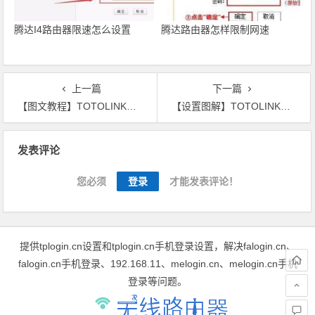
腾达I4路由器限速怎么设置
腾达路由器怎样限制网速
上一篇
下一篇
【图文教程】TOTOLINK路由器怎么恢复出厂设置?
【设置图解】TOTOLINK无线中继设置教程
文章导航
发表评论
您必须
登录
才能发表评论！
提供tplogin.cn设置和tplogin.cn手机登录设置，解决falogin.cn、
falogin.cn手机登录、192.168.11、melogin.cn、melogin.cn手机
登录等问题。