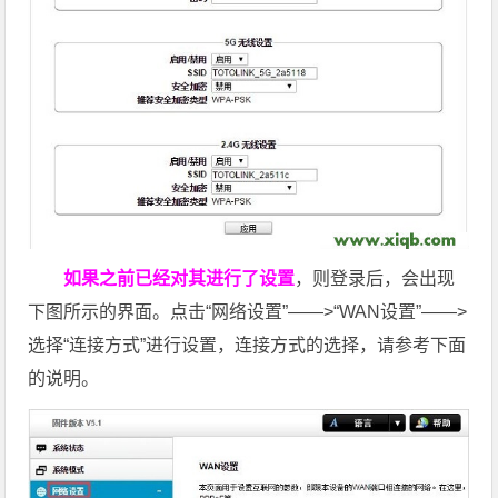
如果之前已经对其进行了设置
，则登录后，会出现
下图所示的界面。点击“网络设置”——>“WAN设置”——>
选择“连接方式”进行设置，连接方式的选择，请参考下面
的说明。