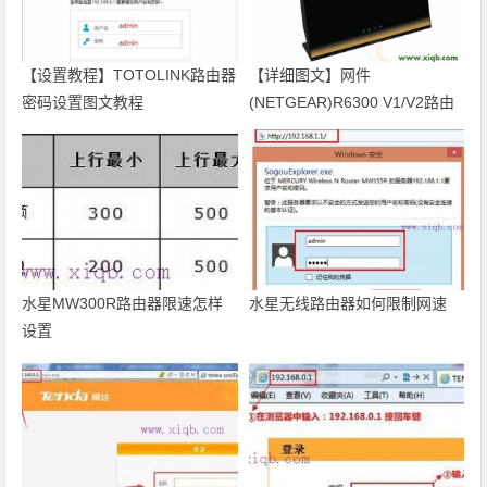
【设置教程】TOTOLINK路由器
【详细图文】网件
密码设置图文教程
(NETGEAR)R6300 V1/V2路由
器设置教程【图文】
水星MW300R路由器限速怎样
水星无线路由器如何限制网速
设置