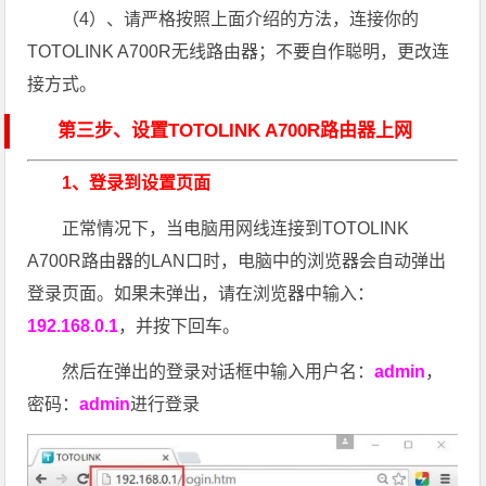
（4）、请严格按照上面介绍的方法，连接你的
TOTOLINK A700R无线路由器；不要自作聪明，更改连
接方式。
第三步、设置TOTOLINK A700R路由器上网
1、登录到设置页面
正常情况下，当电脑用网线连接到TOTOLINK
A700R路由器的LAN口时，电脑中的浏览器会自动弹出
登录页面。如果未弹出，请在浏览器中输入：
192.168.0.1
，并按下回车。
然后在弹出的登录对话框中输入用户名：
admin
，
密码：
admin
进行登录