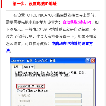
第一步、设置电脑IP地址
在设置TOTOLINK A700R路由器连接宽带上网前，
需要需要先把电脑IP地址设置为：
自动获取(动态IP)
，如
下图所示。一般情况电脑IP地址默认就是自动获取，不
过为了保险起见，建议大家检查设置一下；如果不知道
怎么设置，可以参考教程：
电脑动态IP地址的设置方
法
。