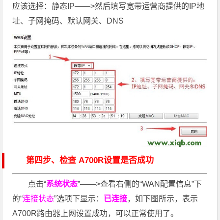
应该选择：静态IP——>然后填写宽带运营商提供的IP地
址、子网掩码、默认网关、DNS
第四步、检查 A700R设置是否成功
点击“
系统状态
”——>查看右侧的“WAN配置信息”下
的“
连接状态
”选项下显示：
已连接
，如下图所示，表示
A700R路由器上网设置成功，可以正常使用了。