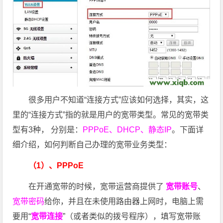
很多用户不知道“连接方式”应该如何选择，其实，这
里的“连接方式”指的就是用户的宽带类型。常见的宽带类
型有3种， 分别是：
PPPoE、DHCP、静态IP
。下面详
细介绍，如何判断自己办理的宽带业务类型：
（1）、PPPoE
在开通宽带的时候，宽带运营商提供了
宽带账号
、
宽带密码
给你，并且在未使用路由器上网时，电脑上需
要用“
宽带连接
”（或者类似的拨号程序），填写宽带账