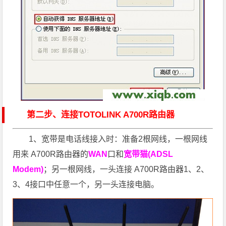
第二步、连接TOTOLINK A700R路由器
1、宽带是电话线接入时：准备2根网线，一根网线
用来 A700R路由器的
WAN
口和
宽带猫(ADSL
Modem)
；另一根网线，一头连接 A700R路由器1、2、
3、4接口中任意一个，另一头连接电脑。