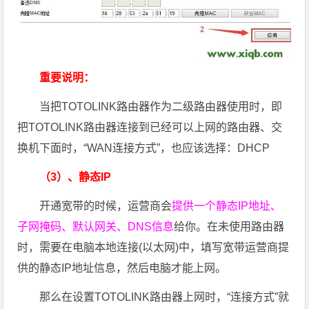
重要说明：
当把TOTOLINK路由器作为二级路由器使用时，即
把TOTOLINK路由器连接到已经可以上网的路由器、交
换机下面时，“WAN连接方式”，也应该选择：DHCP
（3）、静态IP
开通宽带的时候，运营商会
提供一个静态IP地址、
子网掩码、默认网关、DNS信息
给你。在未使用路由器
时，需要在电脑本地连接(以太网)中，填写宽带运营商提
供的静态IP地址信息，然后电脑才能上网。
那么在设置TOTOLINK路由器上网时，“连接方式”就