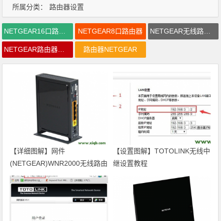
所属分类：
路由器设置
NETGEAR16口路由器价格
NETGEAR8口路由器
NETGEAR无线路由器密码
NETGEAR路由器登陆密码
路由器NETGEAR
【详细图解】网件
【设置图解】TOTOLINK无线中
(NETGEAR)WNR2000无线路由
继设置教程
器设置