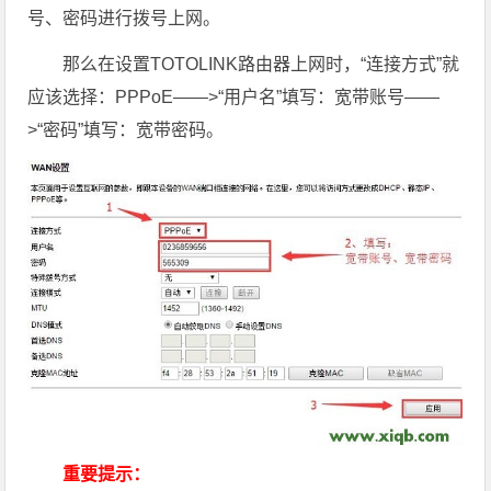
号、密码进行拨号上网。
那么在设置TOTOLINK路由器上网时，“连接方式”就
应该选择：PPPoE——>“用户名”填写：宽带账号——
>“密码”填写：宽带密码。
重要提示：