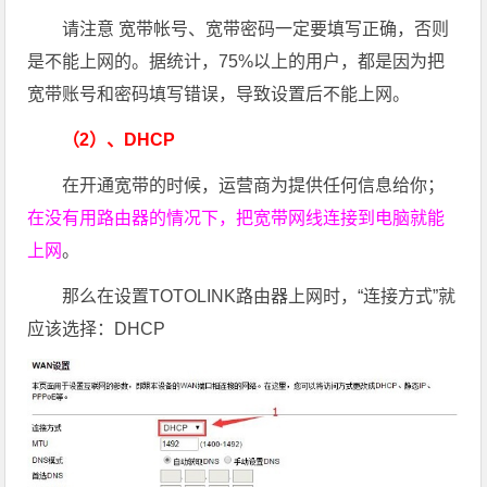
请注意 宽带帐号、宽带密码一定要填写正确，否则
是不能上网的。据统计，75%以上的用户，都是因为把
宽带账号和密码填写错误，导致设置后不能上网。
（2）、DHCP
在开通宽带的时候，运营商为提供任何信息给你；
在没有用路由器的情况下，把宽带网线连接到电脑就能
上网
。
那么在设置TOTOLINK路由器上网时，“连接方式”就
应该选择：DHCP