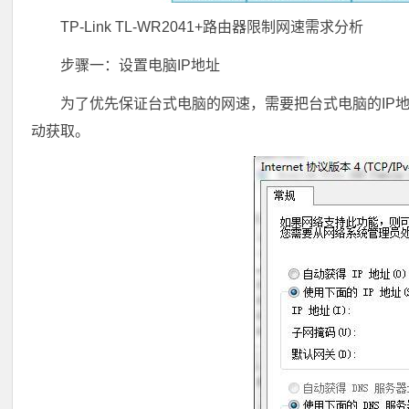
TP-Link TL-WR2041+路由器限制网速需求分析
步骤一：设置电脑IP地址
为了优先保证台式电脑的网速，需要把台式电脑的IP地址设置
动获取。