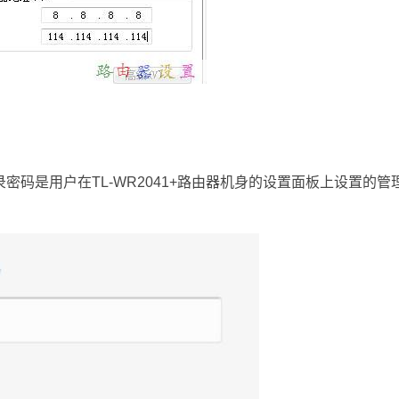
登录密码是用户在TL-WR2041+路由器机身的设置面板上设置的管