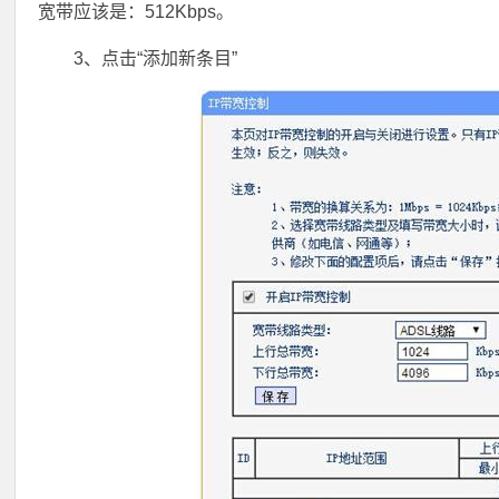
宽带应该是：512Kbps。
3、点击“添加新条目”