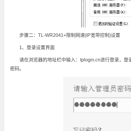
步骤二：TL-WR2041+限制网速(IP宽带控制)设置
1、登录设置界面
请在浏览器的地址栏中输入：tplogin.cn进行登录，
密码。