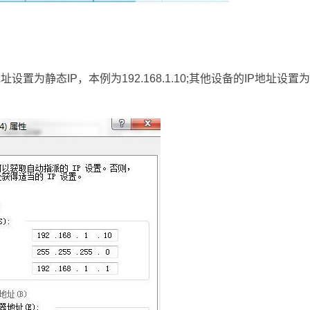
为静态IP，本例为192.168.1.10;其他设备的IP地址设置