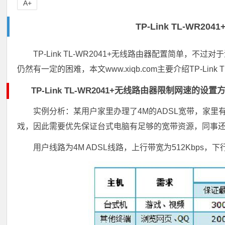
A+
TP-Link TL-WR
TP-Link TL-WR2041+无线路由器配置简单
仍然有一定的困难，本文www.xiqb.com主要介绍TP-Link
TP-Link TL-WR2041+无线路由器限制网速的设置
实例分析：某用户家里办理了4M的ADSL宽带，家里
戏，因此需要优先保证台式电脑有足够的宽带资源，同事还
用户线路为4M ADSL线路，上行带宽为512Kbps，