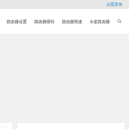
设置菜单
路由器设置
路由器密码
路由器限速
水星路由器