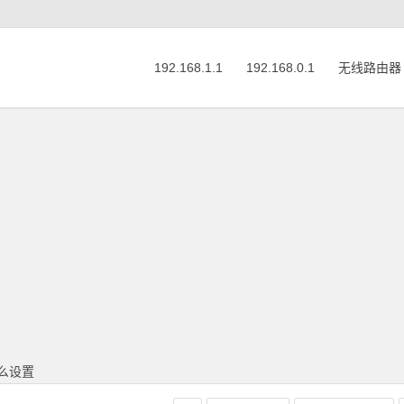
192.168.1.1
192.168.0.1
无线路由器
怎么设置