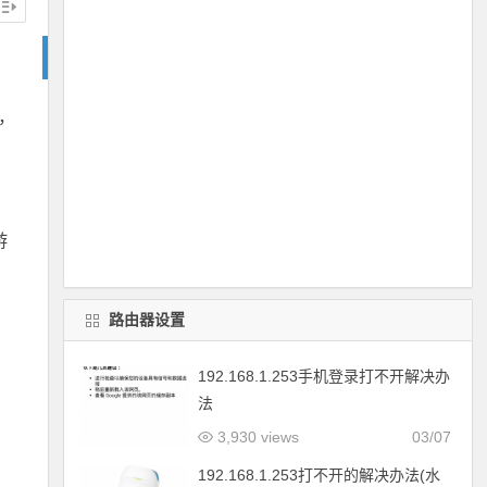
置，
游
路由器设置
192.168.1.253手机登录打不开解决办
法
3,930 views
03/07
192.168.1.253打不开的解决办法(水