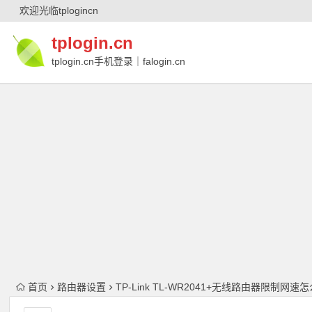
欢迎光临tplogincn
tplogin.cn
tplogin.cn手机登录｜falogin.cn
｜falogin.cn手机登录｜melogin.cn｜
melogin.cn手机登录
首页
路由器设置
TP-Link TL-WR2041+无线路由器限制网速