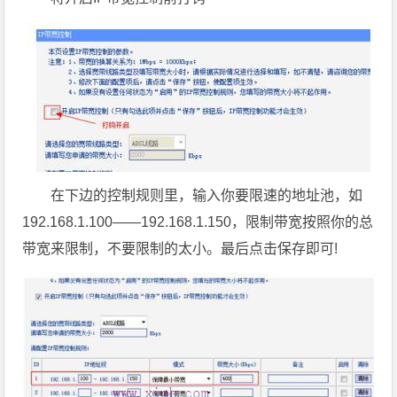
在下边的控制规则里，输入你要限速的地址池，如
192.168.1.100——192.168.1.150，限制带宽按照你的总
带宽来限制，不要限制的太小。最后点击保存即可!