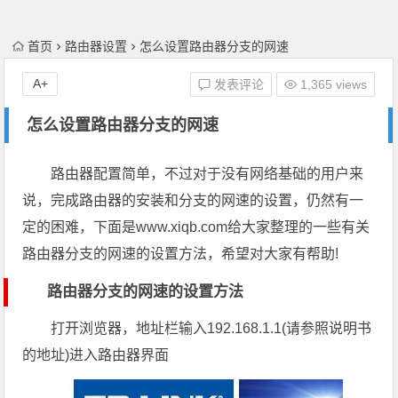
首页
路由器设置
怎么设置路由器分支的网速
A+
发表评论
1,365 views
怎么设置路由器分支的网速
路由器配置简单，不过对于没有网络基础的用户来
说，完成路由器的安装和分支的网速的设置，仍然有一
定的困难，下面是www.xiqb.com给大家整理的一些有关
路由器分支的网速的设置方法，希望对大家有帮助!
路由器分支的网速的设置方法
打开浏览器，地址栏输入192.168.1.1(请参照说明书
的地址)进入路由器界面