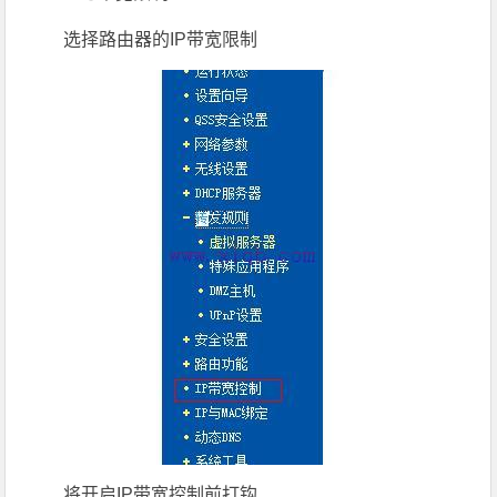
选择路由器的IP带宽限制
将开启IP带宽控制前打钩