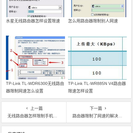
水星无线路由器怎样设置限速
怎么用路由器限制别人网速
TP-Link TL-WDR6300无线路由
TP-Link TL-WR885N V4路由器
器限制网速怎么设置
限速怎样设置
上一篇
下一篇
无线路由器怎样限制手机上网速度
路由器限制了网速的解决方法
文章导航