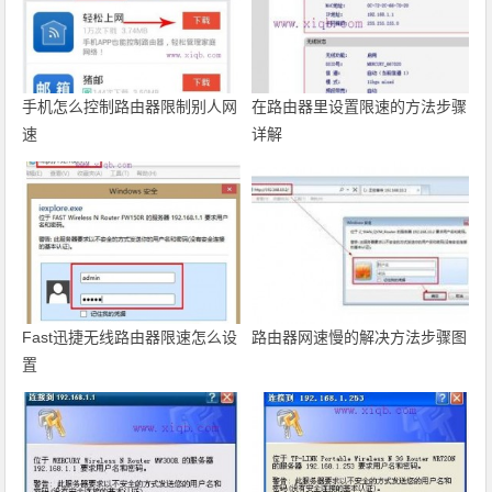
手机怎么控制路由器限制别人网
在路由器里设置限速的方法步骤
速
详解
Fast迅捷无线路由器限速怎么设
路由器网速慢的解决方法步骤图
置