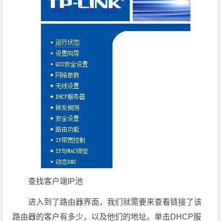
查找客户端IP池
进入到了路由器界面，我们就需要来查看链接了该
路由器的客户有多少，以及他们的地址。单击DHCP服