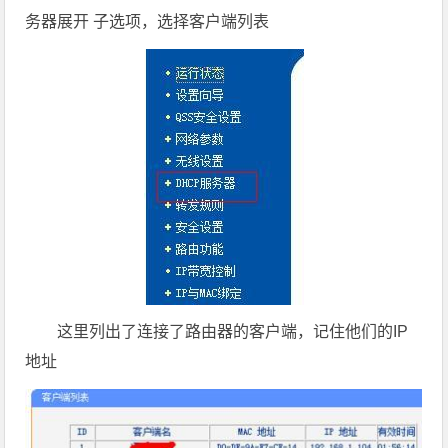
务器展开 子选项，选择客户端列表
这里列出了连接了路由器的客户端，记住他们的IP
地址