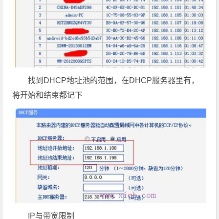
找到DHCP地址池的范围，在DHCP服务器里有，
将开始和结束都记下
IP与带宽限制