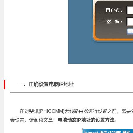
一、正确设置电脑IP地址
在对斐讯(PHICOMM)无线路由器进行设置之前，需要
会设置，请阅读文章：
电脑动态IP地址的设置方法
。