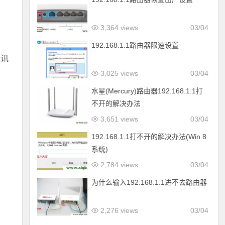
3,364 views
03/04
192.168.1.1路由器限速设置
斐讯
3,025 views
03/04
水星(Mercury)路由器192.168.1.1打
不开的解决办法
3,651 views
03/04
192.168.1.1打不开的解决办法(Win 8
系统)
2,784 views
03/04
为什么输入192.168.1.1进不去路由器
2,276 views
03/04