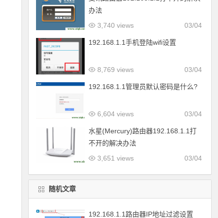
办法
3,740 views
03/04
192.168.1.1手机登陆wifi设置
8,769 views
03/04
192.168.1.1管理员默认密码是什么?
6,604 views
03/04
水星(Mercury)路由器192.168.1.1打
不开的解决办法
3,651 views
03/04
随机文章
192.168.1.1路由器IP地址过滤设置