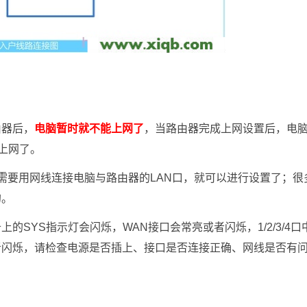
由器后，
电脑暂时就不能上网了
，当路由器完成上网设置后，电
上网了。
需要用网线连接电脑与路由器的LAN口，就可以进行设置了；很
的。
上的SYS指示灯会闪烁，WAN接口会常亮或者闪烁，1/2/3/4口
者闪烁，请检查电源是否插上、接口是否连接正确、网线是否有