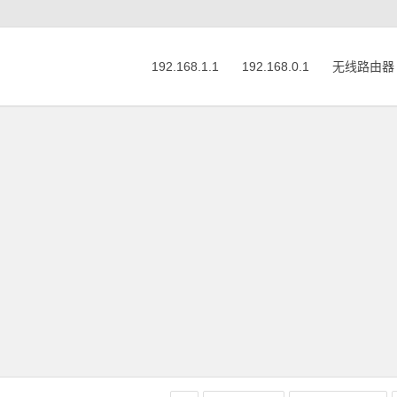
192.168.1.1
192.168.0.1
无线路由器