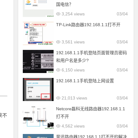
国电信？
3,254 views
03/04
TP-Link路由器192.168.1.1打不开
3,561 views
03/04
192.168.1.1手机登陆页面管理员密码
和用户名是多少?
6,150 views
03/04
192.168.1.1手机登陆上网设置
21,013 views
03/04
Netcore磊科无线路由器192.168.1.1
果不
打不开
4,562 views
03/04
斐讯路由器192.168.1.1打不开的解决