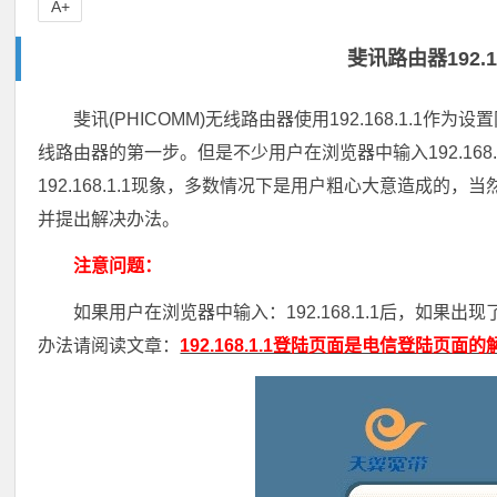
A+
斐讯路由器192.
斐讯(PHICOMM)无线路由器使用192.168.1.1作
线路由器的第一步。但是不少用户在浏览器中输入192.16
192.168.1.1现象，多数情况下是用户粗心大意造成
并提出解决办法。
注意问题：
如果用户在浏览器中输入：192.168.1.1后，如
办法请阅读文章：
192.168.1.1登陆页面是电信登陆页面