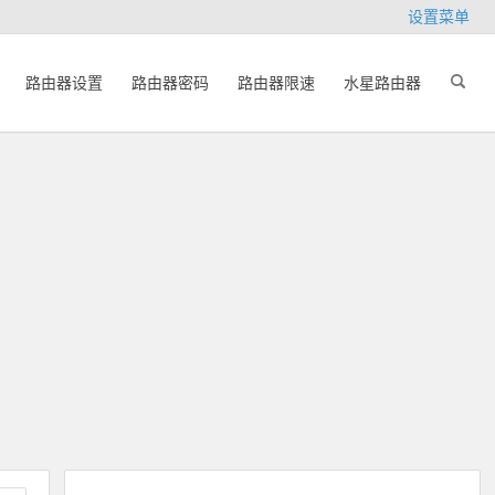
设置菜单
路由器设置
路由器密码
路由器限速
水星路由器