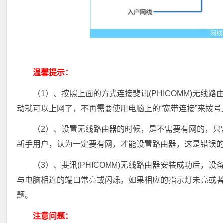
温馨提示：
（1）、按照上面的方式连接斐讯(PHICOMM)无线路
动就可以上网了，不再需要使用电脑上的“宽带连接”来拨号
（2）、设置无线路由器的时候，是不需要有网的，只
新手用户，认为一定要有网，才能设置路由器，这是错误
（3）、斐讯(PHICOMM)无线路由器安装成功后，设备
与电脑相连的端口常亮或闪烁。如果相应的指示灯未亮或
题。
注意问题：