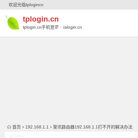
欢迎光临tplogincn
tplogin.cn
tplogin.cn手机登录｜falogin.cn
｜falogin.cn手机登录｜melogin.cn｜
melogin.cn手机登录
首页
192.168.1.1
斐讯路由器192.168.1.1打不开的解决办法