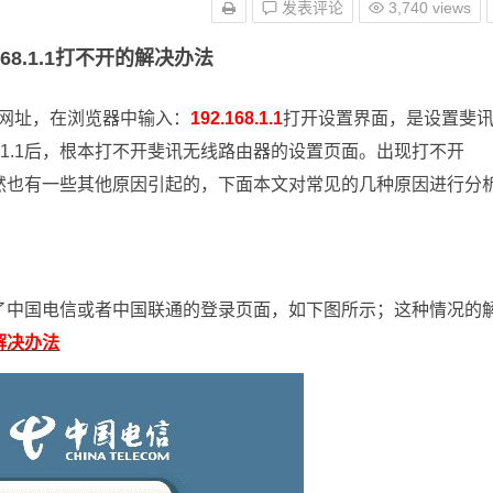
发表评论
3,740 views
168.1.1打不开的解决办法
为设置网址，在浏览器中输入：
192.168.1.1
打开设置界面，是设置斐
8.1.1后，根本打不开斐讯无线路由器的设置页面。出现打不开
的，当然也有一些其他原因引起的，下面本文对常见的几种原因进行分
果出现了中国电信或者中国联通的登录页面，如下图所示；这种情况的
的解决办法