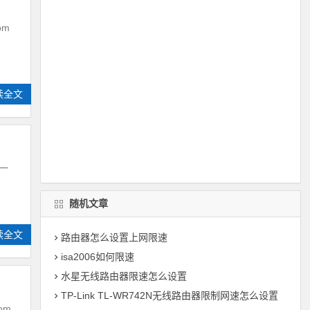
om
读全文
一
随机文章
读全文
路由器怎么设置上网限速
isa2006如何限速
水星无线路由器限速怎么设置
TP-Link TL-WR742N无线路由器限制网速怎么设置
om