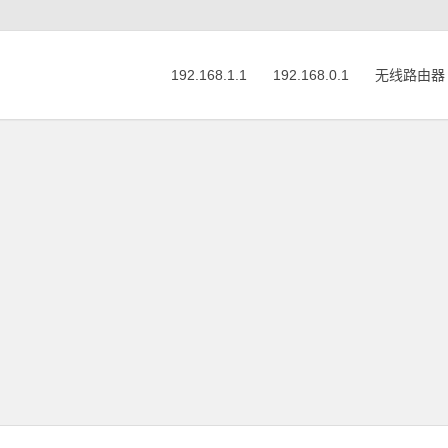
192.168.1.1
192.168.0.1
无线路由器