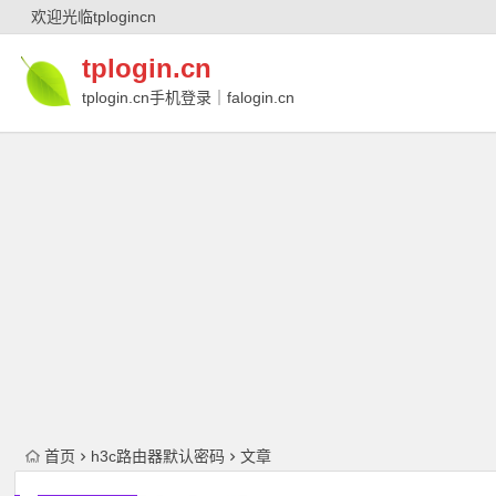
欢迎光临tplogincn
tplogin.cn
tplogin.cn手机登录｜falogin.cn
｜falogin.cn手机登录｜melogin.cn｜
melogin.cn手机登录
首页
h3c路由器默认密码
文章