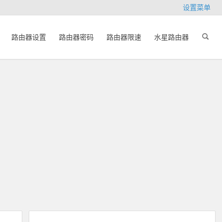
设置菜单
路由器设置
路由器密码
路由器限速
水星路由器