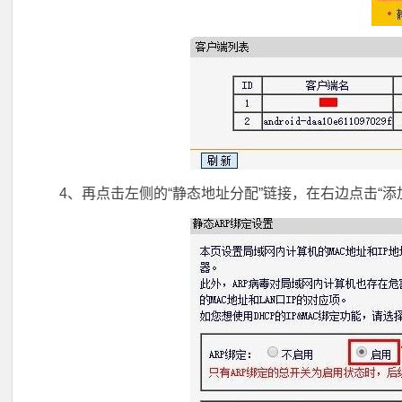
4、再点击左侧的“静态地址分配”链接，在右边点击“添