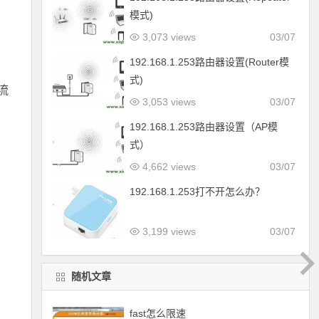
模式)
3,073 views
03/07
192.168.1.253路由器设置(Router模
式)
流
3,053 views
03/07
192.168.1.253路由器设置（AP模
式）
4,662 views
03/07
192.168.1.253打不开怎么办？
3,199 views
03/07
随机文章
fast怎么限速