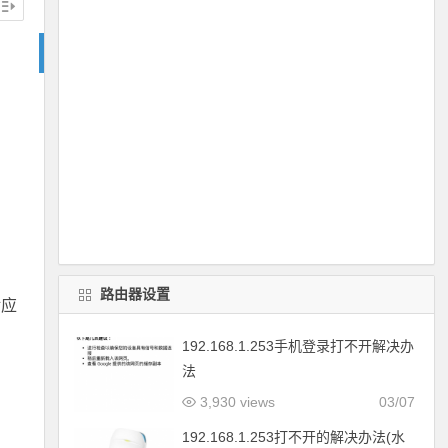
路由器设置
对应
192.168.1.253手机登录打不开解决办
法
3,930 views
03/07
192.168.1.253打不开的解决办法(水