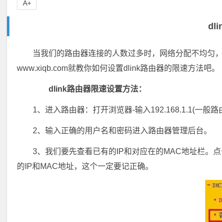
A+
dl
当我们的路由器连接的人数过多时，网络分配不均匀，
www.xiqb.com就教你如何设置dlink路由器的限速方法吧。
dlink路由器限速设置方法：
1、进入路由器：打开浏览器-输入192.168.1.1(
2、输入正确的用户名和密码进入路由器管理后台。
3、我们要先查看已有的IP和对应在的MAC地址栏。点
的IP和MAC地址，这个一定要记正确。