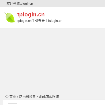
欢迎光临tplogincn
tplogin.cn
tplogin.cn手机登录｜falogin.cn
｜falogin.cn手机登录｜melogin.cn｜
melogin.cn手机登录
首页
路由器设置
dlink怎么限速