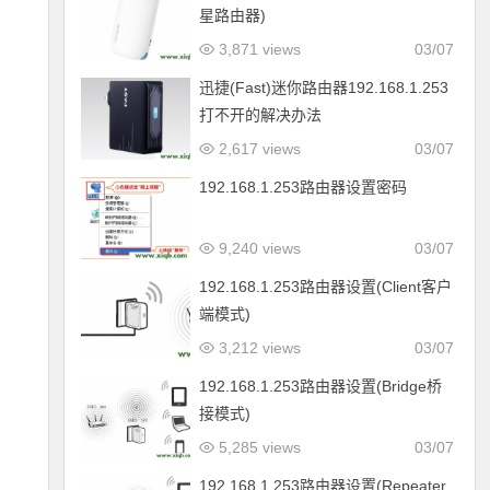
星路由器)
3,871 views
03/07
迅捷(Fast)迷你路由器192.168.1.253
打不开的解决办法
2,617 views
03/07
192.168.1.253路由器设置密码
9,240 views
03/07
192.168.1.253路由器设置(Client客户
端模式)
3,212 views
03/07
192.168.1.253路由器设置(Bridge桥
接模式)
5,285 views
03/07
192.168.1.253路由器设置(Repeater