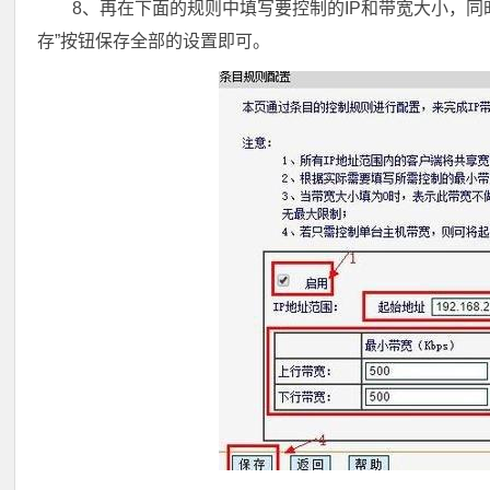
8、再在下面的规则中填写要控制的IP和带宽大小，同时
存”按钮保存全部的设置即可。