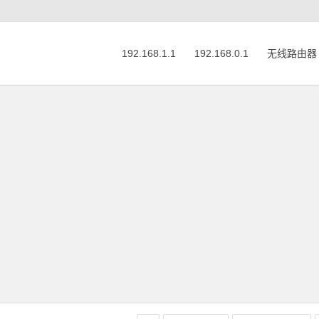
192.168.1.1
192.168.0.1
无线路由器