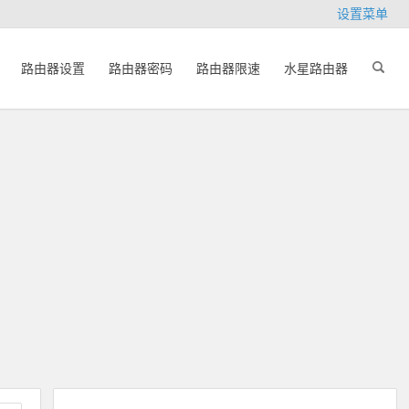
设置菜单
路由器设置
路由器密码
路由器限速
水星路由器