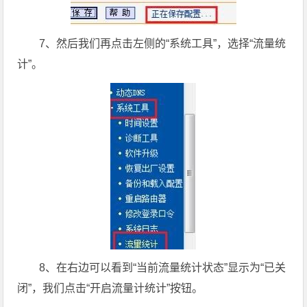
7、然后我们再点击左侧的“系统工具”，选择“流量统
计”。
8、在右边可以看到“当前流量统计状态”显示为“已关
闭”，我们点击“开启流量计统计”按钮。