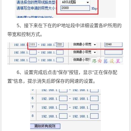
5、接下来在下在的IP地址段中详细设置各IP所用的
带宽和控制方式。
6、设置完成后点击“保存”按钮，显示“正在保存配
置”信息，提示消失后即保存的网速的设置。