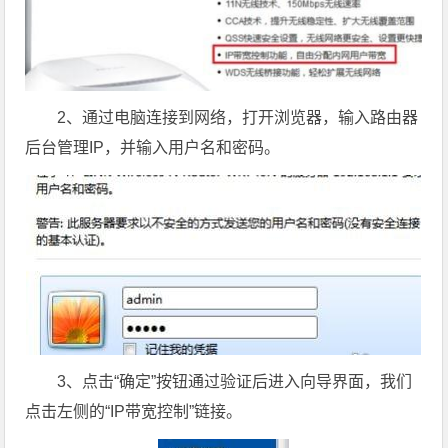
2、通过电脑连接到网络，打开浏览器，输入路由器
后台管理IP，并输入用户名和密码。
3、点击“确定”按钮通过验证后进入向导界面，我们
点击左侧的“IP带宽控制”链接。