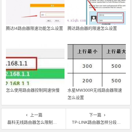
腾达I4路由器限速功能怎么设置
腾达路由器的限速怎么设置
怎么使用路由器控制网速快慢
水星MW300R无线路由器限速
怎么设置
上一篇
下一篇
磊科无线路由器怎么限制网速
TP-LINK路由器怎样分段限制上网流量