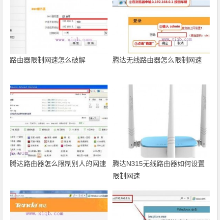
路由器限制网速怎么破解
腾达无线路由器怎么限制网速
腾达路由器怎么限制别人的网速
腾达N315无线路由器如何设置
限制网速