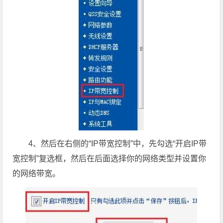
4、然后在右侧的“IP带宽控制”中，先勾选“开启IP带
宽控制”复选框，然后在后面选择你的网络类型并设置你
的网络带宽。