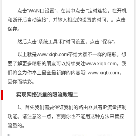
点击“WAN口设置”，在其中点击 “定时连接，在开机
和断开后自动连接”，并输入相应的设置的时间，。点击
保存。
然后点击“系统工具”和“时间设置，点击 “保存”。
以上就是www.xiqb.com带给大家不一样的精彩。想
要了解更多精彩的朋友可以持续关注www.xiqb.com，我
们将会为你奉上最全最新鲜的内容哦! www.xiqb.com，
因你而精彩。
实现网络流量的限流教程二
1、首先我们需要保证我们的路由器具有IP流量控制
功能。请注意这一点，否则你也不能用这种方法来管控
流量的。