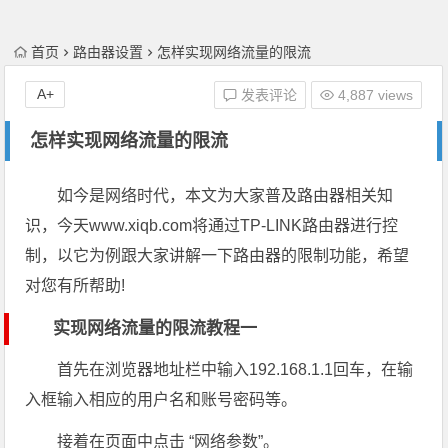
首页
路由器设置
怎样实现网络流量的限流
A+
发表评论
4,887 views
怎样实现网络流量的限流
如今是网络时代，本文为大家普及路由器相关知
识，今天www.xiqb.com将通过TP-LINK路由器进行控
制，以它为例跟大家讲解一下路由器的限制功能，希望
对您有所帮助!
实现网络流量的限流教程一
首先在浏览器地址栏中输入192.168.1.1回车，在输
入框输入相应的用户名和账号密码等。
接着在页面中点击 “网络参数”。