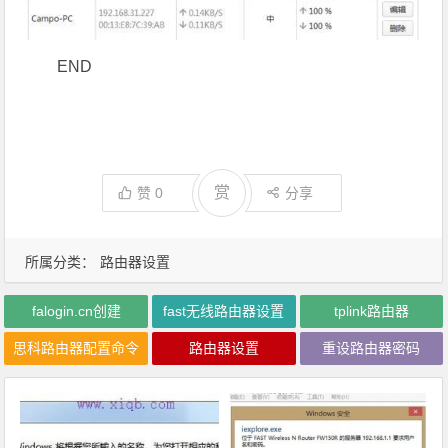
END
赏
赞
0
分享
所属分类：
路由器设置
falogin.cn创建
fast无线路由器设置
tplink路由器
思科路由器配置命令
路由器设置
重设路由器密码