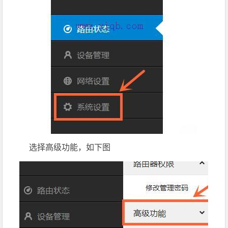
选择高级功能，如下图