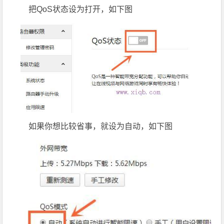
把QoS状态设为打开，如下图
如果你想比较省事，就设为自动，如下图