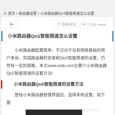
首页
路由器设置
小米路由器QoS智能限速怎么设置
A+
发表评论
3,134 views
小米路由器QoS智能限速怎么设置
小米路由器配置简单，不过对于没有网络基础的用
户来说，完成路由器的安装和QoS智能限速的设置，仍
然有一定的困难，本文www.xiqb.com主要介小米路由器
QoS智能限速的设置方法!
小米路由器QoS智能限速的设置方法
登陆小米路由器管理界面后，选择系统设置，如下
图