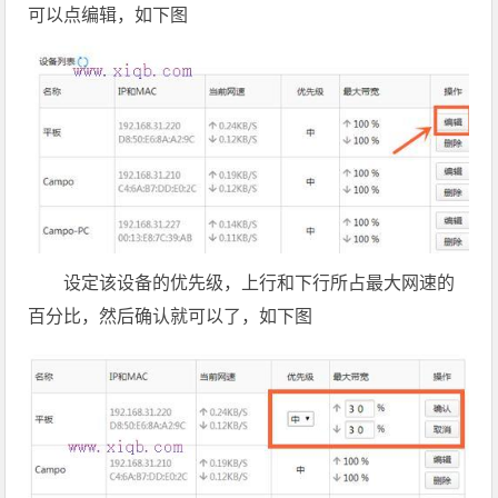
可以点编辑，如下图
设定该设备的优先级，上行和下行所占最大网速的
百分比，然后确认就可以了，如下图