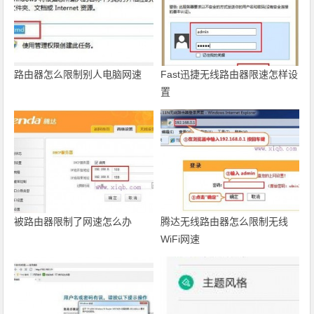
路由器怎么限制别人电脑网速
Fast迅捷无线路由器限速怎样设
置
被路由器限制了网速怎么办
腾达无线路由器怎么限制无线
WiFi网速