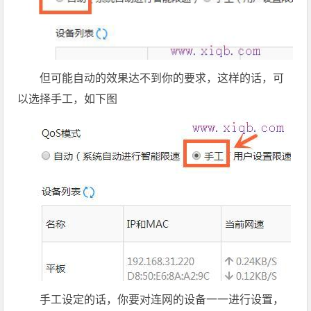
但可能自动的效果达不到你的要求，这样的话，可
以选择手工，如下图
手工设定的话，你要对连网的设备一一进行设置，