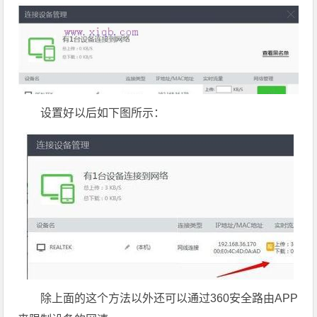
设置好以后如下图所示：
除上面的这个方法以外还可以通过360安全路由APP