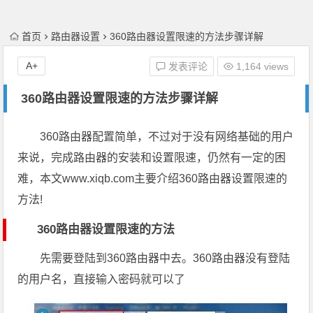
首页
路由器设置
360路由器设置限速的方法步骤详解
A+
发表评论
1,164 views
360路由器设置限速的方法步骤详解
360路由器配置简单，不过对于没有网络基础的用户
来说，完成路由器的安装和设置限速，仍然有一定的困
难，本文www.xiqb.com主要介绍360路由器设置限速的
方法!
360路由器设置限速的方法
先需要登陆到360路由器中去。360路由器没有登陆
的用户名，直接输入密码就可以了