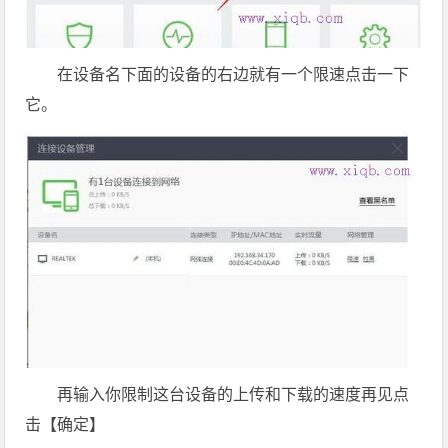
在设备名下面的设备的右边就有一个限速点击一下
它。
再输入你限制这台设备的上传和下载的速度再见点
击【确定】