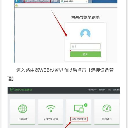
进入路由器WEB设置界面以后点击【连接设备管
理】