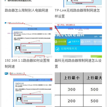
路由器怎么限制别人电脑网速
TP-Link无线路由器限制网速怎
样设置
192.168.1.1路由器如何设置限
磊科无线路由器限制网速怎么设
制网速
置