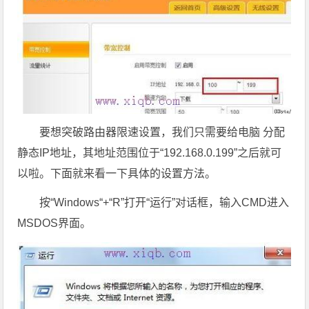
要想突破路由器限速设置，我们只需要给电脑 分配
静态IP地址，其地址范围位于“192.168.0.199”之后就可
以啦。下面就来看一下具体的设置方法。
按“Windows“+“R”打开“运行”对话框，输入CMD进入
MSDOS界面。