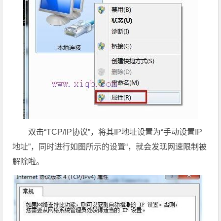
双击“TCP/IP协议”，将其IP地址设置为“手动设置IP
地址”，同时进行如图所示的设置“，就会发现网速限制被
解除啦。