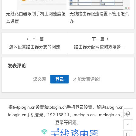
无线路由器限制手机上网速度怎
无线路由器限速设置不管用怎么
么设置
办
上一篇
下一篇
怎么设置路由器分支的网速
路由器分配网速的方法步骤详解
文章导航
发表评论
您必须
登录
才能发表评论！
提供tplogin.cn设置和tplogin.cn手机登录设置，解决falogin.cn、
falogin.cn手机登录、192.168.11、melogin.cn、melogin.cn手机
登录等问题。