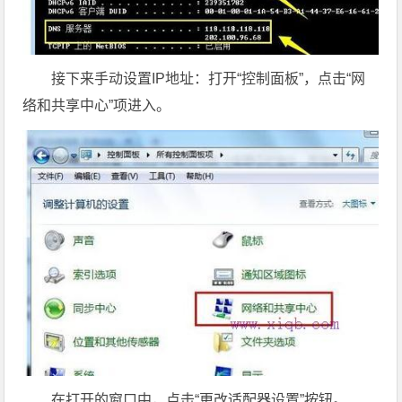
接下来手动设置IP地址：打开“控制面板”，点击“网
络和共享中心”项进入。
在打开的窗口中，点击“更改适配器设置”按钮。