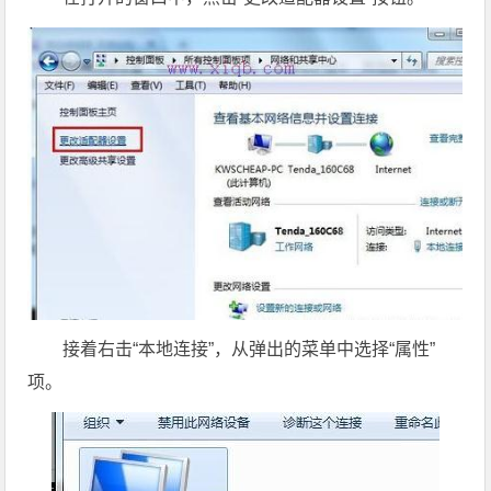
接着右击“本地连接”，从弹出的菜单中选择“属性”
项。