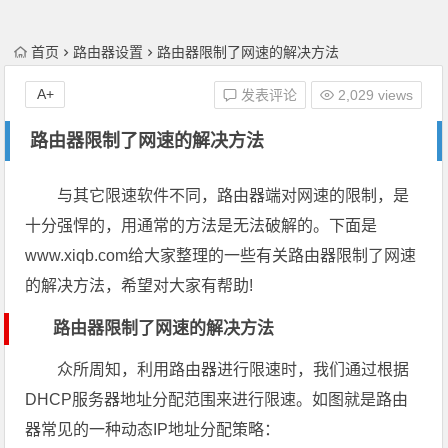
首页
路由器设置
路由器限制了网速的解决方法
A+
发表评论
2,029 views
路由器限制了网速的解决方法
与其它限速软件不同，路由器端对网速的限制，是
十分强悍的，用通常的方法是无法破解的。下面是
www.xiqb.com给大家整理的一些有关路由器限制了网速
的解决方法，希望对大家有帮助!
路由器限制了网速的解决方法
众所周知，利用路由器进行限速时，我们通过根据
DHCP服务器地址分配范围来进行限速。如图就是路由
器常见的一种动态IP地址分配策略：