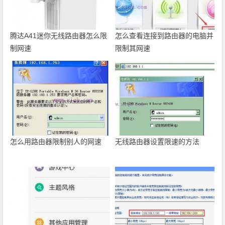
腾达A41迷你无线路由器怎么限
怎么查看连接到路由器的电脑并
制网速
限制其网速
怎么用路由器限制别人的网速
无线路由器设置限速的方法