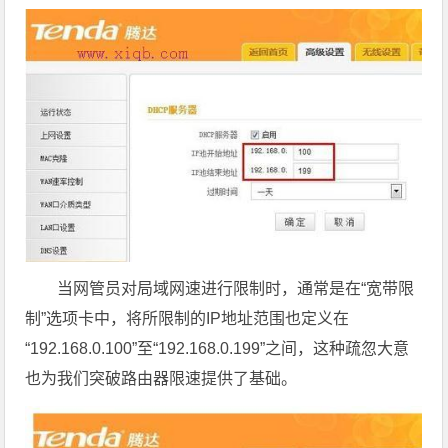
当网管员对局域网速进行限制时，通常是在“宽带限
制”选项卡中，将所限制的IP地址范围也定义在
“192.168.0.100”至“192.168.0.199”之间，这种疏忽大意
也为我们突破路由器限速提供了基础。